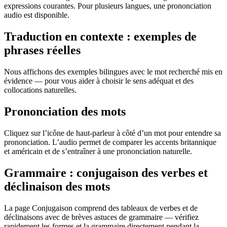
expressions courantes. Pour plusieurs langues, une prononciation
audio est disponible.
Traduction en contexte : exemples de
phrases réelles
Nous affichons des exemples bilingues avec le mot recherché mis en
évidence — pour vous aider à choisir le sens adéquat et des
collocations naturelles.
Prononciation des mots
Cliquez sur l’icône de haut-parleur à côté d’un mot pour entendre sa
prononciation. L’audio permet de comparer les accents britannique
et américain et de s’entraîner à une prononciation naturelle.
Grammaire : conjugaison des verbes et
déclinaison des mots
La page Conjugaison comprend des tableaux de verbes et de
déclinaisons avec de brèves astuces de grammaire — vérifiez
rapidement les formes et la grammaire directement pendant la