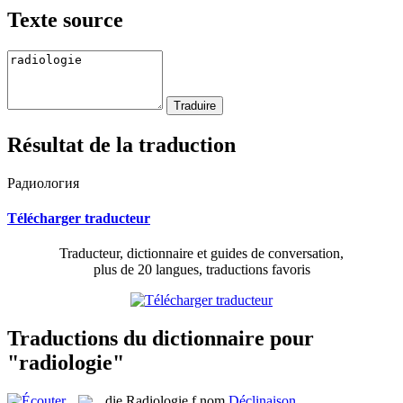
Texte source
Résultat de la traduction
Радиология
Télécharger traducteur
Traducteur, dictionnaire et guides de conversation,
plus de 20 langues, traductions favoris
Traductions du dictionnaire pour
"radiologie"
die
Radiologie
f
nom
Déclinaison