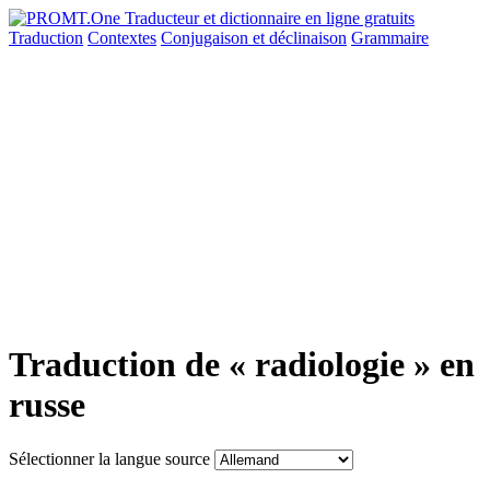
Traduction
Contextes
Conjugaison
et déclinaison
Grammaire
Traduction de « radiologie » en
russe
Sélectionner la langue source