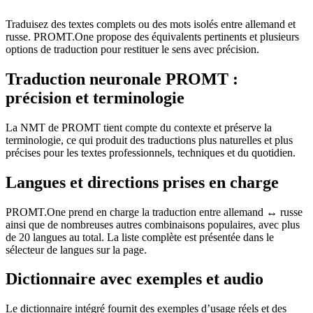
Traduisez des textes complets ou des mots isolés entre allemand et
russe. PROMT.One propose des équivalents pertinents et plusieurs
options de traduction pour restituer le sens avec précision.
Traduction neuronale PROMT :
précision et terminologie
La NMT de PROMT tient compte du contexte et préserve la
terminologie, ce qui produit des traductions plus naturelles et plus
précises pour les textes professionnels, techniques et du quotidien.
Langues et directions prises en charge
PROMT.One prend en charge la traduction entre allemand ↔ russe
ainsi que de nombreuses autres combinaisons populaires, avec plus
de 20 langues au total. La liste complète est présentée dans le
sélecteur de langues sur la page.
Dictionnaire avec exemples et audio
Le dictionnaire intégré fournit des exemples d’usage réels et des