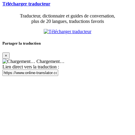
Télécharger traducteur
Traducteur, dictionnaire et guides de conversation,
plus de 20 langues, traductions favoris
Partager la traduction
×
Chargement…
Lien direct vers la traduction :