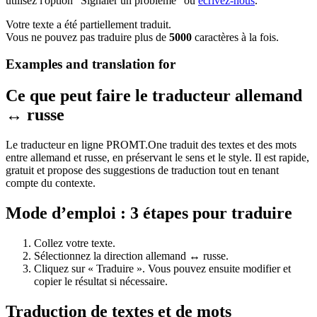
utilisez l'option "Signaler un problème" ou
écrivez-nous
.
Votre texte a été partiellement traduit.
Vous ne pouvez pas traduire plus de
5000
caractères à la fois.
Examples and translation for
Ce que peut faire le traducteur allemand
↔ russe
Le traducteur en ligne PROMT.One traduit des textes et des mots
entre allemand et russe, en préservant le sens et le style. Il est rapide,
gratuit et propose des suggestions de traduction tout en tenant
compte du contexte.
Mode d’emploi : 3 étapes pour traduire
Collez votre texte.
Sélectionnez la direction allemand ↔ russe.
Cliquez sur « Traduire ». Vous pouvez ensuite modifier et
copier le résultat si nécessaire.
Traduction de textes et de mots