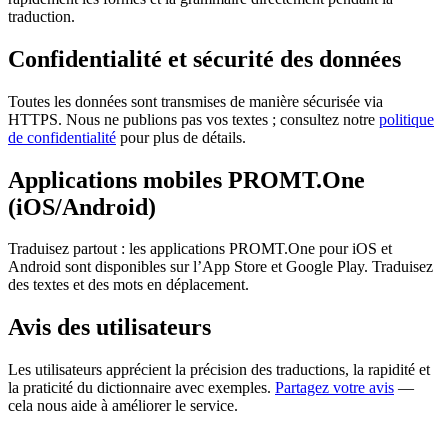
traduction.
Confidentialité et sécurité des données
Toutes les données sont transmises de manière sécurisée via
HTTPS. Nous ne publions pas vos textes ; consultez notre
politique
de confidentialité
pour plus de détails.
Applications mobiles PROMT.One
(iOS/Android)
Traduisez partout : les applications PROMT.One pour iOS et
Android sont disponibles sur l’App Store et Google Play. Traduisez
des textes et des mots en déplacement.
Avis des utilisateurs
Les utilisateurs apprécient la précision des traductions, la rapidité et
la praticité du dictionnaire avec exemples.
Partagez votre avis
—
cela nous aide à améliorer le service.