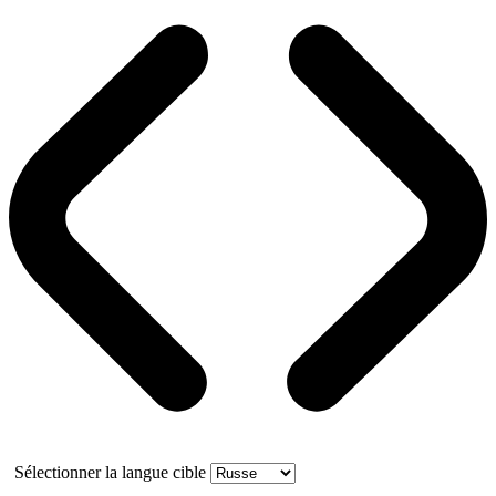
Sélectionner la langue cible