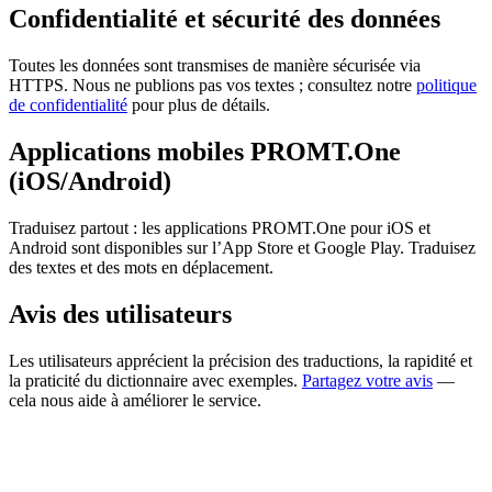
Confidentialité et sécurité des données
Toutes les données sont transmises de manière sécurisée via
HTTPS. Nous ne publions pas vos textes ; consultez notre
politique
de confidentialité
pour plus de détails.
Applications mobiles PROMT.One
(iOS/Android)
Traduisez partout : les applications PROMT.One pour iOS et
Android sont disponibles sur l’App Store et Google Play. Traduisez
des textes et des mots en déplacement.
Avis des utilisateurs
Les utilisateurs apprécient la précision des traductions, la rapidité et
la praticité du dictionnaire avec exemples.
Partagez votre avis
—
cela nous aide à améliorer le service.