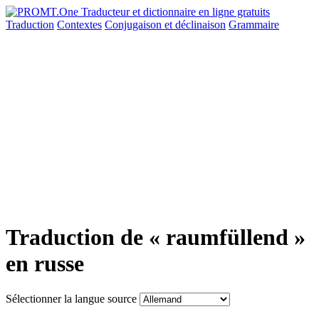
Traduction
Contextes
Conjugaison
et déclinaison
Grammaire
Traduction de « raumfüllend »
en russe
Sélectionner la langue source