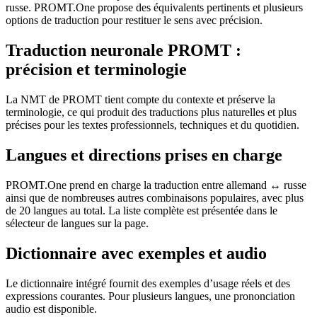
russe. PROMT.One propose des équivalents pertinents et plusieurs
options de traduction pour restituer le sens avec précision.
Traduction neuronale PROMT :
précision et terminologie
La NMT de PROMT tient compte du contexte et préserve la
terminologie, ce qui produit des traductions plus naturelles et plus
précises pour les textes professionnels, techniques et du quotidien.
Langues et directions prises en charge
PROMT.One prend en charge la traduction entre allemand ↔ russe
ainsi que de nombreuses autres combinaisons populaires, avec plus
de 20 langues au total. La liste complète est présentée dans le
sélecteur de langues sur la page.
Dictionnaire avec exemples et audio
Le dictionnaire intégré fournit des exemples d’usage réels et des
expressions courantes. Pour plusieurs langues, une prononciation
audio est disponible.