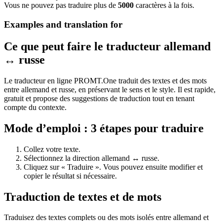
Vous ne pouvez pas traduire plus de
5000
caractères à la fois.
Examples and translation for
Ce que peut faire le traducteur allemand
↔ russe
Le traducteur en ligne PROMT.One traduit des textes et des mots
entre allemand et russe, en préservant le sens et le style. Il est rapide,
gratuit et propose des suggestions de traduction tout en tenant
compte du contexte.
Mode d’emploi : 3 étapes pour traduire
Collez votre texte.
Sélectionnez la direction allemand ↔ russe.
Cliquez sur « Traduire ». Vous pouvez ensuite modifier et
copier le résultat si nécessaire.
Traduction de textes et de mots
Traduisez des textes complets ou des mots isolés entre allemand et