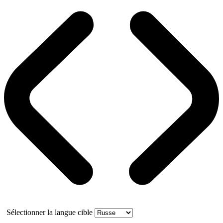
Sélectionner la langue cible