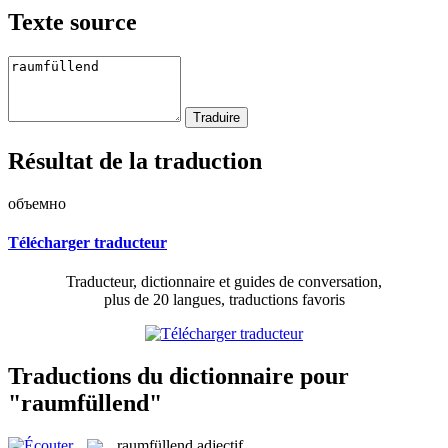
Texte source
Résultat de la traduction
объемно
Télécharger traducteur
Traducteur, dictionnaire et guides de conversation,
plus de 20 langues, traductions favoris
Traductions du dictionnaire pour
"raumfüllend"
raumfüllend
adjectif