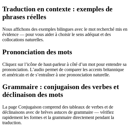
Traduction en contexte : exemples de
phrases réelles
Nous affichons des exemples bilingues avec le mot recherché mis en
évidence — pour vous aider à choisir le sens adéquat et des
collocations naturelles.
Prononciation des mots
Cliquez sur l’icône de haut-parleur à côté d’un mot pour entendre sa
prononciation. L’audio permet de comparer les accents britannique
et américain et de s’entraîner à une prononciation naturelle.
Grammaire : conjugaison des verbes et
déclinaison des mots
La page Conjugaison comprend des tableaux de verbes et de
déclinaisons avec de brèves astuces de grammaire — vérifiez
rapidement les formes et la grammaire directement pendant la
traduction.