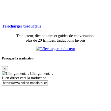
Télécharger traducteur
Traducteur, dictionnaire et guides de conversation,
plus de 20 langues, traductions favoris
Partager la traduction
×
Chargement…
Lien direct vers la traduction :