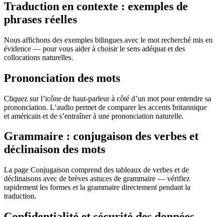
Traduction en contexte : exemples de
phrases réelles
Nous affichons des exemples bilingues avec le mot recherché mis en
évidence — pour vous aider à choisir le sens adéquat et des
collocations naturelles.
Prononciation des mots
Cliquez sur l’icône de haut-parleur à côté d’un mot pour entendre sa
prononciation. L’audio permet de comparer les accents britannique
et américain et de s’entraîner à une prononciation naturelle.
Grammaire : conjugaison des verbes et
déclinaison des mots
La page Conjugaison comprend des tableaux de verbes et de
déclinaisons avec de brèves astuces de grammaire — vérifiez
rapidement les formes et la grammaire directement pendant la
traduction.
Confidentialité et sécurité des données