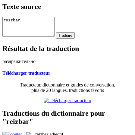
Texte source
Résultat de la traduction
раздражительно
Télécharger traducteur
Traducteur, dictionnaire et guides de conversation,
plus de 20 langues, traductions favoris
Traductions du dictionnaire pour
"reizbar"
reizbar
adjectif