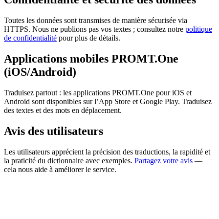
Toutes les données sont transmises de manière sécurisée via
HTTPS. Nous ne publions pas vos textes ; consultez notre
politique
de confidentialité
pour plus de détails.
Applications mobiles PROMT.One
(iOS/Android)
Traduisez partout : les applications PROMT.One pour iOS et
Android sont disponibles sur l’App Store et Google Play. Traduisez
des textes et des mots en déplacement.
Avis des utilisateurs
Les utilisateurs apprécient la précision des traductions, la rapidité et
la praticité du dictionnaire avec exemples.
Partagez votre avis
—
cela nous aide à améliorer le service.