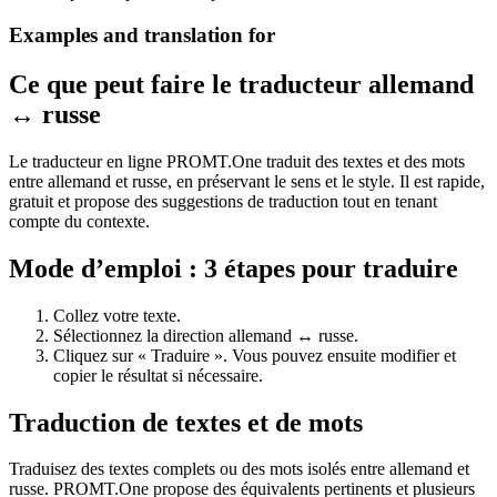
Examples and translation for
Ce que peut faire le traducteur allemand
↔ russe
Le traducteur en ligne PROMT.One traduit des textes et des mots
entre allemand et russe, en préservant le sens et le style. Il est rapide,
gratuit et propose des suggestions de traduction tout en tenant
compte du contexte.
Mode d’emploi : 3 étapes pour traduire
Collez votre texte.
Sélectionnez la direction allemand ↔ russe.
Cliquez sur « Traduire ». Vous pouvez ensuite modifier et
copier le résultat si nécessaire.
Traduction de textes et de mots
Traduisez des textes complets ou des mots isolés entre allemand et
russe. PROMT.One propose des équivalents pertinents et plusieurs