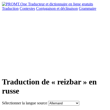
Traduction
Contextes
Conjugaison
et déclinaison
Grammaire
Traduction de « reizbar » en
russe
Sélectionner la langue source