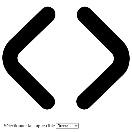
Sélectionner la langue cible