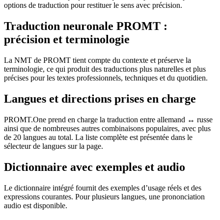
options de traduction pour restituer le sens avec précision.
Traduction neuronale PROMT :
précision et terminologie
La NMT de PROMT tient compte du contexte et préserve la
terminologie, ce qui produit des traductions plus naturelles et plus
précises pour les textes professionnels, techniques et du quotidien.
Langues et directions prises en charge
PROMT.One prend en charge la traduction entre allemand ↔ russe
ainsi que de nombreuses autres combinaisons populaires, avec plus
de 20 langues au total. La liste complète est présentée dans le
sélecteur de langues sur la page.
Dictionnaire avec exemples et audio
Le dictionnaire intégré fournit des exemples d’usage réels et des
expressions courantes. Pour plusieurs langues, une prononciation
audio est disponible.