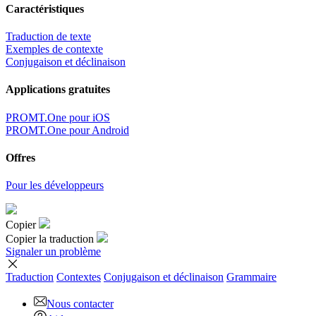
Caractéristiques
Traduction de texte
Exemples de contexte
Conjugaison et déclinaison
Applications gratuites
PROMT.One pour iOS
PROMT.One pour Android
Offres
Pour les développeurs
Copier
Copier la traduction
Signaler un problème
Traduction
Contextes
Conjugaison
et déclinaison
Grammaire
Nous contacter