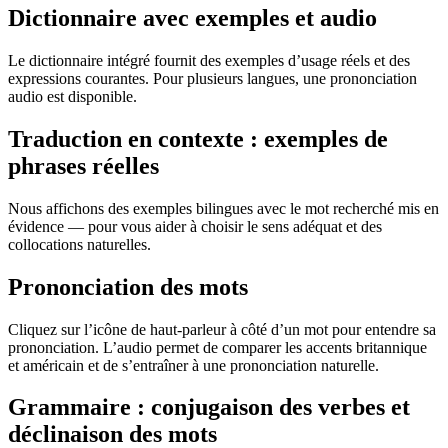
Dictionnaire avec exemples et audio
Le dictionnaire intégré fournit des exemples d’usage réels et des
expressions courantes. Pour plusieurs langues, une prononciation
audio est disponible.
Traduction en contexte : exemples de
phrases réelles
Nous affichons des exemples bilingues avec le mot recherché mis en
évidence — pour vous aider à choisir le sens adéquat et des
collocations naturelles.
Prononciation des mots
Cliquez sur l’icône de haut-parleur à côté d’un mot pour entendre sa
prononciation. L’audio permet de comparer les accents britannique
et américain et de s’entraîner à une prononciation naturelle.
Grammaire : conjugaison des verbes et
déclinaison des mots