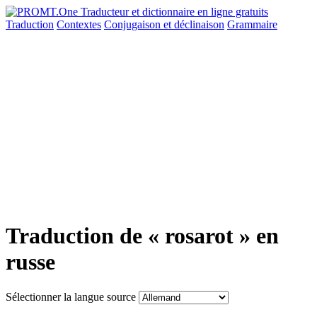
Traduction
Contextes
Conjugaison
et déclinaison
Grammaire
Traduction de « rosarot » en
russe
Sélectionner la langue source