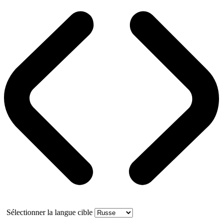
Sélectionner la langue cible