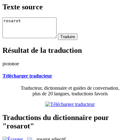
Texte source
Résultat de la traduction
розовое
Télécharger traducteur
Traducteur, dictionnaire et guides de conversation,
plus de 20 langues, traductions favoris
Traductions du dictionnaire pour
"rosarot"
rosarot
adjectif