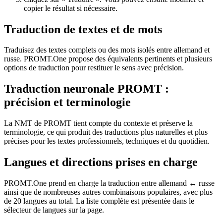
copier le résultat si nécessaire.
Traduction de textes et de mots
Traduisez des textes complets ou des mots isolés entre allemand et
russe. PROMT.One propose des équivalents pertinents et plusieurs
options de traduction pour restituer le sens avec précision.
Traduction neuronale PROMT :
précision et terminologie
La NMT de PROMT tient compte du contexte et préserve la
terminologie, ce qui produit des traductions plus naturelles et plus
précises pour les textes professionnels, techniques et du quotidien.
Langues et directions prises en charge
PROMT.One prend en charge la traduction entre allemand ↔ russe
ainsi que de nombreuses autres combinaisons populaires, avec plus
de 20 langues au total. La liste complète est présentée dans le
sélecteur de langues sur la page.