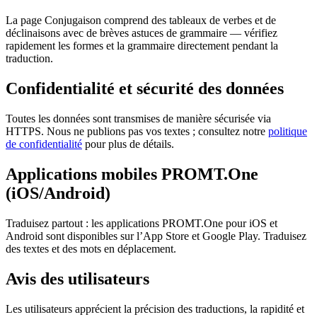
La page Conjugaison comprend des tableaux de verbes et de
déclinaisons avec de brèves astuces de grammaire — vérifiez
rapidement les formes et la grammaire directement pendant la
traduction.
Confidentialité et sécurité des données
Toutes les données sont transmises de manière sécurisée via
HTTPS. Nous ne publions pas vos textes ; consultez notre
politique
de confidentialité
pour plus de détails.
Applications mobiles PROMT.One
(iOS/Android)
Traduisez partout : les applications PROMT.One pour iOS et
Android sont disponibles sur l’App Store et Google Play. Traduisez
des textes et des mots en déplacement.
Avis des utilisateurs
Les utilisateurs apprécient la précision des traductions, la rapidité et