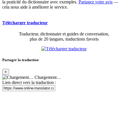
la praticité du dictionnaire avec exemples.
Partagez votre avis
—
cela nous aide à améliorer le service.
Télécharger traducteur
Traducteur, dictionnaire et guides de conversation,
plus de 20 langues, traductions favoris
Partager la traduction
×
Chargement…
Lien direct vers la traduction :