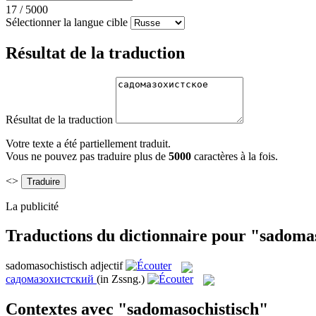
17
/
5000
Sélectionner la langue cible
Résultat de la traduction
Résultat de la traduction
Votre texte a été partiellement traduit.
Vous ne pouvez pas traduire plus de
5000
caractères à la fois.
<>
La publicité
Traductions du dictionnaire pour "sadoma
sadomasochistisch
adjectif
садомазохистский
(in Zssng.)
Contextes avec "sadomasochistisch"