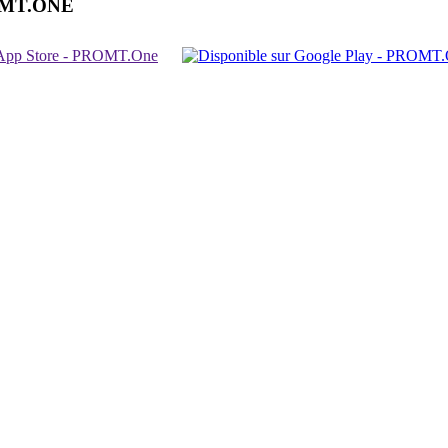
OMT.ONE