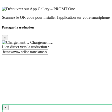
Scannez le QR code pour installer l'application sur votre smartphone
Partager la traduction
×
Chargement…
Lien direct vers la traduction :
×