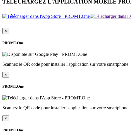
TÉLÉCHARGEZ L'APPLICATION MOBILE PR
×
PROMT.One
Scannez le QR code pour installer l'application sur votre smartphone
×
PROMT.One
Scannez le QR code pour installer l'application sur votre smartphone
×
PROMT.One