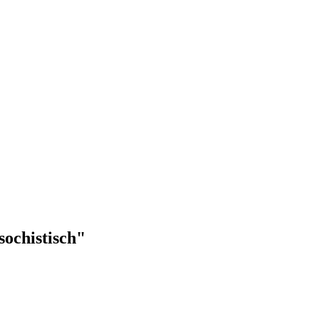
sochistisch"