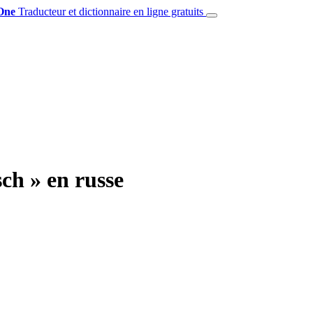
One
Traducteur et dictionnaire en ligne gratuits
ch » en russe