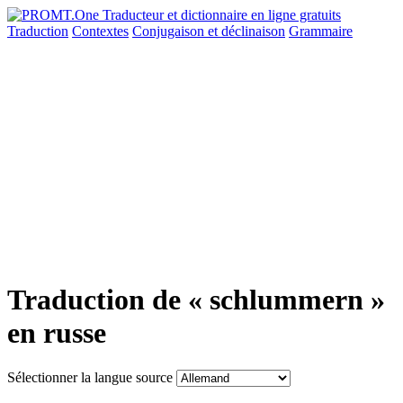
Traduction
Contextes
Conjugaison
et déclinaison
Grammaire
Traduction de « schlummern »
en russe
Sélectionner la langue source