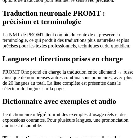
options de traduction pour restituer le sens avec précision.
Traduction neuronale PROMT :
précision et terminologie
La NMT de PROMT tient compte du contexte et préserve la
terminologie, ce qui produit des traductions plus naturelles et plus
précises pour les textes professionnels, techniques et du quotidien.
Langues et directions prises en charge
PROMT.One prend en charge la traduction entre allemand ↔ russe
ainsi que de nombreuses autres combinaisons populaires, avec plus
de 20 langues au total. La liste complète est présentée dans le
sélecteur de langues sur la page.
Dictionnaire avec exemples et audio
Le dictionnaire intégré fournit des exemples d’usage réels et des
expressions courantes. Pour plusieurs langues, une prononciation
audio est disponible.