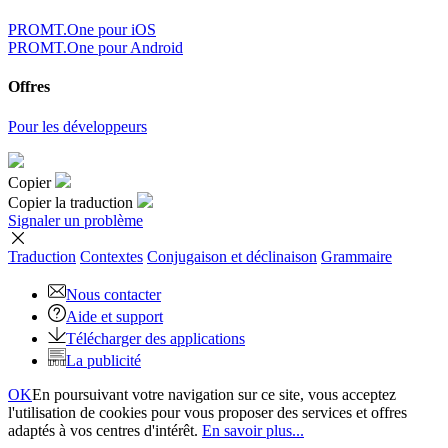
PROMT.One pour iOS
PROMT.One pour Android
Offres
Pour les développeurs
Copier
Copier la traduction
Signaler un problème
Traduction
Contextes
Conjugaison
et déclinaison
Grammaire
Nous contacter
Aide et support
Télécharger des applications
La publicité
OK
En poursuivant votre navigation sur ce site, vous acceptez
l'utilisation de cookies pour vous proposer des services et offres
adaptés à vos centres d'intérêt.
En savoir plus...