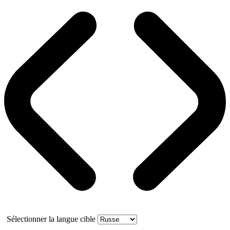
Sélectionner la langue cible