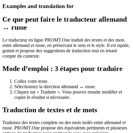
Examples and translation for
Ce que peut faire le traducteur allemand
↔ russe
Le traducteur en ligne PROMT.One traduit des textes et des mots
entre allemand et russe, en préservant le sens et le style. Il est rapide,
gratuit et propose des suggestions de traduction tout en tenant
compte du contexte.
Mode d’emploi : 3 étapes pour traduire
Collez votre texte.
Sélectionnez la direction allemand ↔ russe.
Cliquez sur « Traduire ». Vous pouvez ensuite modifier et
copier le résultat si nécessaire.
Traduction de textes et de mots
Traduisez des textes complets ou des mots isolés entre allemand et
russe. PROMT.One propose des équivalents pertinents et plusieurs