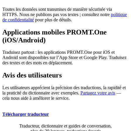
Toutes les données sont transmises de manière sécurisée via
HTTPS. Nous ne publions pas vos textes ; consultez notre
politique
de confidentialité
pour plus de détails.
Applications mobiles PROMT.One
(iOS/Android)
Traduisez partout : les applications PROMT.One pour iOS et
Android sont disponibles sur l’App Store et Google Play. Traduisez
des textes et des mots en déplacement.
Avis des utilisateurs
Les utilisateurs apprécient la précision des traductions, la rapidité et
la praticité du dictionnaire avec exemples.
Partagez votre avis
—
cela nous aide à améliorer le service.
Télécharger traducteur
Traducteur, dictionnaire et guides de conversation,