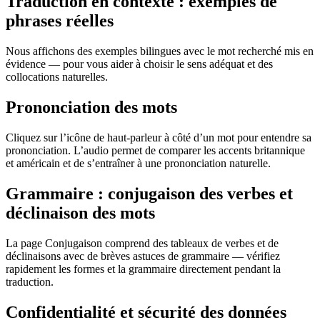
Traduction en contexte : exemples de
phrases réelles
Nous affichons des exemples bilingues avec le mot recherché mis en
évidence — pour vous aider à choisir le sens adéquat et des
collocations naturelles.
Prononciation des mots
Cliquez sur l’icône de haut-parleur à côté d’un mot pour entendre sa
prononciation. L’audio permet de comparer les accents britannique
et américain et de s’entraîner à une prononciation naturelle.
Grammaire : conjugaison des verbes et
déclinaison des mots
La page Conjugaison comprend des tableaux de verbes et de
déclinaisons avec de brèves astuces de grammaire — vérifiez
rapidement les formes et la grammaire directement pendant la
traduction.
Confidentialité et sécurité des données