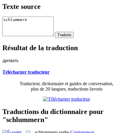
Texte source
Résultat de la traduction
дремать
Télécharger traducteur
Traducteur, dictionnaire et guides de conversation,
plus de 20 langues, traductions favoris
Traductions du dictionnaire pour
"schlummern"
schlummern
verbe
Conjugaison