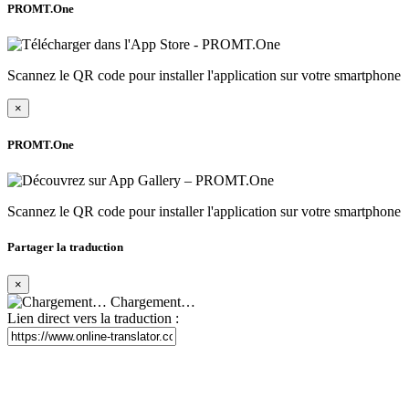
PROMT.One
Scannez le QR code pour installer l'application sur votre smartphone
×
PROMT.One
Scannez le QR code pour installer l'application sur votre smartphone
Partager la traduction
×
Chargement…
Lien direct vers la traduction :