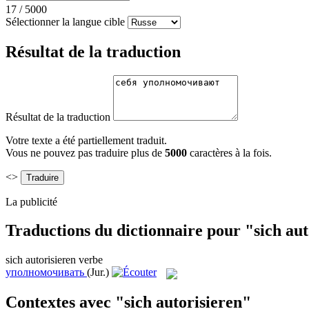
17
/
5000
Sélectionner la langue cible
Résultat de la traduction
Résultat de la traduction
Votre texte a été partiellement traduit.
Vous ne pouvez pas traduire plus de
5000
caractères à la fois.
<>
La publicité
Traductions du dictionnaire pour "sich aut
sich autorisieren
verbe
уполномочивать
(Jur.)
Contextes avec "sich autorisieren"