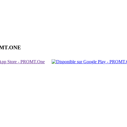
OMT.ONE