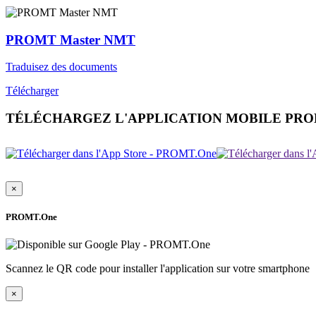
PROMT Master NMT
Traduisez des documents
Télécharger
TÉLÉCHARGEZ L'APPLICATION MOBILE PR
×
PROMT.One
Scannez le QR code pour installer l'application sur votre smartphone
×