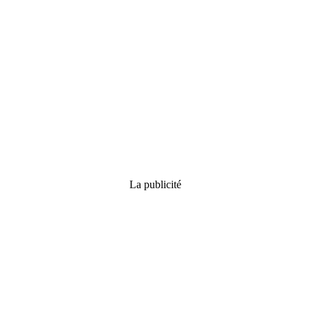
La publicité