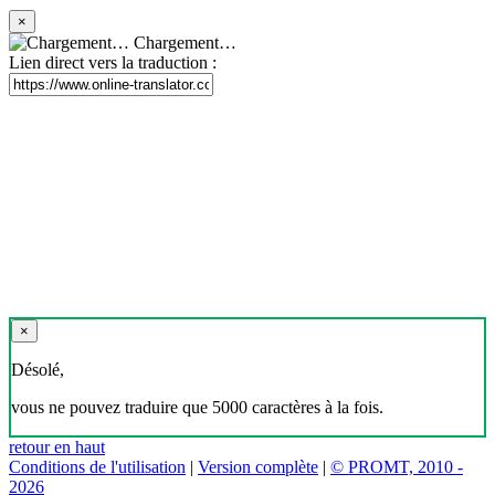
×
Chargement…
Lien direct vers la traduction :
×
Désolé,
vous ne pouvez traduire que 5000 caractères à la fois.
retour en haut
Conditions de l'utilisation
|
Version complète
|
© PROMT, 2010 -
2026