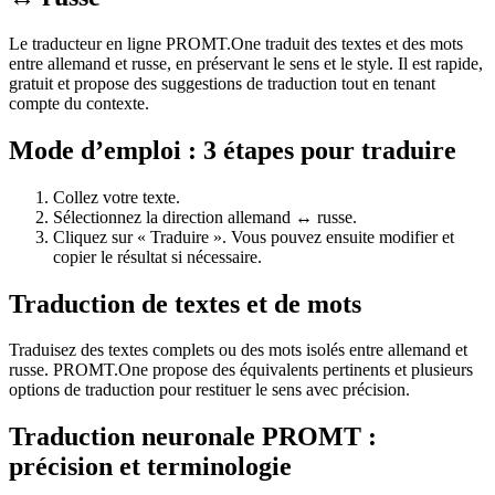
Le traducteur en ligne PROMT.One traduit des textes et des mots
entre allemand et russe, en préservant le sens et le style. Il est rapide,
gratuit et propose des suggestions de traduction tout en tenant
compte du contexte.
Mode d’emploi : 3 étapes pour traduire
Collez votre texte.
Sélectionnez la direction allemand ↔ russe.
Cliquez sur « Traduire ». Vous pouvez ensuite modifier et
copier le résultat si nécessaire.
Traduction de textes et de mots
Traduisez des textes complets ou des mots isolés entre allemand et
russe. PROMT.One propose des équivalents pertinents et plusieurs
options de traduction pour restituer le sens avec précision.
Traduction neuronale PROMT :
précision et terminologie