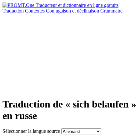
Traduction
Contextes
Conjugaison
et déclinaison
Grammaire
Traduction de « sich belaufen »
en russe
Sélectionner la langue source