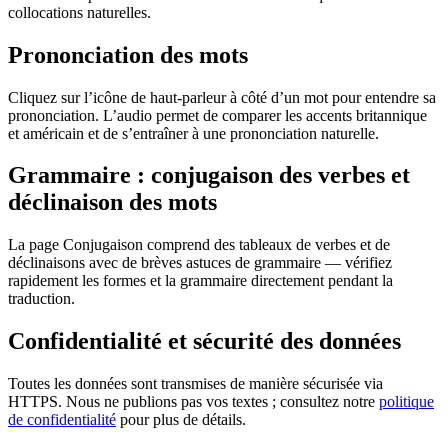
collocations naturelles.
Prononciation des mots
Cliquez sur l’icône de haut-parleur à côté d’un mot pour entendre sa
prononciation. L’audio permet de comparer les accents britannique
et américain et de s’entraîner à une prononciation naturelle.
Grammaire : conjugaison des verbes et
déclinaison des mots
La page Conjugaison comprend des tableaux de verbes et de
déclinaisons avec de brèves astuces de grammaire — vérifiez
rapidement les formes et la grammaire directement pendant la
traduction.
Confidentialité et sécurité des données
Toutes les données sont transmises de manière sécurisée via
HTTPS. Nous ne publions pas vos textes ; consultez notre
politique
de confidentialité
pour plus de détails.