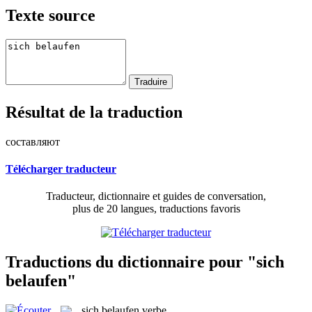
Texte source
Résultat de la traduction
составляют
Télécharger traducteur
Traducteur, dictionnaire et guides de conversation,
plus de 20 langues, traductions favoris
Traductions du dictionnaire pour "sich
belaufen"
sich belaufen
verbe