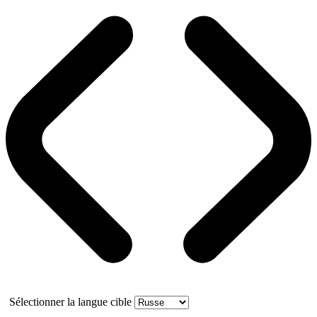
Sélectionner la langue cible