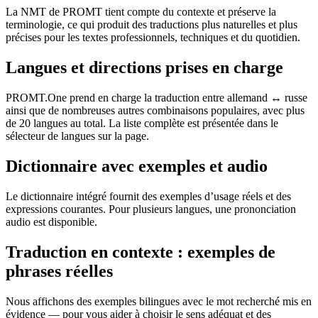
La NMT de PROMT tient compte du contexte et préserve la
terminologie, ce qui produit des traductions plus naturelles et plus
précises pour les textes professionnels, techniques et du quotidien.
Langues et directions prises en charge
PROMT.One prend en charge la traduction entre allemand ↔ russe
ainsi que de nombreuses autres combinaisons populaires, avec plus
de 20 langues au total. La liste complète est présentée dans le
sélecteur de langues sur la page.
Dictionnaire avec exemples et audio
Le dictionnaire intégré fournit des exemples d’usage réels et des
expressions courantes. Pour plusieurs langues, une prononciation
audio est disponible.
Traduction en contexte : exemples de
phrases réelles
Nous affichons des exemples bilingues avec le mot recherché mis en
évidence — pour vous aider à choisir le sens adéquat et des