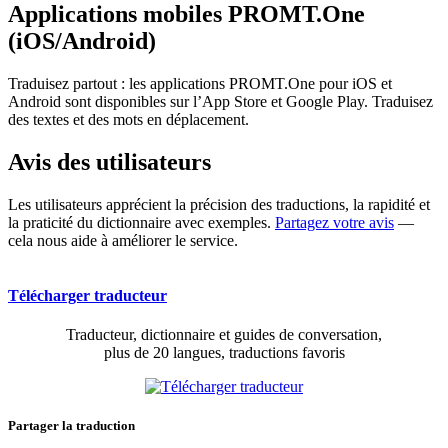
Applications mobiles PROMT.One
(iOS/Android)
Traduisez partout : les applications PROMT.One pour iOS et
Android sont disponibles sur l’App Store et Google Play. Traduisez
des textes et des mots en déplacement.
Avis des utilisateurs
Les utilisateurs apprécient la précision des traductions, la rapidité et
la praticité du dictionnaire avec exemples.
Partagez votre avis
—
cela nous aide à améliorer le service.
Télécharger traducteur
Traducteur, dictionnaire et guides de conversation,
plus de 20 langues, traductions favoris
Partager la traduction