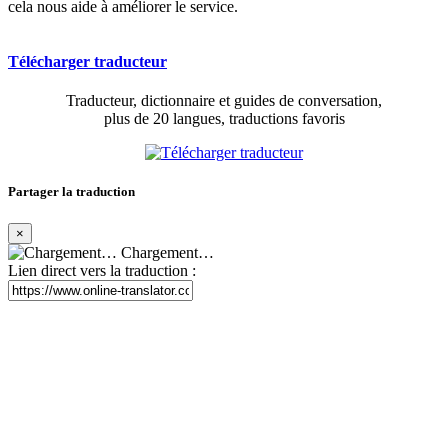
cela nous aide à améliorer le service.
Télécharger traducteur
Traducteur, dictionnaire et guides de conversation,
plus de 20 langues, traductions favoris
Partager la traduction
×
Chargement…
Lien direct vers la traduction :