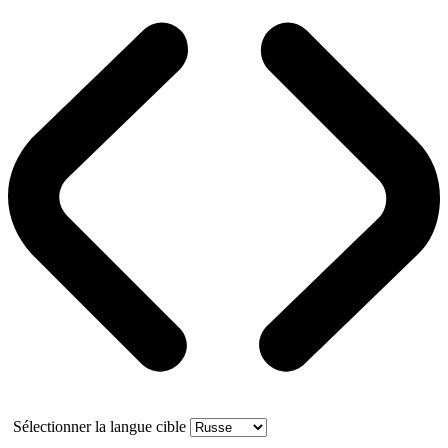
Sélectionner la langue cible