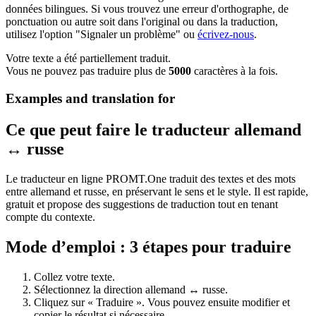
données bilingues. Si vous trouvez une erreur d'orthographe, de
ponctuation ou autre soit dans l'original ou dans la traduction,
utilisez l'option "Signaler un problème" ou
écrivez-nous
.
Votre texte a été partiellement traduit.
Vous ne pouvez pas traduire plus de
5000
caractères à la fois.
Examples and translation for
Ce que peut faire le traducteur allemand
↔ russe
Le traducteur en ligne PROMT.One traduit des textes et des mots
entre allemand et russe, en préservant le sens et le style. Il est rapide,
gratuit et propose des suggestions de traduction tout en tenant
compte du contexte.
Mode d’emploi : 3 étapes pour traduire
Collez votre texte.
Sélectionnez la direction allemand ↔ russe.
Cliquez sur « Traduire ». Vous pouvez ensuite modifier et
copier le résultat si nécessaire.