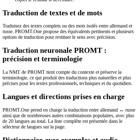
Traduction de textes et de mots
Traduisez des textes complets ou des mots isolés entre allemand et
russe. PROMT.One propose des équivalents pertinents et plusieurs
options de traduction pour restituer le sens avec précision.
Traduction neuronale PROMT :
précision et terminologie
La NMT de PROMT tient compte du contexte et préserve la
terminologie, ce qui produit des traductions plus naturelles et plus
précises pour les textes professionnels, techniques et du quotidien.
Langues et directions prises en charge
PROMT.One prend en charge la traduction entre allemand ↔ russe
ainsi que de nombreuses autres combinaisons populaires, avec plus
de 20 langues au total. La liste complète est présentée dans le
sélecteur de langues sur la page.