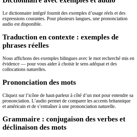
Dictionnaire avec exemples et audio
Le dictionnaire intégré fournit des exemples d’usage réels et des
expressions courantes. Pour plusieurs langues, une prononciation
audio est disponible.
Traduction en contexte : exemples de
phrases réelles
Nous affichons des exemples bilingues avec le mot recherché mis en
évidence — pour vous aider à choisir le sens adéquat et des
collocations naturelles.
Prononciation des mots
Cliquez sur l’icône de haut-parleur à côté d’un mot pour entendre sa
prononciation. L’audio permet de comparer les accents britannique
et américain et de s’entraîner à une prononciation naturelle.
Grammaire : conjugaison des verbes et
déclinaison des mots