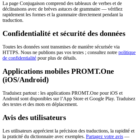
La page Conjugaison comprend des tableaux de verbes et de
déclinaisons avec de brèves astuces de grammaire — vérifiez
rapidement les formes et la grammaire directement pendant la
traduction.
Confidentialité et sécurité des données
Toutes les données sont transmises de manière sécurisée via
HTTPS. Nous ne publions pas vos textes ; consultez notre
politique
de confidentialité
pour plus de détails.
Applications mobiles PROMT.One
(iOS/Android)
Traduisez partout : les applications PROMT.One pour iOS et
Android sont disponibles sur l’App Store et Google Play. Traduisez
des textes et des mots en déplacement.
Avis des utilisateurs
Les utilisateurs apprécient la précision des traductions, la rapidité et
la praticité du dictionnaire avec exemples.
Partagez votre avis
—