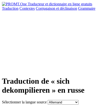
Traduction
Contextes
Conjugaison
et déclinaison
Grammaire
Traduction de « sich
dekompilieren » en russe
Sélectionner la langue source