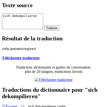
Texte source
Résultat de la traduction
себя декомпилируют
Télécharger traducteur
Traducteur, dictionnaire et guides de conversation,
plus de 20 langues, traductions favoris
Traductions du dictionnaire pour "sich
dekompilieren"
sich dekompilieren
verbe