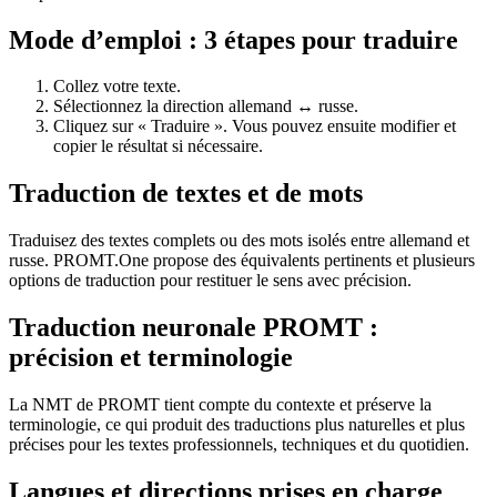
Mode d’emploi : 3 étapes pour traduire
Collez votre texte.
Sélectionnez la direction allemand ↔ russe.
Cliquez sur « Traduire ». Vous pouvez ensuite modifier et
copier le résultat si nécessaire.
Traduction de textes et de mots
Traduisez des textes complets ou des mots isolés entre allemand et
russe. PROMT.One propose des équivalents pertinents et plusieurs
options de traduction pour restituer le sens avec précision.
Traduction neuronale PROMT :
précision et terminologie
La NMT de PROMT tient compte du contexte et préserve la
terminologie, ce qui produit des traductions plus naturelles et plus
précises pour les textes professionnels, techniques et du quotidien.
Langues et directions prises en charge