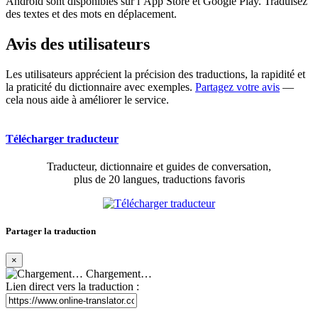
Android sont disponibles sur l’App Store et Google Play. Traduisez
des textes et des mots en déplacement.
Avis des utilisateurs
Les utilisateurs apprécient la précision des traductions, la rapidité et
la praticité du dictionnaire avec exemples.
Partagez votre avis
—
cela nous aide à améliorer le service.
Télécharger traducteur
Traducteur, dictionnaire et guides de conversation,
plus de 20 langues, traductions favoris
Partager la traduction
×
Chargement…
Lien direct vers la traduction :