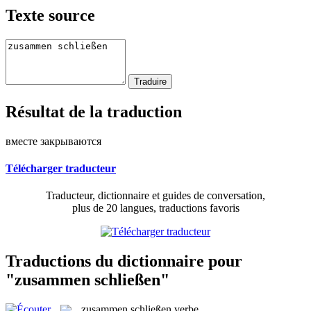
Texte source
Résultat de la traduction
вместе закрываются
Télécharger traducteur
Traducteur, dictionnaire et guides de conversation,
plus de 20 langues, traductions favoris
Traductions du dictionnaire pour
"zusammen schließen"
zusammen schließen
verbe