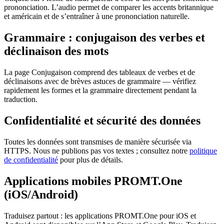
prononciation. L’audio permet de comparer les accents britannique
et américain et de s’entraîner à une prononciation naturelle.
Grammaire : conjugaison des verbes et
déclinaison des mots
La page Conjugaison comprend des tableaux de verbes et de
déclinaisons avec de brèves astuces de grammaire — vérifiez
rapidement les formes et la grammaire directement pendant la
traduction.
Confidentialité et sécurité des données
Toutes les données sont transmises de manière sécurisée via
HTTPS. Nous ne publions pas vos textes ; consultez notre
politique
de confidentialité
pour plus de détails.
Applications mobiles PROMT.One
(iOS/Android)
Traduisez partout : les applications PROMT.One pour iOS et