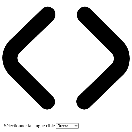
Sélectionner la langue cible