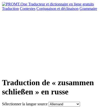
Traduction
Contextes
Conjugaison
et déclinaison
Grammaire
Traduction de « zusammen
schließen » en russe
Sélectionner la langue source