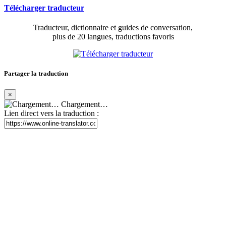
Télécharger traducteur
Traducteur, dictionnaire et guides de conversation,
plus de 20 langues, traductions favoris
Partager la traduction
×
Chargement…
Lien direct vers la traduction :