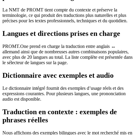
La NMT de PROMT tient compte du contexte et préserve la
terminologie, ce qui produit des traductions plus naturelles et plus
précises pour les textes professionnels, techniques et du quotidien.
Langues et directions prises en charge
PROMT.One prend en charge la traduction entre anglais ↔
allemand ainsi que de nombreuses autres combinaisons populaires,
avec plus de 20 langues au total. La liste complète est présentée dans
le sélecteur de langues sur la page.
Dictionnaire avec exemples et audio
Le dictionnaire intégré fournit des exemples d’usage réels et des
expressions courantes. Pour plusieurs langues, une prononciation
audio est disponible.
Traduction en contexte : exemples de
phrases réelles
Nous affichons des exemples bilingues avec le mot recherché mis en