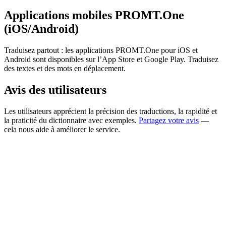
Applications mobiles PROMT.One
(iOS/Android)
Traduisez partout : les applications PROMT.One pour iOS et
Android sont disponibles sur l’App Store et Google Play. Traduisez
des textes et des mots en déplacement.
Avis des utilisateurs
Les utilisateurs apprécient la précision des traductions, la rapidité et
la praticité du dictionnaire avec exemples.
Partagez votre avis
—
cela nous aide à améliorer le service.