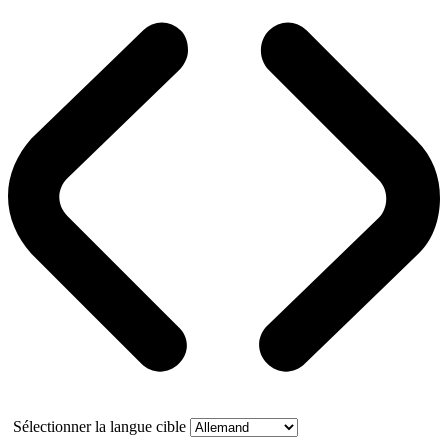
Sélectionner la langue cible