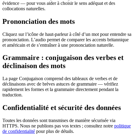
évidence — pour vous aider à choisir le sens adéquat et des
collocations naturelles.
Prononciation des mots
Cliquez sur l’icône de haut-parleur à côté d’un mot pour entendre sa
prononciation. L’audio permet de comparer les accents britannique
et américain et de s’entraîner à une prononciation naturelle.
Grammaire : conjugaison des verbes et
déclinaison des mots
La page Conjugaison comprend des tableaux de verbes et de
déclinaisons avec de brèves astuces de grammaire — vérifiez
rapidement les formes et la grammaire directement pendant la
traduction.
Confidentialité et sécurité des données
Toutes les données sont transmises de manière sécurisée via
HTTPS. Nous ne publions pas vos textes ; consultez notre
politique
de confidentialité
pour plus de détails.