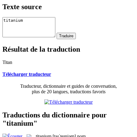
Texte source
Résultat de la traduction
Titan
Télécharger traducteur
Traducteur, dictionnaire et guides de conversation,
plus de 20 langues, traductions favoris
Traductions du dictionnaire pour
"titanium"
titanium
[taɪˈteɪnjəm]
nom