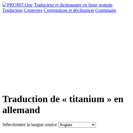
Traduction
Contextes
Conjugaison
et déclinaison
Grammaire
Traduction de « titanium » en
allemand
Sélectionner la langue source