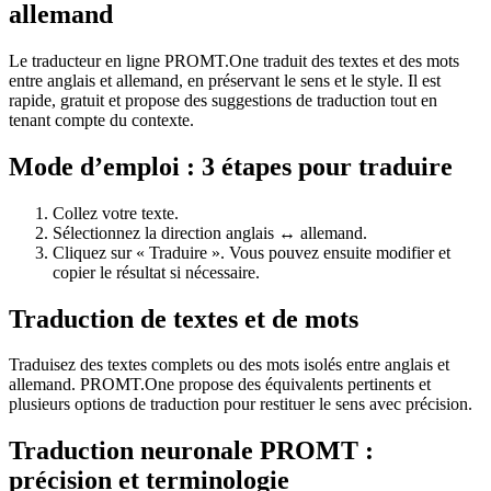
allemand
Le traducteur en ligne PROMT.One traduit des textes et des mots
entre anglais et allemand, en préservant le sens et le style. Il est
rapide, gratuit et propose des suggestions de traduction tout en
tenant compte du contexte.
Mode d’emploi : 3 étapes pour traduire
Collez votre texte.
Sélectionnez la direction anglais ↔ allemand.
Cliquez sur « Traduire ». Vous pouvez ensuite modifier et
copier le résultat si nécessaire.
Traduction de textes et de mots
Traduisez des textes complets ou des mots isolés entre anglais et
allemand. PROMT.One propose des équivalents pertinents et
plusieurs options de traduction pour restituer le sens avec précision.
Traduction neuronale PROMT :
précision et terminologie