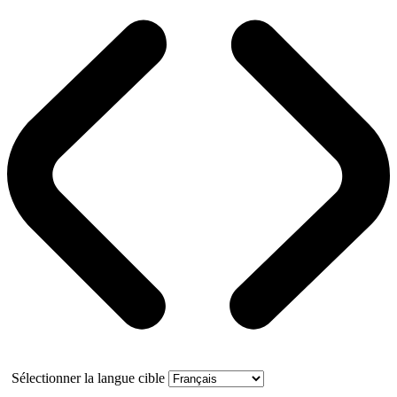
Sélectionner la langue cible