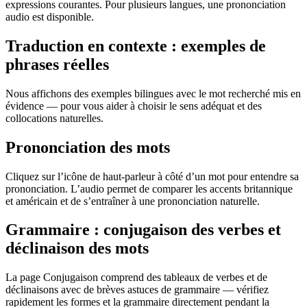
expressions courantes. Pour plusieurs langues, une prononciation
audio est disponible.
Traduction en contexte : exemples de
phrases réelles
Nous affichons des exemples bilingues avec le mot recherché mis en
évidence — pour vous aider à choisir le sens adéquat et des
collocations naturelles.
Prononciation des mots
Cliquez sur l’icône de haut-parleur à côté d’un mot pour entendre sa
prononciation. L’audio permet de comparer les accents britannique
et américain et de s’entraîner à une prononciation naturelle.
Grammaire : conjugaison des verbes et
déclinaison des mots
La page Conjugaison comprend des tableaux de verbes et de
déclinaisons avec de brèves astuces de grammaire — vérifiez
rapidement les formes et la grammaire directement pendant la