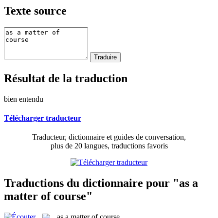
Texte source
Résultat de la traduction
bien entendu
Télécharger traducteur
Traducteur, dictionnaire et guides de conversation,
plus de 20 langues, traductions favoris
Traductions du dictionnaire pour "as a
matter of course"
as a matter of course