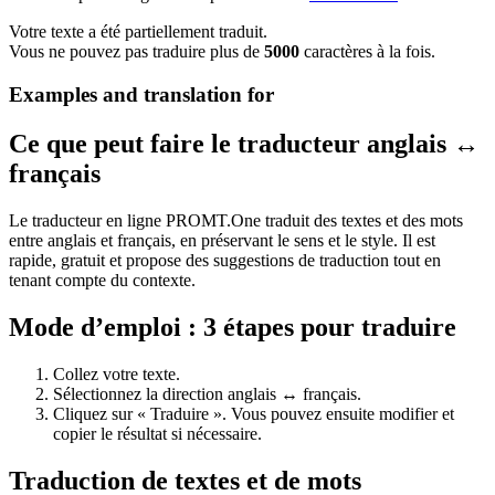
Votre texte a été partiellement traduit.
Vous ne pouvez pas traduire plus de
5000
caractères à la fois.
Examples and translation for
Ce que peut faire le traducteur anglais ↔
français
Le traducteur en ligne PROMT.One traduit des textes et des mots
entre anglais et français, en préservant le sens et le style. Il est
rapide, gratuit et propose des suggestions de traduction tout en
tenant compte du contexte.
Mode d’emploi : 3 étapes pour traduire
Collez votre texte.
Sélectionnez la direction anglais ↔ français.
Cliquez sur « Traduire ». Vous pouvez ensuite modifier et
copier le résultat si nécessaire.
Traduction de textes et de mots