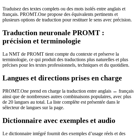
Traduisez des textes complets ou des mots isolés entre anglais et
français. PROMT.One propose des équivalents pertinents et
plusieurs options de traduction pour restituer le sens avec précision.
Traduction neuronale PROMT :
précision et terminologie
La NMT de PROMT tient compte du contexte et préserve la
terminologie, ce qui produit des traductions plus naturelles et plus
précises pour les textes professionnels, techniques et du quotidien.
Langues et directions prises en charge
PROMT.One prend en charge la traduction entre anglais ↔ français
ainsi que de nombreuses autres combinaisons populaires, avec plus
de 20 langues au total. La liste complète est présentée dans le
sélecteur de langues sur la page.
Dictionnaire avec exemples et audio
Le dictionnaire intégré fournit des exemples d’usage réels et des