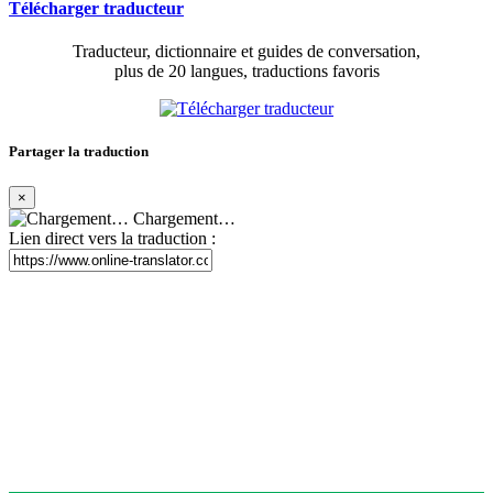
Télécharger traducteur
Traducteur, dictionnaire et guides de conversation,
plus de 20 langues, traductions favoris
Partager la traduction
×
Chargement…
Lien direct vers la traduction :