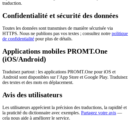
traduction.
Confidentialité et sécurité des données
Toutes les données sont transmises de manière sécurisée via
HTTPS. Nous ne publions pas vos textes ; consultez notre
politique
de confidentialité
pour plus de détails.
Applications mobiles PROMT.One
(iOS/Android)
Traduisez partout : les applications PROMT.One pour iOS et
Android sont disponibles sur l’App Store et Google Play. Traduisez
des textes et des mots en déplacement.
Avis des utilisateurs
Les utilisateurs apprécient la précision des traductions, la rapidité et
la praticité du dictionnaire avec exemples.
Partagez votre avis
—
cela nous aide à améliorer le service.