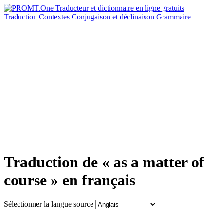
Traduction
Contextes
Conjugaison
et déclinaison
Grammaire
Traduction de « as a matter of
course » en français
Sélectionner la langue source