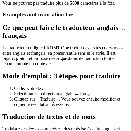
Vous ne pouvez pas traduire plus de
5000
caractères à la fois.
Examples and translation for
Ce que peut faire le traducteur anglais ↔
français
Le traducteur en ligne PROMT.One traduit des textes et des mots
entre anglais et français, en préservant le sens et le style. Il est
rapide, gratuit et propose des suggestions de traduction tout en
tenant compte du contexte.
Mode d’emploi : 3 étapes pour traduire
Collez votre texte.
Sélectionnez la direction anglais ↔ français.
Cliquez sur « Traduire ». Vous pouvez ensuite modifier et
copier le résultat si nécessaire.
Traduction de textes et de mots
Traduisez des textes complets ou des mots isolés entre anglais et