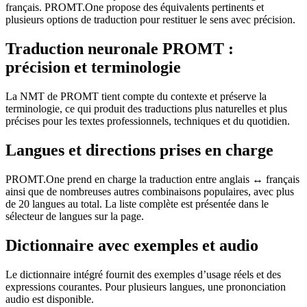
français. PROMT.One propose des équivalents pertinents et
plusieurs options de traduction pour restituer le sens avec précision.
Traduction neuronale PROMT :
précision et terminologie
La NMT de PROMT tient compte du contexte et préserve la
terminologie, ce qui produit des traductions plus naturelles et plus
précises pour les textes professionnels, techniques et du quotidien.
Langues et directions prises en charge
PROMT.One prend en charge la traduction entre anglais ↔ français
ainsi que de nombreuses autres combinaisons populaires, avec plus
de 20 langues au total. La liste complète est présentée dans le
sélecteur de langues sur la page.
Dictionnaire avec exemples et audio
Le dictionnaire intégré fournit des exemples d’usage réels et des
expressions courantes. Pour plusieurs langues, une prononciation
audio est disponible.