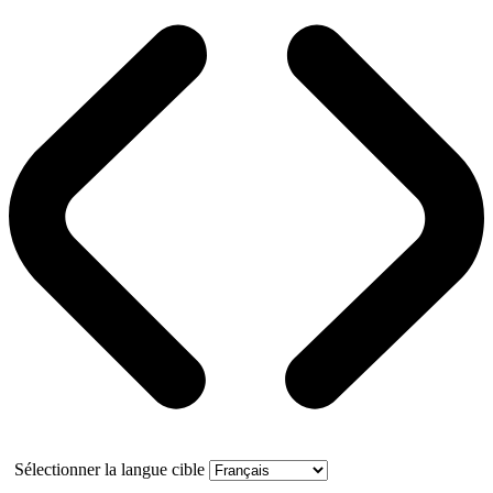
Sélectionner la langue cible