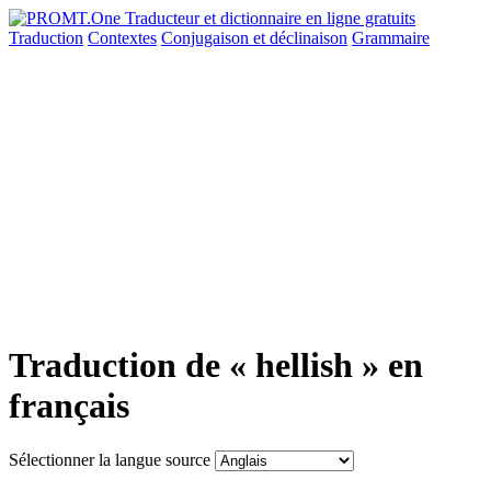
Traduction
Contextes
Conjugaison
et déclinaison
Grammaire
Traduction de « hellish » en
français
Sélectionner la langue source