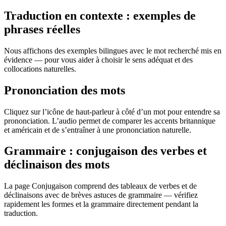
Traduction en contexte : exemples de
phrases réelles
Nous affichons des exemples bilingues avec le mot recherché mis en
évidence — pour vous aider à choisir le sens adéquat et des
collocations naturelles.
Prononciation des mots
Cliquez sur l’icône de haut-parleur à côté d’un mot pour entendre sa
prononciation. L’audio permet de comparer les accents britannique
et américain et de s’entraîner à une prononciation naturelle.
Grammaire : conjugaison des verbes et
déclinaison des mots
La page Conjugaison comprend des tableaux de verbes et de
déclinaisons avec de brèves astuces de grammaire — vérifiez
rapidement les formes et la grammaire directement pendant la
traduction.