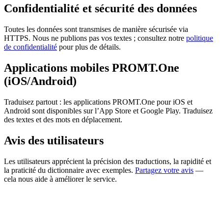
Confidentialité et sécurité des données
Toutes les données sont transmises de manière sécurisée via
HTTPS. Nous ne publions pas vos textes ; consultez notre
politique
de confidentialité
pour plus de détails.
Applications mobiles PROMT.One
(iOS/Android)
Traduisez partout : les applications PROMT.One pour iOS et
Android sont disponibles sur l’App Store et Google Play. Traduisez
des textes et des mots en déplacement.
Avis des utilisateurs
Les utilisateurs apprécient la précision des traductions, la rapidité et
la praticité du dictionnaire avec exemples.
Partagez votre avis
—
cela nous aide à améliorer le service.