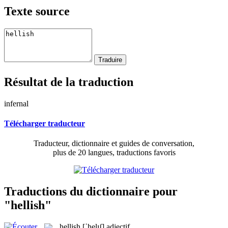
Texte source
Résultat de la traduction
infernal
Télécharger traducteur
Traducteur, dictionnaire et guides de conversation,
plus de 20 langues, traductions favoris
Traductions du dictionnaire pour
"hellish"
hellish
[ˈhelɪʃ]
adjectif