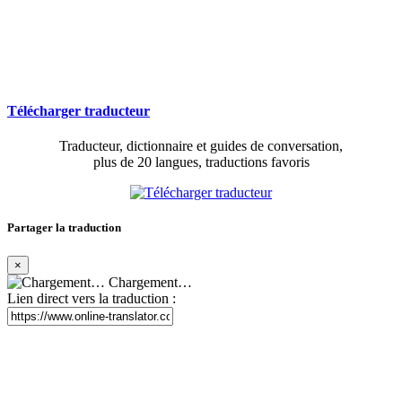
Télécharger traducteur
Traducteur, dictionnaire et guides de conversation,
plus de 20 langues, traductions favoris
Partager la traduction
×
Chargement…
Lien direct vers la traduction :