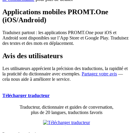
Applications mobiles PROMT.One
(iOS/Android)
Traduisez partout : les applications PROMT.One pour iOS et
Android sont disponibles sur l’App Store et Google Play. Traduisez
des textes et des mots en déplacement.
Avis des utilisateurs
Les utilisateurs apprécient la précision des traductions, la rapidité et
la praticité du dictionnaire avec exemples.
Partagez votre avis
—
cela nous aide à améliorer le service.
Télécharger traducteur
Traducteur, dictionnaire et guides de conversation,
plus de 20 langues, traductions favoris