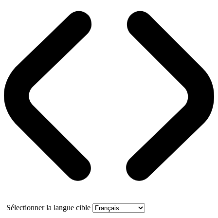
Sélectionner la langue cible