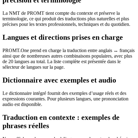
précision et terminologie
La NMT de PROMT tient compte du contexte et préserve la
terminologie, ce qui produit des traductions plus naturelles et plus
précises pour les textes professionnels, techniques et du quotidien.
Langues et directions prises en charge
PROMT.One prend en charge la traduction entre anglais ↔ français
ainsi que de nombreuses autres combinaisons populaires, avec plus
de 20 langues au total. La liste complète est présentée dans le
sélecteur de langues sur la page.
Dictionnaire avec exemples et audio
Le dictionnaire intégré fournit des exemples d’usage réels et des
expressions courantes. Pour plusieurs langues, une prononciation
audio est disponible.
Traduction en contexte : exemples de
phrases réelles