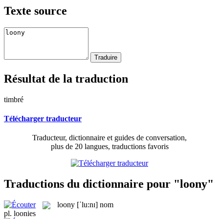
Texte source
Résultat de la traduction
timbré
Télécharger traducteur
Traducteur, dictionnaire et guides de conversation,
plus de 20 langues, traductions favoris
Traductions du dictionnaire pour "loony"
loony
[ˈlu:nɪ]
nom
pl.
loonies