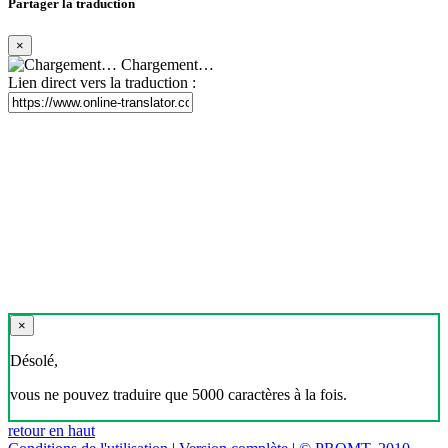
Partager la traduction
×
Chargement…
Lien direct vers la traduction :
×
Désolé,
vous ne pouvez traduire que 5000 caractères à la fois.
retour en haut