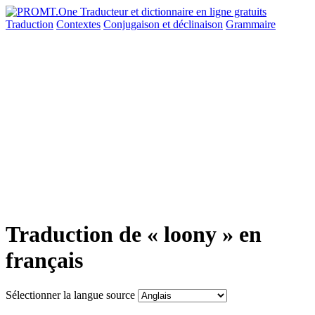
Traduction
Contextes
Conjugaison
et déclinaison
Grammaire
Traduction de « loony » en
français
Sélectionner la langue source