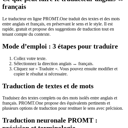
français
Le traducteur en ligne PROMT.One traduit des textes et des mots
entre anglais et français, en préservant le sens et le style. Il est
rapide, gratuit et propose des suggestions de traduction tout en
tenant compte du contexte.
Mode d’emploi : 3 étapes pour traduire
Collez votre texte.
Sélectionnez la direction anglais ↔ français.
Cliquez sur « Traduire ». Vous pouvez ensuite modifier et
copier le résultat si nécessaire.
Traduction de textes et de mots
Traduisez des textes complets ou des mots isolés entre anglais et
français. PROMT.One propose des équivalents pertinents et
plusieurs options de traduction pour restituer le sens avec précision.
Traduction neuronale PROMT :