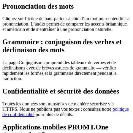
Prononciation des mots
Cliquez sur l’icône de haut-parleur à côté d’un mot pour entendre sa
prononciation. L’audio permet de comparer les accents britannique
et américain et de s’entraîner à une prononciation naturelle.
Grammaire : conjugaison des verbes et
déclinaison des mots
La page Conjugaison comprend des tableaux de verbes et de
déclinaisons avec de brèves astuces de grammaire — vérifiez
rapidement les formes et la grammaire directement pendant la
traduction.
Confidentialité et sécurité des données
Toutes les données sont transmises de manière sécurisée via
HTTPS. Nous ne publions pas vos textes ; consultez notre
politique
de confidentialité
pour plus de détails.
Applications mobiles PROMT.One