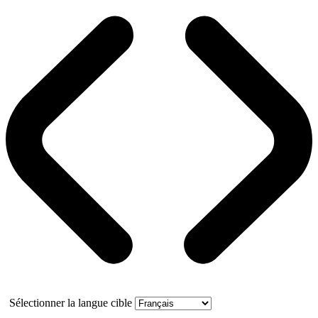
Sélectionner la langue cible