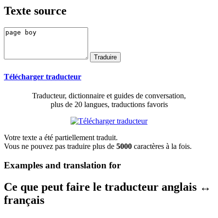
Texte source
Télécharger traducteur
Traducteur, dictionnaire et guides de conversation,
plus de 20 langues, traductions favoris
Votre texte a été partiellement traduit.
Vous ne pouvez pas traduire plus de
5000
caractères à la fois.
Examples and translation for
Ce que peut faire le traducteur anglais ↔
français