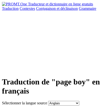
Traduction
Contextes
Conjugaison
et déclinaison
Grammaire
Traduction de "page boy" en
français
Sélectionner la langue source