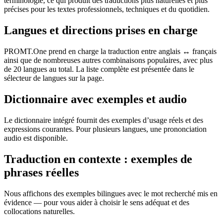
terminologie, ce qui produit des traductions plus naturelles et plus
précises pour les textes professionnels, techniques et du quotidien.
Langues et directions prises en charge
PROMT.One prend en charge la traduction entre anglais ↔ français
ainsi que de nombreuses autres combinaisons populaires, avec plus
de 20 langues au total. La liste complète est présentée dans le
sélecteur de langues sur la page.
Dictionnaire avec exemples et audio
Le dictionnaire intégré fournit des exemples d’usage réels et des
expressions courantes. Pour plusieurs langues, une prononciation
audio est disponible.
Traduction en contexte : exemples de
phrases réelles
Nous affichons des exemples bilingues avec le mot recherché mis en
évidence — pour vous aider à choisir le sens adéquat et des
collocations naturelles.