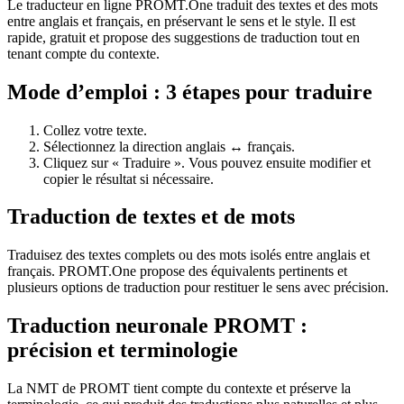
Le traducteur en ligne PROMT.One traduit des textes et des mots
entre anglais et français, en préservant le sens et le style. Il est
rapide, gratuit et propose des suggestions de traduction tout en
tenant compte du contexte.
Mode d’emploi : 3 étapes pour traduire
Collez votre texte.
Sélectionnez la direction anglais ↔ français.
Cliquez sur « Traduire ». Vous pouvez ensuite modifier et
copier le résultat si nécessaire.
Traduction de textes et de mots
Traduisez des textes complets ou des mots isolés entre anglais et
français. PROMT.One propose des équivalents pertinents et
plusieurs options de traduction pour restituer le sens avec précision.
Traduction neuronale PROMT :
précision et terminologie
La NMT de PROMT tient compte du contexte et préserve la