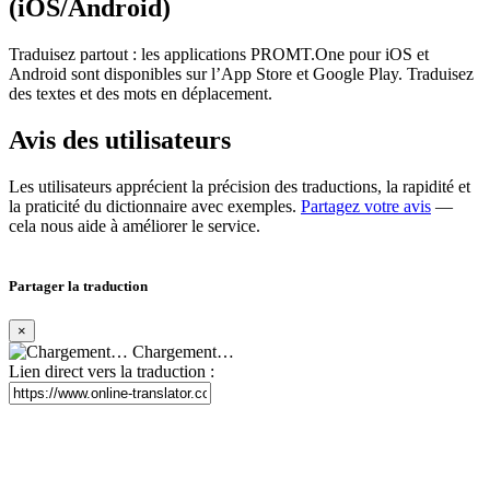
(iOS/Android)
Traduisez partout : les applications PROMT.One pour iOS et
Android sont disponibles sur l’App Store et Google Play. Traduisez
des textes et des mots en déplacement.
Avis des utilisateurs
Les utilisateurs apprécient la précision des traductions, la rapidité et
la praticité du dictionnaire avec exemples.
Partagez votre avis
—
cela nous aide à améliorer le service.
Partager la traduction
×
Chargement…
Lien direct vers la traduction :