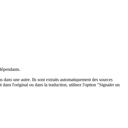
dépendants.
ons dans une autre. Ils sont extraits automatiquement des sources
dans l'original ou dans la traduction, utilisez l'option "Signaler un