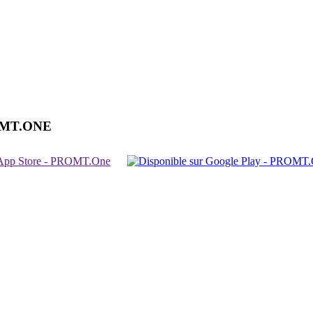
OMT.ONE