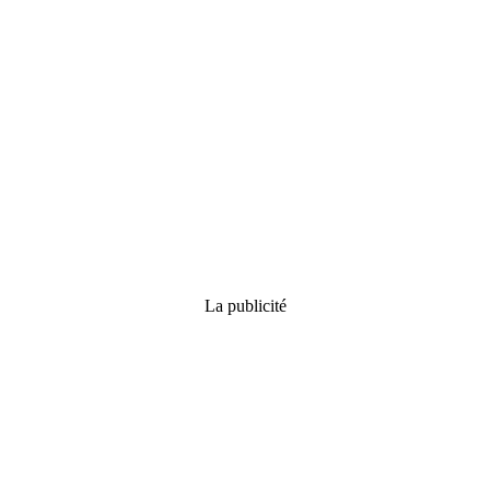
La publicité