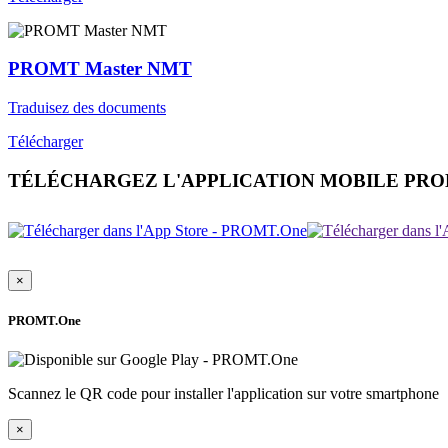
PROMT Master NMT
Traduisez des documents
Télécharger
TÉLÉCHARGEZ L'APPLICATION MOBILE PR
×
PROMT.One
Scannez le QR code pour installer l'application sur votre smartphone
×