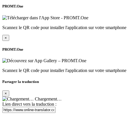
PROMT.One
Scannez le QR code pour installer l'application sur votre smartphone
×
PROMT.One
Scannez le QR code pour installer l'application sur votre smartphone
Partager la traduction
×
Chargement…
Lien direct vers la traduction :