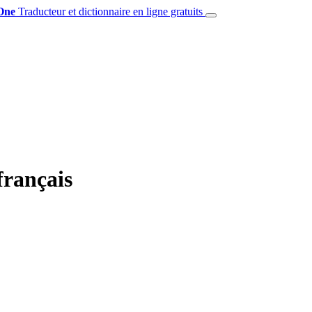
One
Traducteur et dictionnaire en ligne gratuits
français