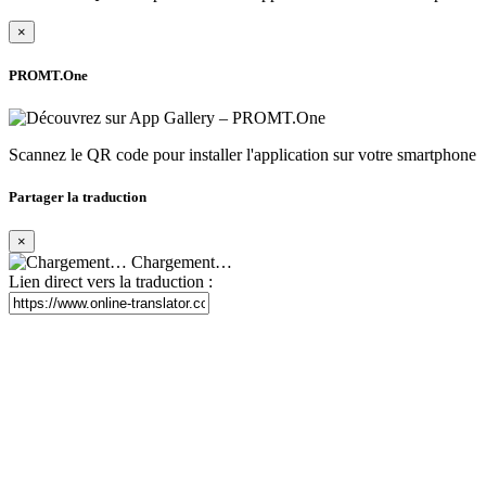
×
PROMT.One
Scannez le QR code pour installer l'application sur votre smartphone
Partager la traduction
×
Chargement…
Lien direct vers la traduction :