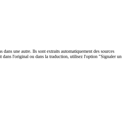
ons dans une autre. Ils sont extraits automatiquement des sources
dans l'original ou dans la traduction, utilisez l'option "Signaler un