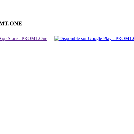
OMT.ONE