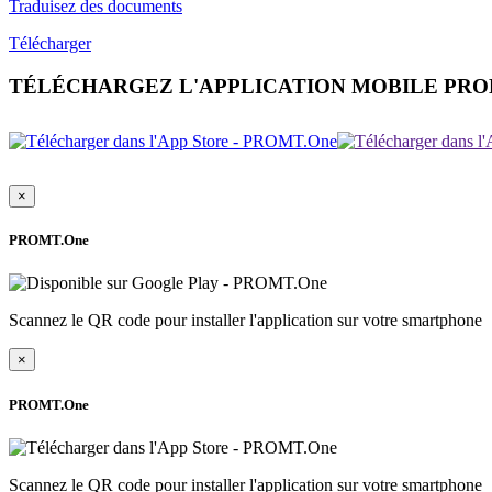
Traduisez des documents
Télécharger
TÉLÉCHARGEZ L'APPLICATION MOBILE PR
×
PROMT.One
Scannez le QR code pour installer l'application sur votre smartphone
×
PROMT.One
Scannez le QR code pour installer l'application sur votre smartphone