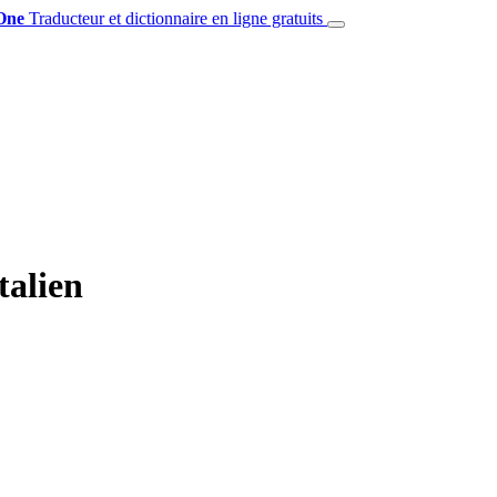
One
Traducteur et dictionnaire en ligne gratuits
talien