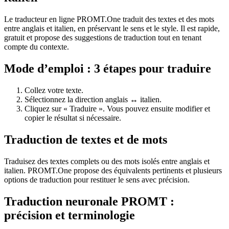
Le traducteur en ligne PROMT.One traduit des textes et des mots
entre anglais et italien, en préservant le sens et le style. Il est rapide,
gratuit et propose des suggestions de traduction tout en tenant
compte du contexte.
Mode d’emploi : 3 étapes pour traduire
Collez votre texte.
Sélectionnez la direction anglais ↔ italien.
Cliquez sur « Traduire ». Vous pouvez ensuite modifier et
copier le résultat si nécessaire.
Traduction de textes et de mots
Traduisez des textes complets ou des mots isolés entre anglais et
italien. PROMT.One propose des équivalents pertinents et plusieurs
options de traduction pour restituer le sens avec précision.
Traduction neuronale PROMT :
précision et terminologie