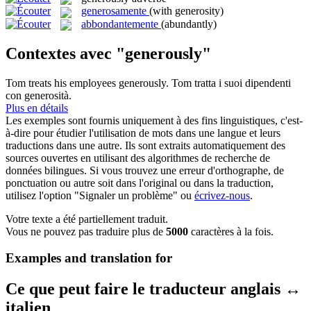
generosamente
(with generosity)
abbondantemente
(abundantly)
Contextes avec "generously"
Tom treats his employees
generously
.
Tom tratta i suoi dipendenti
con generosità.
Plus en détails
Les exemples sont fournis uniquement à des fins linguistiques, c'est-
à-dire pour étudier l'utilisation de mots dans une langue et leurs
traductions dans une autre. Ils sont extraits automatiquement des
sources ouvertes en utilisant des algorithmes de recherche de
données bilingues. Si vous trouvez une erreur d'orthographe, de
ponctuation ou autre soit dans l'original ou dans la traduction,
utilisez l'option "Signaler un problème" ou
écrivez-nous
.
Votre texte a été partiellement traduit.
Vous ne pouvez pas traduire plus de
5000
caractères à la fois.
Examples and translation for
Ce que peut faire le traducteur anglais ↔
italien