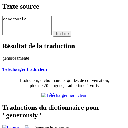
Texte source
Résultat de la traduction
generosamente
Télécharger traducteur
Traducteur, dictionnaire et guides de conversation,
plus de 20 langues, traductions favoris
Traductions du dictionnaire pour
"generously"
generously
adverbe