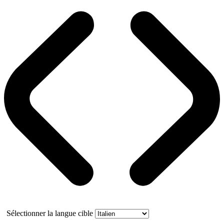
Sélectionner la langue cible