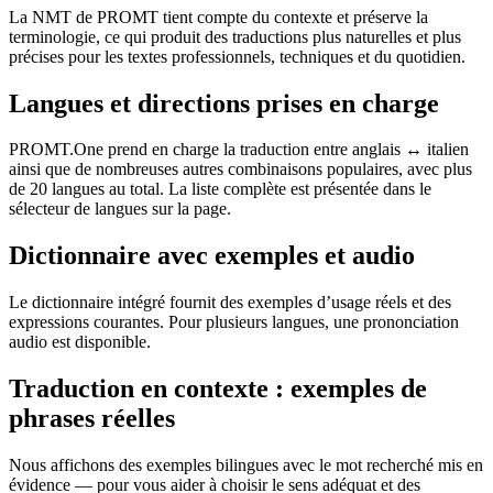
La NMT de PROMT tient compte du contexte et préserve la
terminologie, ce qui produit des traductions plus naturelles et plus
précises pour les textes professionnels, techniques et du quotidien.
Langues et directions prises en charge
PROMT.One prend en charge la traduction entre anglais ↔ italien
ainsi que de nombreuses autres combinaisons populaires, avec plus
de 20 langues au total. La liste complète est présentée dans le
sélecteur de langues sur la page.
Dictionnaire avec exemples et audio
Le dictionnaire intégré fournit des exemples d’usage réels et des
expressions courantes. Pour plusieurs langues, une prononciation
audio est disponible.
Traduction en contexte : exemples de
phrases réelles
Nous affichons des exemples bilingues avec le mot recherché mis en
évidence — pour vous aider à choisir le sens adéquat et des