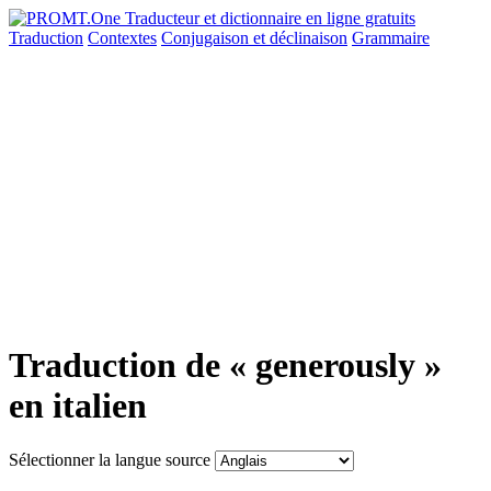
Traduction
Contextes
Conjugaison
et déclinaison
Grammaire
Traduction de « generously »
en italien
Sélectionner la langue source