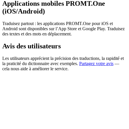
Applications mobiles PROMT.One
(iOS/Android)
Traduisez partout : les applications PROMT.One pour iOS et
Android sont disponibles sur l’App Store et Google Play. Traduisez
des textes et des mots en déplacement.
Avis des utilisateurs
Les utilisateurs apprécient la précision des traductions, la rapidité et
la praticité du dictionnaire avec exemples.
Partagez votre avis
—
cela nous aide à améliorer le service.