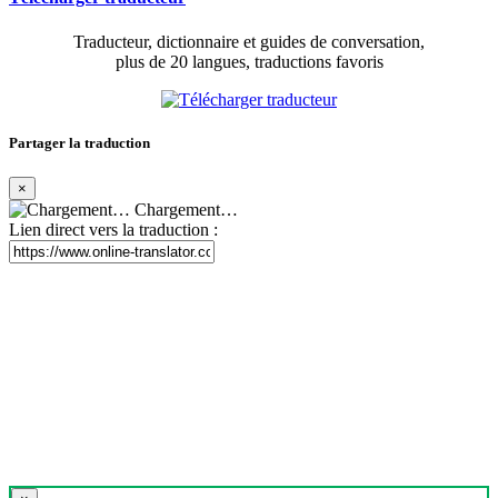
Traducteur, dictionnaire et guides de conversation,
plus de 20 langues, traductions favoris
Partager la traduction
×
Chargement…
Lien direct vers la traduction :