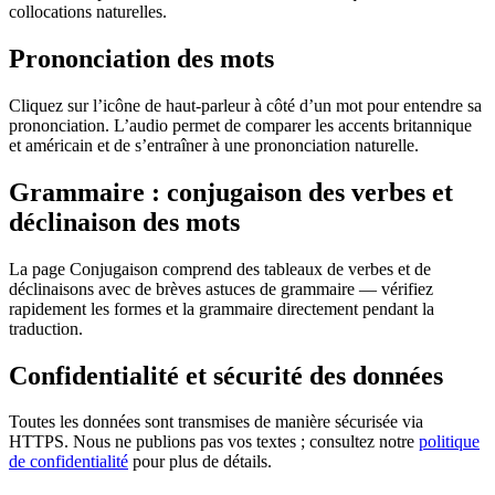
collocations naturelles.
Prononciation des mots
Cliquez sur l’icône de haut-parleur à côté d’un mot pour entendre sa
prononciation. L’audio permet de comparer les accents britannique
et américain et de s’entraîner à une prononciation naturelle.
Grammaire : conjugaison des verbes et
déclinaison des mots
La page Conjugaison comprend des tableaux de verbes et de
déclinaisons avec de brèves astuces de grammaire — vérifiez
rapidement les formes et la grammaire directement pendant la
traduction.
Confidentialité et sécurité des données
Toutes les données sont transmises de manière sécurisée via
HTTPS. Nous ne publions pas vos textes ; consultez notre
politique
de confidentialité
pour plus de détails.