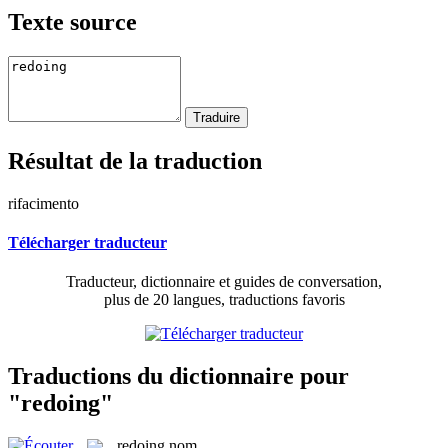
Texte source
Résultat de la traduction
rifacimento
Télécharger traducteur
Traducteur, dictionnaire et guides de conversation,
plus de 20 langues, traductions favoris
Traductions du dictionnaire pour
"redoing"
redoing
nom