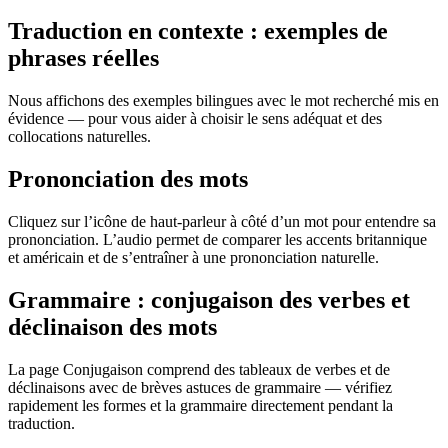
Traduction en contexte : exemples de
phrases réelles
Nous affichons des exemples bilingues avec le mot recherché mis en
évidence — pour vous aider à choisir le sens adéquat et des
collocations naturelles.
Prononciation des mots
Cliquez sur l’icône de haut-parleur à côté d’un mot pour entendre sa
prononciation. L’audio permet de comparer les accents britannique
et américain et de s’entraîner à une prononciation naturelle.
Grammaire : conjugaison des verbes et
déclinaison des mots
La page Conjugaison comprend des tableaux de verbes et de
déclinaisons avec de brèves astuces de grammaire — vérifiez
rapidement les formes et la grammaire directement pendant la
traduction.