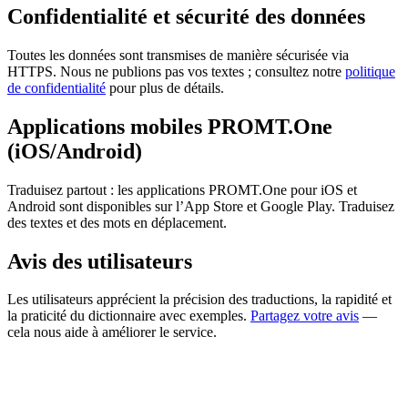
Confidentialité et sécurité des données
Toutes les données sont transmises de manière sécurisée via
HTTPS. Nous ne publions pas vos textes ; consultez notre
politique
de confidentialité
pour plus de détails.
Applications mobiles PROMT.One
(iOS/Android)
Traduisez partout : les applications PROMT.One pour iOS et
Android sont disponibles sur l’App Store et Google Play. Traduisez
des textes et des mots en déplacement.
Avis des utilisateurs
Les utilisateurs apprécient la précision des traductions, la rapidité et
la praticité du dictionnaire avec exemples.
Partagez votre avis
—
cela nous aide à améliorer le service.