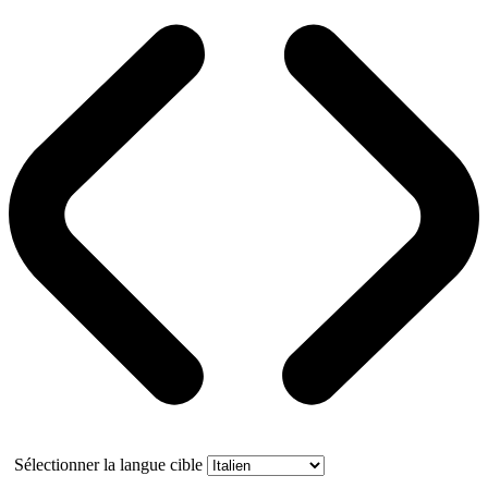
Sélectionner la langue cible