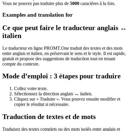
Vous ne pouvez pas traduire plus de
5000
caractères à la fois.
Examples and translation for
Ce que peut faire le traducteur anglais ↔
italien
Le traducteur en ligne PROMT.One traduit des textes et des mots
entre anglais et italien, en préservant le sens et le style. Il est rapide,
gratuit et propose des suggestions de traduction tout en tenant
compte du contexte.
Mode d’emploi : 3 étapes pour traduire
Collez votre texte.
Sélectionnez la direction anglais ↔ italien.
Cliquez sur « Traduire ». Vous pouvez ensuite modifier et
copier le résultat si nécessaire.
Traduction de textes et de mots
Traduisez des textes complets ou des mots isolés entre anglais et