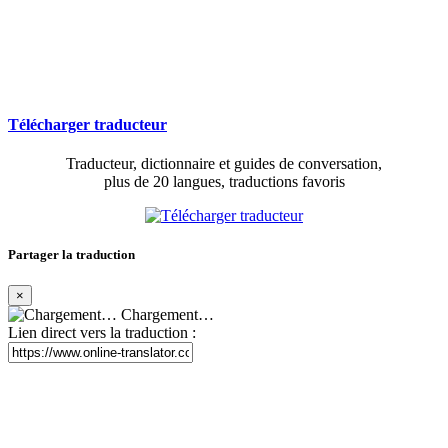
Télécharger traducteur
Traducteur, dictionnaire et guides de conversation,
plus de 20 langues, traductions favoris
Partager la traduction
×
Chargement…
Lien direct vers la traduction :