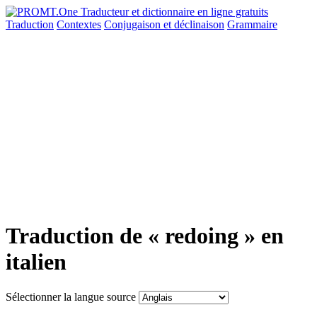
Traduction
Contextes
Conjugaison
et déclinaison
Grammaire
Traduction de « redoing » en
italien
Sélectionner la langue source