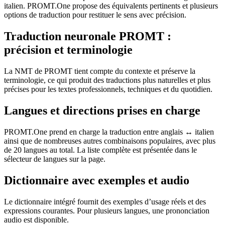
italien. PROMT.One propose des équivalents pertinents et plusieurs
options de traduction pour restituer le sens avec précision.
Traduction neuronale PROMT :
précision et terminologie
La NMT de PROMT tient compte du contexte et préserve la
terminologie, ce qui produit des traductions plus naturelles et plus
précises pour les textes professionnels, techniques et du quotidien.
Langues et directions prises en charge
PROMT.One prend en charge la traduction entre anglais ↔ italien
ainsi que de nombreuses autres combinaisons populaires, avec plus
de 20 langues au total. La liste complète est présentée dans le
sélecteur de langues sur la page.
Dictionnaire avec exemples et audio
Le dictionnaire intégré fournit des exemples d’usage réels et des
expressions courantes. Pour plusieurs langues, une prononciation
audio est disponible.