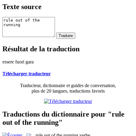
Texte source
Résultat de la traduction
essere fuori gara
Télécharger traducteur
Traducteur, dictionnaire et guides de conversation,
plus de 20 langues, traductions favoris
Traductions du dictionnaire pour "rule
out of the running"
rule out of the running
verbe