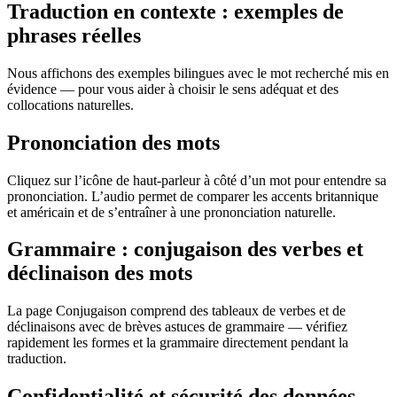
Traduction en contexte : exemples de
phrases réelles
Nous affichons des exemples bilingues avec le mot recherché mis en
évidence — pour vous aider à choisir le sens adéquat et des
collocations naturelles.
Prononciation des mots
Cliquez sur l’icône de haut-parleur à côté d’un mot pour entendre sa
prononciation. L’audio permet de comparer les accents britannique
et américain et de s’entraîner à une prononciation naturelle.
Grammaire : conjugaison des verbes et
déclinaison des mots
La page Conjugaison comprend des tableaux de verbes et de
déclinaisons avec de brèves astuces de grammaire — vérifiez
rapidement les formes et la grammaire directement pendant la
traduction.
Confidentialité et sécurité des données