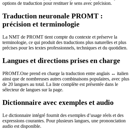
options de traduction pour restituer le sens avec précision.
Traduction neuronale PROMT :
précision et terminologie
La NMT de PROMT tient compte du contexte et préserve la
terminologie, ce qui produit des traductions plus naturelles et plus
précises pour les textes professionnels, techniques et du quotidien.
Langues et directions prises en charge
PROMT.One prend en charge la traduction entre anglais ↔ italien
ainsi que de nombreuses autres combinaisons populaires, avec plus
de 20 langues au total. La liste complète est présentée dans le
sélecteur de langues sur la page.
Dictionnaire avec exemples et audio
Le dictionnaire intégré fournit des exemples d’usage réels et des
expressions courantes. Pour plusieurs langues, une prononciation
audio est disponible.