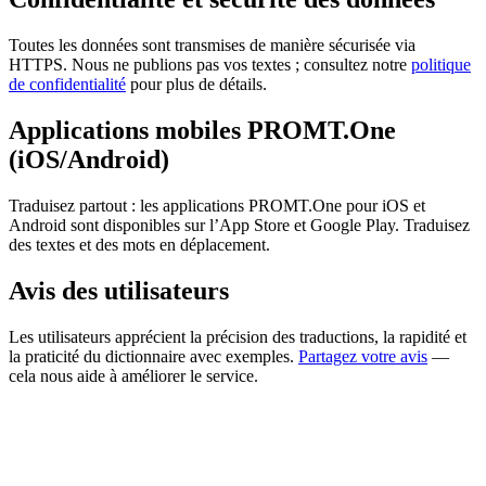
Toutes les données sont transmises de manière sécurisée via
HTTPS. Nous ne publions pas vos textes ; consultez notre
politique
de confidentialité
pour plus de détails.
Applications mobiles PROMT.One
(iOS/Android)
Traduisez partout : les applications PROMT.One pour iOS et
Android sont disponibles sur l’App Store et Google Play. Traduisez
des textes et des mots en déplacement.
Avis des utilisateurs
Les utilisateurs apprécient la précision des traductions, la rapidité et
la praticité du dictionnaire avec exemples.
Partagez votre avis
—
cela nous aide à améliorer le service.