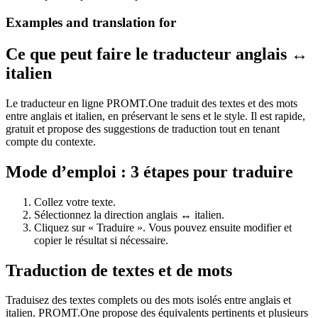
Examples and translation for
Ce que peut faire le traducteur anglais ↔
italien
Le traducteur en ligne PROMT.One traduit des textes et des mots
entre anglais et italien, en préservant le sens et le style. Il est rapide,
gratuit et propose des suggestions de traduction tout en tenant
compte du contexte.
Mode d’emploi : 3 étapes pour traduire
Collez votre texte.
Sélectionnez la direction anglais ↔ italien.
Cliquez sur « Traduire ». Vous pouvez ensuite modifier et
copier le résultat si nécessaire.
Traduction de textes et de mots
Traduisez des textes complets ou des mots isolés entre anglais et
italien. PROMT.One propose des équivalents pertinents et plusieurs