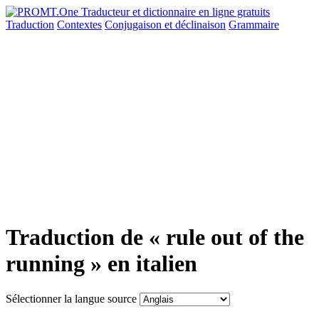
Traduction
Contextes
Conjugaison
et déclinaison
Grammaire
Traduction de « rule out of the
running » en italien
Sélectionner la langue source