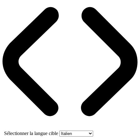
Sélectionner la langue cible