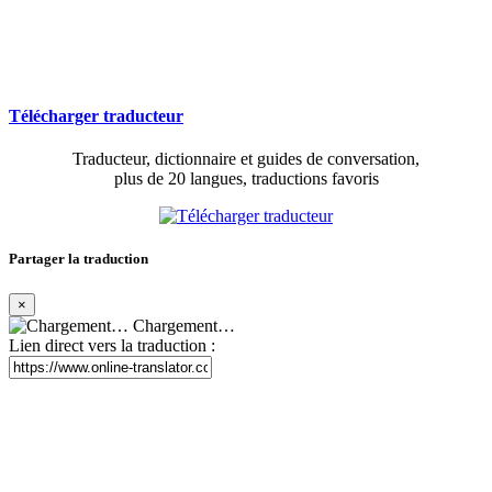
Télécharger traducteur
Traducteur, dictionnaire et guides de conversation,
plus de 20 langues, traductions favoris
Partager la traduction
×
Chargement…
Lien direct vers la traduction :