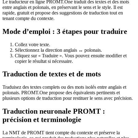
Le traducteur en ligne PROMT.One traduit des textes et des mots
entre anglais et polonais, en préservant le sens et le style. Il est
rapide, gratuit et propose des suggestions de traduction tout en
tenant compte du contexte.
Mode d’emploi : 3 étapes pour traduire
Collez votre texte.
Sélectionnez la direction anglais ↔ polonais.
Cliquez sur « Traduire ». Vous pouvez ensuite modifier et
copier le résultat si nécessaire.
Traduction de textes et de mots
Traduisez des textes complets ou des mots isolés entre anglais et
polonais. PROMT.One propose des équivalents pertinents et
plusieurs options de traduction pour restituer le sens avec précision.
Traduction neuronale PROMT :
précision et terminologie
La NMT de PROMT tient compte du contexte et préserve la