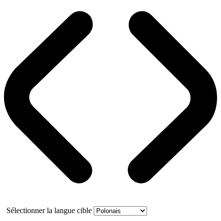
Sélectionner la langue cible