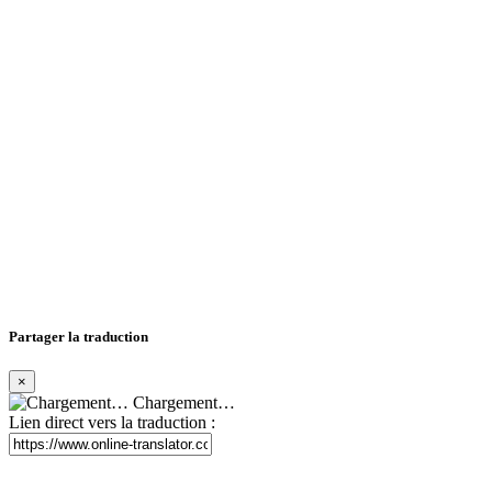
Partager la traduction
×
Chargement…
Lien direct vers la traduction :