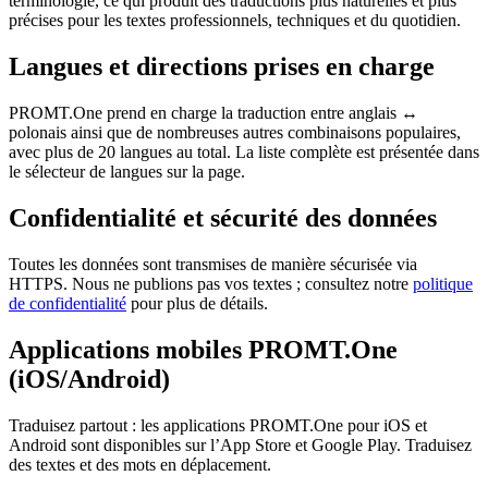
terminologie, ce qui produit des traductions plus naturelles et plus
précises pour les textes professionnels, techniques et du quotidien.
Langues et directions prises en charge
PROMT.One prend en charge la traduction entre anglais ↔
polonais ainsi que de nombreuses autres combinaisons populaires,
avec plus de 20 langues au total. La liste complète est présentée dans
le sélecteur de langues sur la page.
Confidentialité et sécurité des données
Toutes les données sont transmises de manière sécurisée via
HTTPS. Nous ne publions pas vos textes ; consultez notre
politique
de confidentialité
pour plus de détails.
Applications mobiles PROMT.One
(iOS/Android)
Traduisez partout : les applications PROMT.One pour iOS et
Android sont disponibles sur l’App Store et Google Play. Traduisez
des textes et des mots en déplacement.