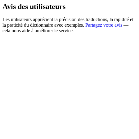
Avis des utilisateurs
Les utilisateurs apprécient la précision des traductions, la rapidité et
la praticité du dictionnaire avec exemples.
Partagez votre avis
—
cela nous aide à améliorer le service.