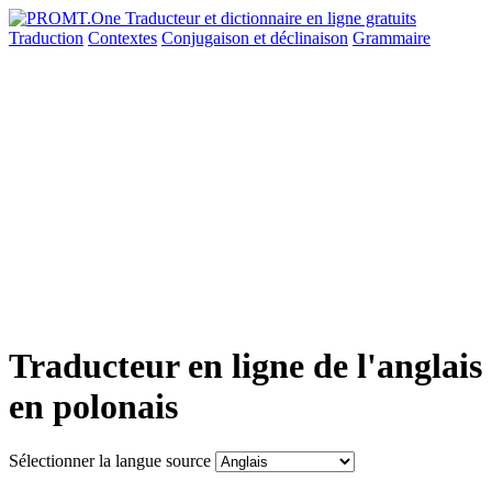
Traduction
Contextes
Conjugaison
et déclinaison
Grammaire
Traducteur en ligne de l'anglais
en polonais
Sélectionner la langue source