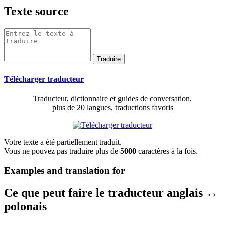
Texte source
Télécharger traducteur
Traducteur, dictionnaire et guides de conversation,
plus de 20 langues, traductions favoris
Votre texte a été partiellement traduit.
Vous ne pouvez pas traduire plus de
5000
caractères à la fois.
Examples and translation for
Ce que peut faire le traducteur anglais ↔
polonais