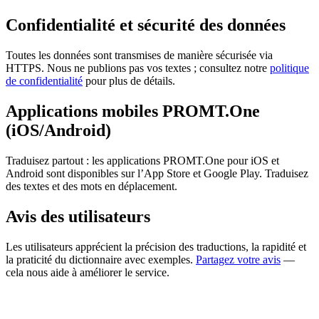
Confidentialité et sécurité des données
Toutes les données sont transmises de manière sécurisée via
HTTPS. Nous ne publions pas vos textes ; consultez notre
politique
de confidentialité
pour plus de détails.
Applications mobiles PROMT.One
(iOS/Android)
Traduisez partout : les applications PROMT.One pour iOS et
Android sont disponibles sur l’App Store et Google Play. Traduisez
des textes et des mots en déplacement.
Avis des utilisateurs
Les utilisateurs apprécient la précision des traductions, la rapidité et
la praticité du dictionnaire avec exemples.
Partagez votre avis
—
cela nous aide à améliorer le service.