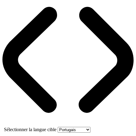
Sélectionner la langue cible