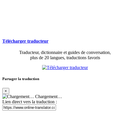
Télécharger traducteur
Traducteur, dictionnaire et guides de conversation,
plus de 20 langues, traductions favoris
Partager la traduction
×
Chargement…
Lien direct vers la traduction :