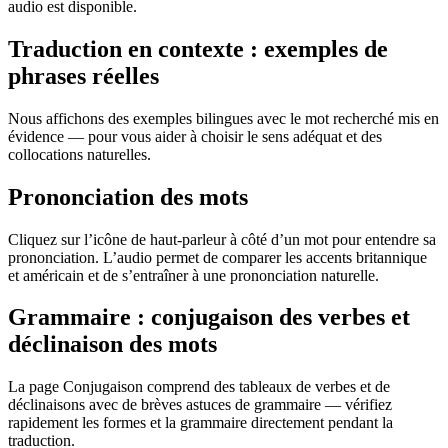
audio est disponible.
Traduction en contexte : exemples de
phrases réelles
Nous affichons des exemples bilingues avec le mot recherché mis en
évidence — pour vous aider à choisir le sens adéquat et des
collocations naturelles.
Prononciation des mots
Cliquez sur l’icône de haut-parleur à côté d’un mot pour entendre sa
prononciation. L’audio permet de comparer les accents britannique
et américain et de s’entraîner à une prononciation naturelle.
Grammaire : conjugaison des verbes et
déclinaison des mots
La page Conjugaison comprend des tableaux de verbes et de
déclinaisons avec de brèves astuces de grammaire — vérifiez
rapidement les formes et la grammaire directement pendant la
traduction.