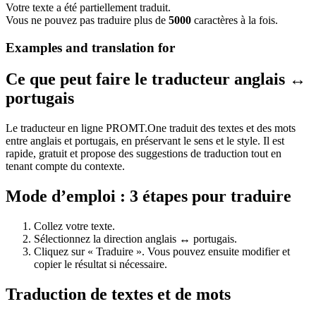
Votre texte a été partiellement traduit.
Vous ne pouvez pas traduire plus de
5000
caractères à la fois.
Examples and translation for
Ce que peut faire le traducteur anglais ↔
portugais
Le traducteur en ligne PROMT.One traduit des textes et des mots
entre anglais et portugais, en préservant le sens et le style. Il est
rapide, gratuit et propose des suggestions de traduction tout en
tenant compte du contexte.
Mode d’emploi : 3 étapes pour traduire
Collez votre texte.
Sélectionnez la direction anglais ↔ portugais.
Cliquez sur « Traduire ». Vous pouvez ensuite modifier et
copier le résultat si nécessaire.
Traduction de textes et de mots