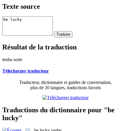
Texte source
Résultat de la traduction
tenha sorte
Télécharger traducteur
Traducteur, dictionnaire et guides de conversation,
plus de 20 langues, traductions favoris
Traductions du dictionnaire pour "be
lucky"
be lucky
verbe