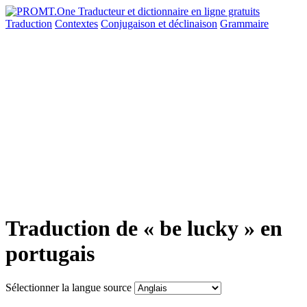
Traduction
Contextes
Conjugaison
et déclinaison
Grammaire
Traduction de « be lucky » en
portugais
Sélectionner la langue source