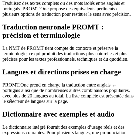
Traduisez des textes complets ou des mots isolés entre anglais et
portugais. PROMT.One propose des équivalents pertinents et
plusieurs options de traduction pour restituer le sens avec précision.
Traduction neuronale PROMT :
précision et terminologie
La NMT de PROMT tient compte du contexte et préserve la
terminologie, ce qui produit des traductions plus naturelles et plus
précises pour les textes professionnels, techniques et du quotidien.
Langues et directions prises en charge
PROMT.One prend en charge la traduction entre anglais ↔
portugais ainsi que de nombreuses autres combinaisons populaires,
avec plus de 20 langues au total. La liste complète est présentée dans
le sélecteur de langues sur la page.
Dictionnaire avec exemples et audio
Le dictionnaire intégré fournit des exemples d’usage réels et des
expressions courantes. Pour plusieurs langues, une prononciation