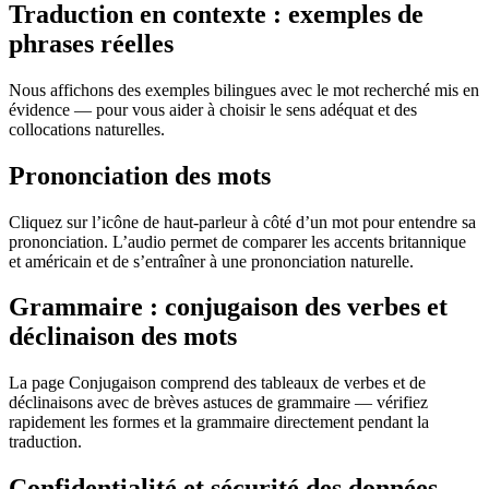
Traduction en contexte : exemples de
phrases réelles
Nous affichons des exemples bilingues avec le mot recherché mis en
évidence — pour vous aider à choisir le sens adéquat et des
collocations naturelles.
Prononciation des mots
Cliquez sur l’icône de haut-parleur à côté d’un mot pour entendre sa
prononciation. L’audio permet de comparer les accents britannique
et américain et de s’entraîner à une prononciation naturelle.
Grammaire : conjugaison des verbes et
déclinaison des mots
La page Conjugaison comprend des tableaux de verbes et de
déclinaisons avec de brèves astuces de grammaire — vérifiez
rapidement les formes et la grammaire directement pendant la
traduction.
Confidentialité et sécurité des données