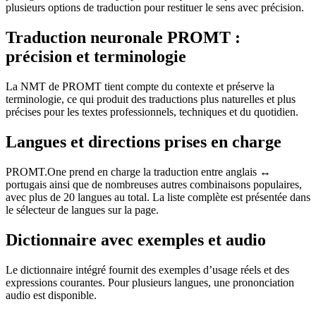
plusieurs options de traduction pour restituer le sens avec précision.
Traduction neuronale PROMT :
précision et terminologie
La NMT de PROMT tient compte du contexte et préserve la
terminologie, ce qui produit des traductions plus naturelles et plus
précises pour les textes professionnels, techniques et du quotidien.
Langues et directions prises en charge
PROMT.One prend en charge la traduction entre anglais ↔
portugais ainsi que de nombreuses autres combinaisons populaires,
avec plus de 20 langues au total. La liste complète est présentée dans
le sélecteur de langues sur la page.
Dictionnaire avec exemples et audio
Le dictionnaire intégré fournit des exemples d’usage réels et des
expressions courantes. Pour plusieurs langues, une prononciation
audio est disponible.