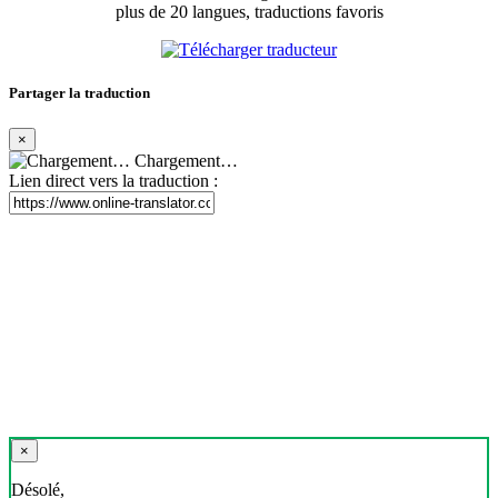
plus de 20 langues, traductions favoris
Partager la traduction
×
Chargement…
Lien direct vers la traduction :
×
Désolé,