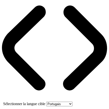
Sélectionner la langue cible