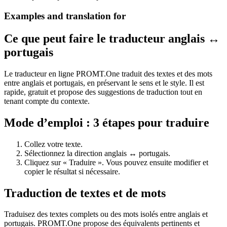
Examples and translation for
Ce que peut faire le traducteur anglais ↔
portugais
Le traducteur en ligne PROMT.One traduit des textes et des mots
entre anglais et portugais, en préservant le sens et le style. Il est
rapide, gratuit et propose des suggestions de traduction tout en
tenant compte du contexte.
Mode d’emploi : 3 étapes pour traduire
Collez votre texte.
Sélectionnez la direction anglais ↔ portugais.
Cliquez sur « Traduire ». Vous pouvez ensuite modifier et
copier le résultat si nécessaire.
Traduction de textes et de mots
Traduisez des textes complets ou des mots isolés entre anglais et
portugais. PROMT.One propose des équivalents pertinents et