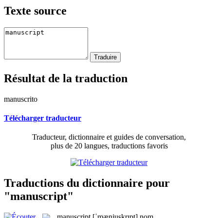
Texte source
Résultat de la traduction
manuscrito
Télécharger traducteur
Traducteur, dictionnaire et guides de conversation,
plus de 20 langues, traductions favoris
Traductions du dictionnaire pour
"manuscript"
manuscript
[ˈmænjuskrɪpt]
nom