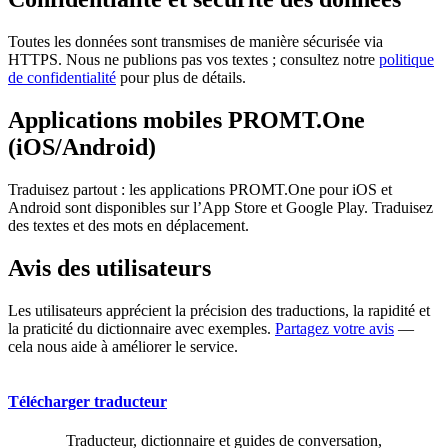
Toutes les données sont transmises de manière sécurisée via
HTTPS. Nous ne publions pas vos textes ; consultez notre
politique
de confidentialité
pour plus de détails.
Applications mobiles PROMT.One
(iOS/Android)
Traduisez partout : les applications PROMT.One pour iOS et
Android sont disponibles sur l’App Store et Google Play. Traduisez
des textes et des mots en déplacement.
Avis des utilisateurs
Les utilisateurs apprécient la précision des traductions, la rapidité et
la praticité du dictionnaire avec exemples.
Partagez votre avis
—
cela nous aide à améliorer le service.
Télécharger traducteur
Traducteur, dictionnaire et guides de conversation,