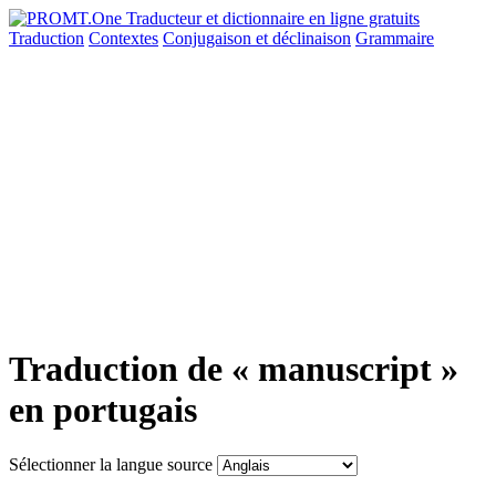
Traduction
Contextes
Conjugaison
et déclinaison
Grammaire
Traduction de « manuscript »
en portugais
Sélectionner la langue source