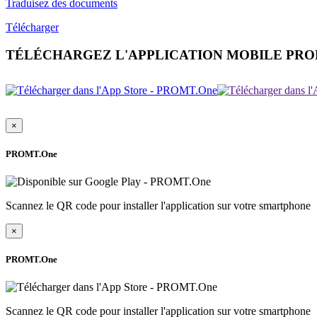
Traduisez des documents
Télécharger
TÉLÉCHARGEZ L'APPLICATION MOBILE PR
×
PROMT.One
Scannez le QR code pour installer l'application sur votre smartphone
×
PROMT.One
Scannez le QR code pour installer l'application sur votre smartphone