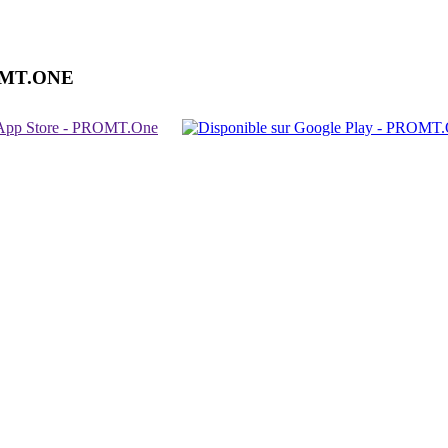
OMT.ONE