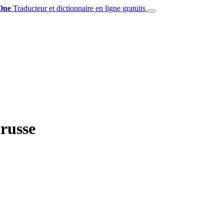
One
Traducteur et dictionnaire en ligne gratuits
 russe