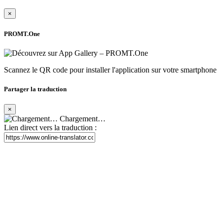
×
PROMT.One
Scannez le QR code pour installer l'application sur votre smartphone
Partager la traduction
×
Chargement…
Lien direct vers la traduction :