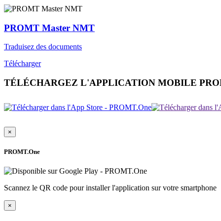
PROMT Master NMT
Traduisez des documents
Télécharger
TÉLÉCHARGEZ L'APPLICATION MOBILE PR
×
PROMT.One
Scannez le QR code pour installer l'application sur votre smartphone
×