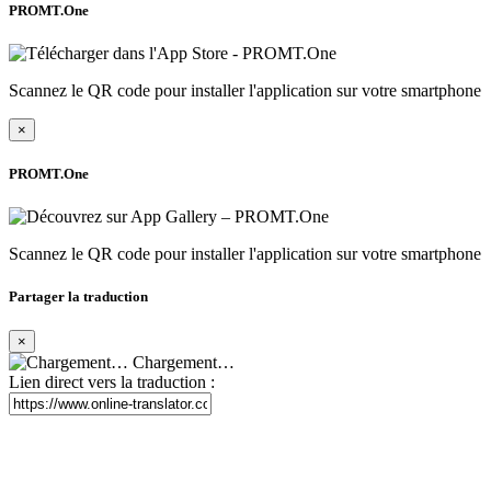
PROMT.One
Scannez le QR code pour installer l'application sur votre smartphone
×
PROMT.One
Scannez le QR code pour installer l'application sur votre smartphone
Partager la traduction
×
Chargement…
Lien direct vers la traduction :