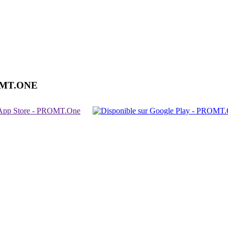
OMT.ONE