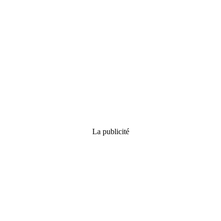
La publicité