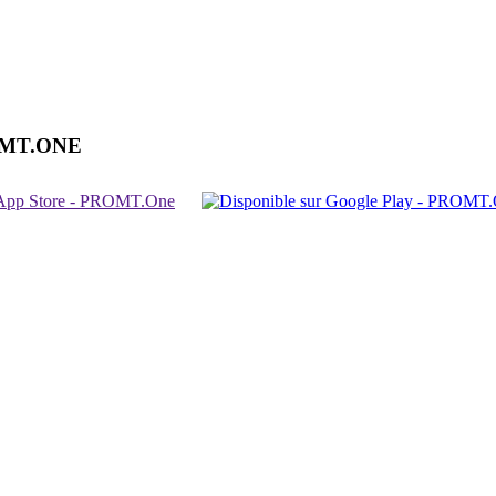
OMT.ONE