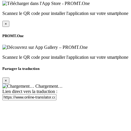
Scannez le QR code pour installer l'application sur votre smartphone
×
PROMT.One
Scannez le QR code pour installer l'application sur votre smartphone
Partager la traduction
×
Chargement…
Lien direct vers la traduction :