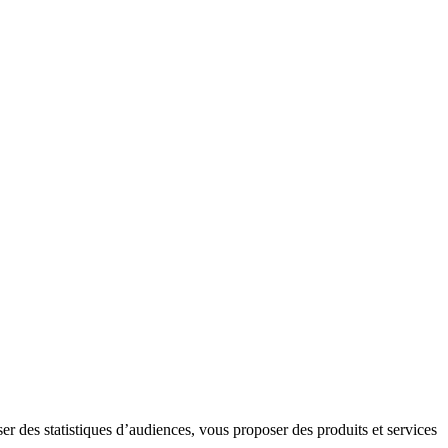
er des statistiques d’audiences, vous proposer des produits et services