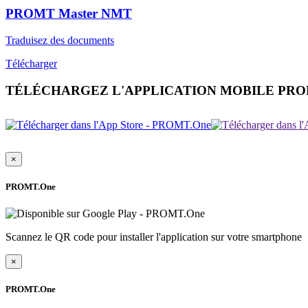
PROMT Master NMT
Traduisez des documents
Télécharger
TÉLÉCHARGEZ L'APPLICATION MOBILE PR
×
PROMT.One
Scannez le QR code pour installer l'application sur votre smartphone
×
PROMT.One