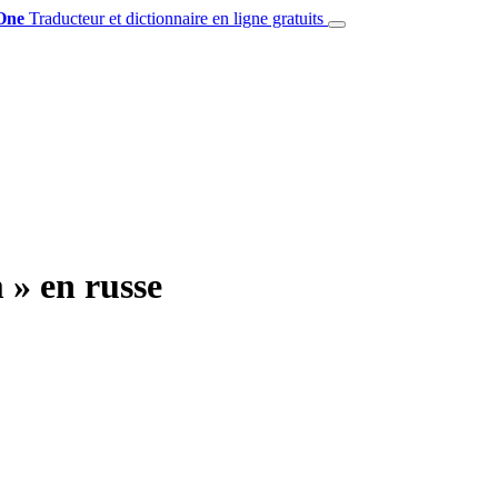
One
Traducteur et dictionnaire en ligne gratuits
 » en russe