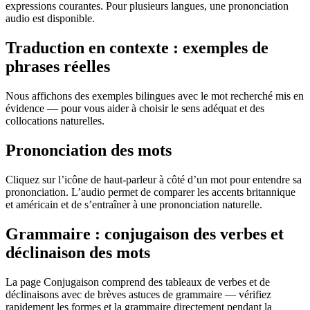
expressions courantes. Pour plusieurs langues, une prononciation
audio est disponible.
Traduction en contexte : exemples de
phrases réelles
Nous affichons des exemples bilingues avec le mot recherché mis en
évidence — pour vous aider à choisir le sens adéquat et des
collocations naturelles.
Prononciation des mots
Cliquez sur l’icône de haut-parleur à côté d’un mot pour entendre sa
prononciation. L’audio permet de comparer les accents britannique
et américain et de s’entraîner à une prononciation naturelle.
Grammaire : conjugaison des verbes et
déclinaison des mots
La page Conjugaison comprend des tableaux de verbes et de
déclinaisons avec de brèves astuces de grammaire — vérifiez
rapidement les formes et la grammaire directement pendant la