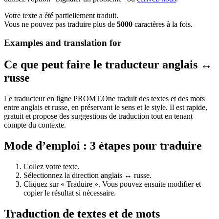
Votre texte a été partiellement traduit.
Vous ne pouvez pas traduire plus de
5000
caractères à la fois.
Examples and translation for
Ce que peut faire le traducteur anglais ↔
russe
Le traducteur en ligne PROMT.One traduit des textes et des mots
entre anglais et russe, en préservant le sens et le style. Il est rapide,
gratuit et propose des suggestions de traduction tout en tenant
compte du contexte.
Mode d’emploi : 3 étapes pour traduire
Collez votre texte.
Sélectionnez la direction anglais ↔ russe.
Cliquez sur « Traduire ». Vous pouvez ensuite modifier et
copier le résultat si nécessaire.
Traduction de textes et de mots