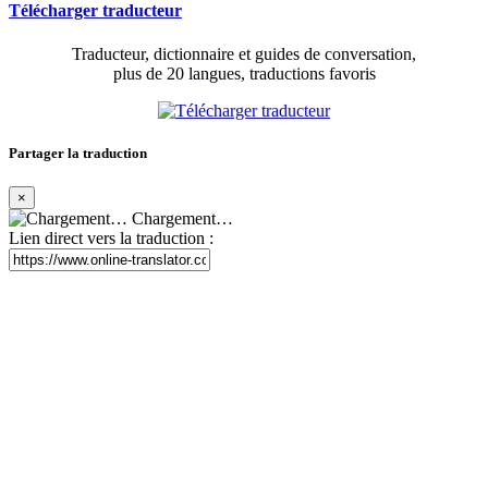
Télécharger traducteur
Traducteur, dictionnaire et guides de conversation,
plus de 20 langues, traductions favoris
Partager la traduction
×
Chargement…
Lien direct vers la traduction :