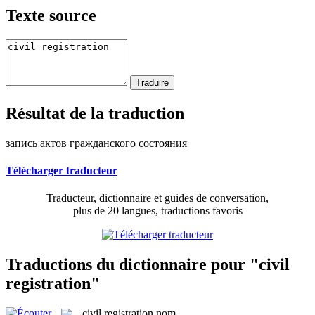
Texte source
Résultat de la traduction
запись актов гражданского состояния
Télécharger traducteur
Traducteur, dictionnaire et guides de conversation,
plus de 20 langues, traductions favoris
Traductions du dictionnaire pour "civil
registration"
civil registration
nom