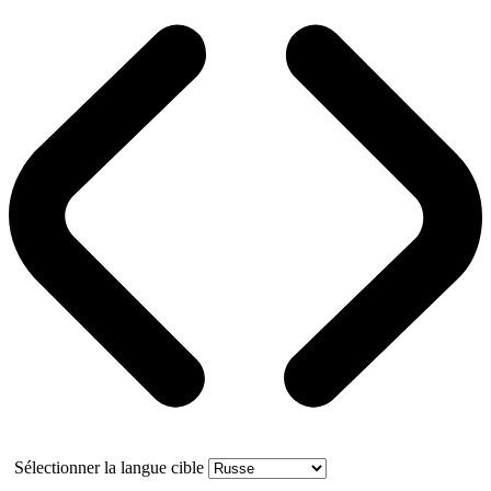
Sélectionner la langue cible