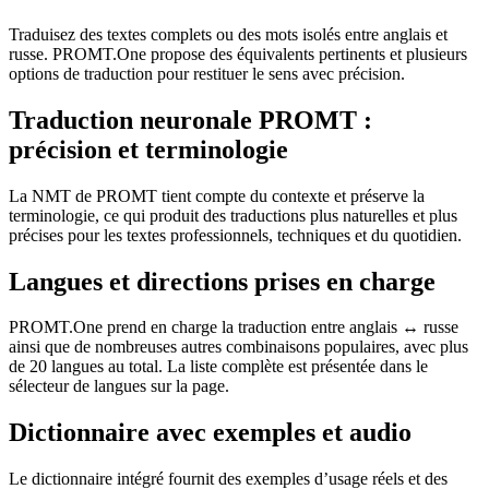
Traduisez des textes complets ou des mots isolés entre anglais et
russe. PROMT.One propose des équivalents pertinents et plusieurs
options de traduction pour restituer le sens avec précision.
Traduction neuronale PROMT :
précision et terminologie
La NMT de PROMT tient compte du contexte et préserve la
terminologie, ce qui produit des traductions plus naturelles et plus
précises pour les textes professionnels, techniques et du quotidien.
Langues et directions prises en charge
PROMT.One prend en charge la traduction entre anglais ↔ russe
ainsi que de nombreuses autres combinaisons populaires, avec plus
de 20 langues au total. La liste complète est présentée dans le
sélecteur de langues sur la page.
Dictionnaire avec exemples et audio
Le dictionnaire intégré fournit des exemples d’usage réels et des