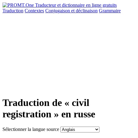
Traduction
Contextes
Conjugaison
et déclinaison
Grammaire
Traduction de « civil
registration » en russe
Sélectionner la langue source