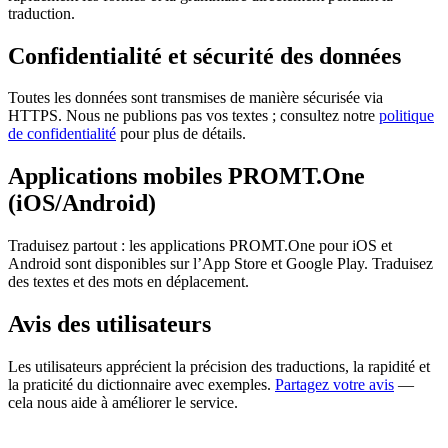
traduction.
Confidentialité et sécurité des données
Toutes les données sont transmises de manière sécurisée via
HTTPS. Nous ne publions pas vos textes ; consultez notre
politique
de confidentialité
pour plus de détails.
Applications mobiles PROMT.One
(iOS/Android)
Traduisez partout : les applications PROMT.One pour iOS et
Android sont disponibles sur l’App Store et Google Play. Traduisez
des textes et des mots en déplacement.
Avis des utilisateurs
Les utilisateurs apprécient la précision des traductions, la rapidité et
la praticité du dictionnaire avec exemples.
Partagez votre avis
—
cela nous aide à améliorer le service.