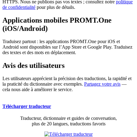
HTTPS. Nous ne publions pas vos textes ; consultez notre
politique
de confidentialité
pour plus de détails.
Applications mobiles PROMT.One
(iOS/Android)
Traduisez partout : les applications PROMT.One pour iOS et
Android sont disponibles sur l’App Store et Google Play. Traduisez
des textes et des mots en déplacement.
Avis des utilisateurs
Les utilisateurs apprécient la précision des traductions, la rapidité et
la praticité du dictionnaire avec exemples.
Partagez votre avis
—
cela nous aide à améliorer le service.
Télécharger traducteur
Traducteur, dictionnaire et guides de conversation,
plus de 20 langues, traductions favoris