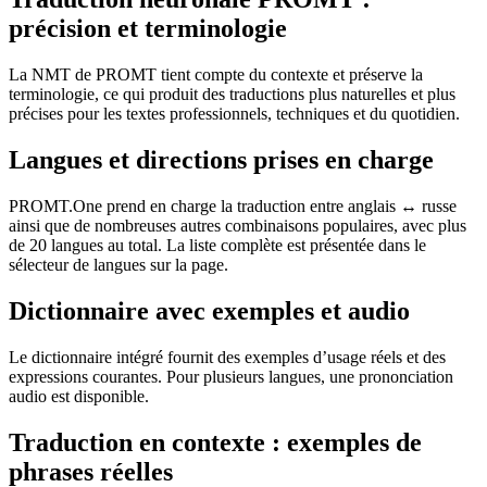
précision et terminologie
La NMT de PROMT tient compte du contexte et préserve la
terminologie, ce qui produit des traductions plus naturelles et plus
précises pour les textes professionnels, techniques et du quotidien.
Langues et directions prises en charge
PROMT.One prend en charge la traduction entre anglais ↔ russe
ainsi que de nombreuses autres combinaisons populaires, avec plus
de 20 langues au total. La liste complète est présentée dans le
sélecteur de langues sur la page.
Dictionnaire avec exemples et audio
Le dictionnaire intégré fournit des exemples d’usage réels et des
expressions courantes. Pour plusieurs langues, une prononciation
audio est disponible.
Traduction en contexte : exemples de
phrases réelles