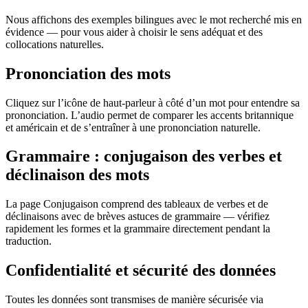
Nous affichons des exemples bilingues avec le mot recherché mis en
évidence — pour vous aider à choisir le sens adéquat et des
collocations naturelles.
Prononciation des mots
Cliquez sur l’icône de haut-parleur à côté d’un mot pour entendre sa
prononciation. L’audio permet de comparer les accents britannique
et américain et de s’entraîner à une prononciation naturelle.
Grammaire : conjugaison des verbes et
déclinaison des mots
La page Conjugaison comprend des tableaux de verbes et de
déclinaisons avec de brèves astuces de grammaire — vérifiez
rapidement les formes et la grammaire directement pendant la
traduction.
Confidentialité et sécurité des données
Toutes les données sont transmises de manière sécurisée via