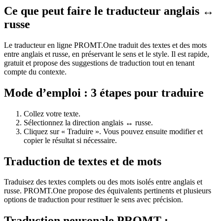
Ce que peut faire le traducteur anglais ↔
russe
Le traducteur en ligne PROMT.One traduit des textes et des mots
entre anglais et russe, en préservant le sens et le style. Il est rapide,
gratuit et propose des suggestions de traduction tout en tenant
compte du contexte.
Mode d’emploi : 3 étapes pour traduire
Collez votre texte.
Sélectionnez la direction anglais ↔ russe.
Cliquez sur « Traduire ». Vous pouvez ensuite modifier et
copier le résultat si nécessaire.
Traduction de textes et de mots
Traduisez des textes complets ou des mots isolés entre anglais et
russe. PROMT.One propose des équivalents pertinents et plusieurs
options de traduction pour restituer le sens avec précision.
Traduction neuronale PROMT :