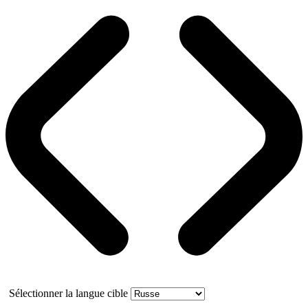
Sélectionner la langue cible