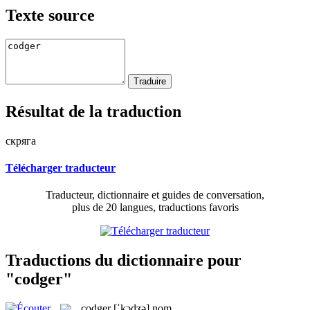
Texte source
Résultat de la traduction
скряга
Télécharger traducteur
Traducteur, dictionnaire et guides de conversation,
plus de 20 langues, traductions favoris
Traductions du dictionnaire pour
"codger"
codger
[ˈkɔdʒə]
nom