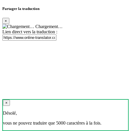
Partager la traduction
×
Chargement…
Lien direct vers la traduction :
×
Désolé,
vous ne pouvez traduire que 5000 caractères à la fois.