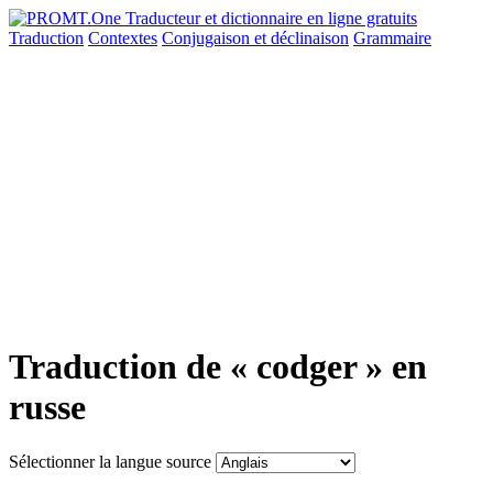
Traduction
Contextes
Conjugaison
et déclinaison
Grammaire
Traduction de « codger » en
russe
Sélectionner la langue source