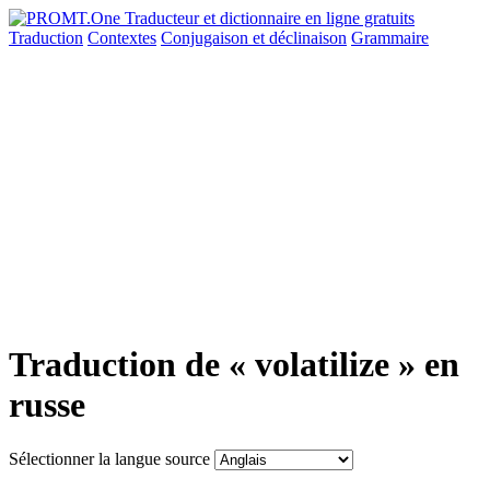
Traduction
Contextes
Conjugaison
et déclinaison
Grammaire
Traduction de « volatilize » en
russe
Sélectionner la langue source