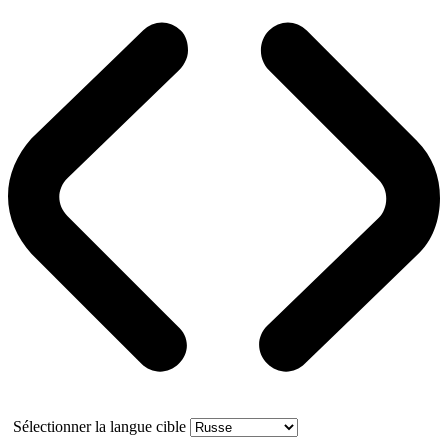
Sélectionner la langue cible