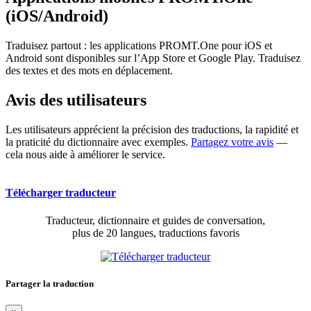
(iOS/Android)
Traduisez partout : les applications PROMT.One pour iOS et
Android sont disponibles sur l’App Store et Google Play. Traduisez
des textes et des mots en déplacement.
Avis des utilisateurs
Les utilisateurs apprécient la précision des traductions, la rapidité et
la praticité du dictionnaire avec exemples.
Partagez votre avis
—
cela nous aide à améliorer le service.
Télécharger traducteur
Traducteur, dictionnaire et guides de conversation,
plus de 20 langues, traductions favoris
Partager la traduction