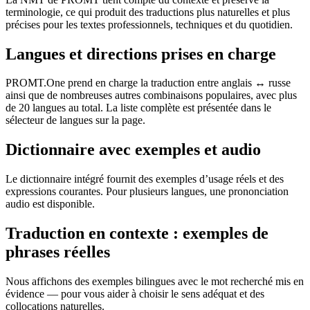
terminologie, ce qui produit des traductions plus naturelles et plus
précises pour les textes professionnels, techniques et du quotidien.
Langues et directions prises en charge
PROMT.One prend en charge la traduction entre anglais ↔ russe
ainsi que de nombreuses autres combinaisons populaires, avec plus
de 20 langues au total. La liste complète est présentée dans le
sélecteur de langues sur la page.
Dictionnaire avec exemples et audio
Le dictionnaire intégré fournit des exemples d’usage réels et des
expressions courantes. Pour plusieurs langues, une prononciation
audio est disponible.
Traduction en contexte : exemples de
phrases réelles
Nous affichons des exemples bilingues avec le mot recherché mis en
évidence — pour vous aider à choisir le sens adéquat et des
collocations naturelles.