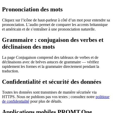
Prononciation des mots
Cliquez sur l’icône de haut-parleur à côté d’un mot pour entendre sa
prononciation. L’audio permet de comparer les accents britannique
et américain et de s’entraîner à une prononciation naturelle.
Grammaire : conjugaison des verbes et
déclinaison des mots
La page Conjugaison comprend des tableaux de verbes et de
déclinaisons avec de brèves astuces de grammaire — vérifiez
rapidement les formes et la grammaire directement pendant la
traduction.
Confidentialité et sécurité des données
Toutes les données sont transmises de manière sécurisée via
HTTPS. Nous ne publions pas vos textes ; consultez notre
politique
de confidentialité
pour plus de détails.
Applications mobiles PROMT.One