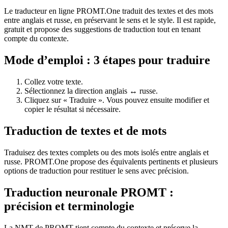
Le traducteur en ligne PROMT.One traduit des textes et des mots
entre anglais et russe, en préservant le sens et le style. Il est rapide,
gratuit et propose des suggestions de traduction tout en tenant
compte du contexte.
Mode d’emploi : 3 étapes pour traduire
Collez votre texte.
Sélectionnez la direction anglais ↔ russe.
Cliquez sur « Traduire ». Vous pouvez ensuite modifier et
copier le résultat si nécessaire.
Traduction de textes et de mots
Traduisez des textes complets ou des mots isolés entre anglais et
russe. PROMT.One propose des équivalents pertinents et plusieurs
options de traduction pour restituer le sens avec précision.
Traduction neuronale PROMT :
précision et terminologie
La NMT de PROMT tient compte du contexte et préserve la