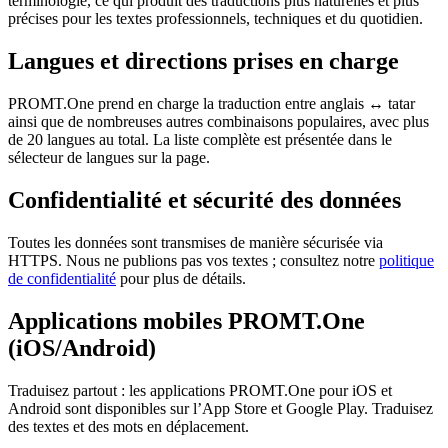
terminologie, ce qui produit des traductions plus naturelles et plus
précises pour les textes professionnels, techniques et du quotidien.
Langues et directions prises en charge
PROMT.One prend en charge la traduction entre anglais ↔ tatar
ainsi que de nombreuses autres combinaisons populaires, avec plus
de 20 langues au total. La liste complète est présentée dans le
sélecteur de langues sur la page.
Confidentialité et sécurité des données
Toutes les données sont transmises de manière sécurisée via
HTTPS. Nous ne publions pas vos textes ; consultez notre
politique
de confidentialité
pour plus de détails.
Applications mobiles PROMT.One
(iOS/Android)
Traduisez partout : les applications PROMT.One pour iOS et
Android sont disponibles sur l’App Store et Google Play. Traduisez
des textes et des mots en déplacement.