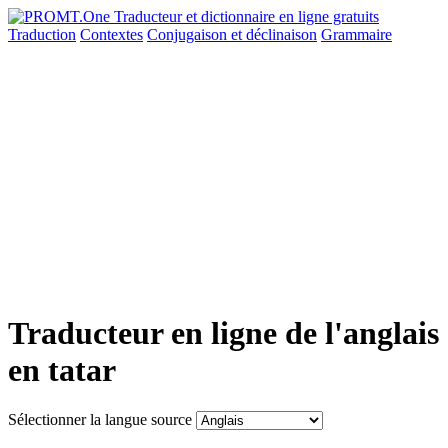
Traduction
Contextes
Conjugaison
et déclinaison
Grammaire
Traducteur en ligne de l'anglais
en tatar
Sélectionner la langue source