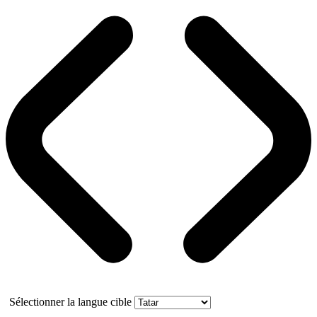
Sélectionner la langue cible