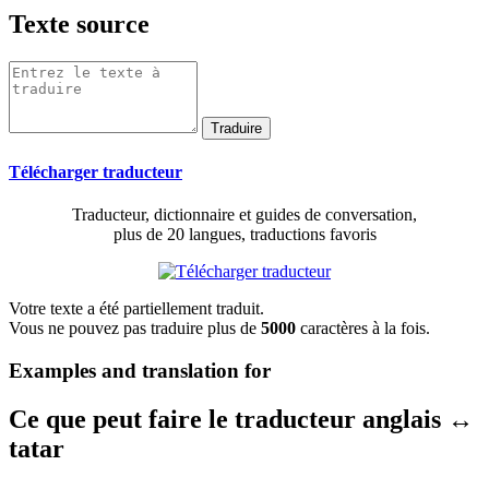
Texte source
Télécharger traducteur
Traducteur, dictionnaire et guides de conversation,
plus de 20 langues, traductions favoris
Votre texte a été partiellement traduit.
Vous ne pouvez pas traduire plus de
5000
caractères à la fois.
Examples and translation for
Ce que peut faire le traducteur anglais ↔
tatar