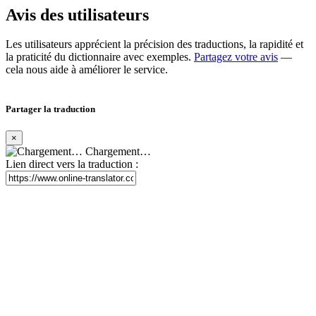
Avis des utilisateurs
Les utilisateurs apprécient la précision des traductions, la rapidité et
la praticité du dictionnaire avec exemples.
Partagez votre avis
—
cela nous aide à améliorer le service.
Partager la traduction
×
Chargement…
Lien direct vers la traduction :