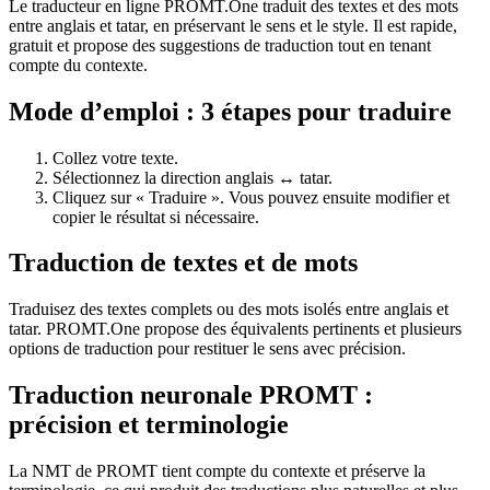
Le traducteur en ligne PROMT.One traduit des textes et des mots
entre anglais et tatar, en préservant le sens et le style. Il est rapide,
gratuit et propose des suggestions de traduction tout en tenant
compte du contexte.
Mode d’emploi : 3 étapes pour traduire
Collez votre texte.
Sélectionnez la direction anglais ↔ tatar.
Cliquez sur « Traduire ». Vous pouvez ensuite modifier et
copier le résultat si nécessaire.
Traduction de textes et de mots
Traduisez des textes complets ou des mots isolés entre anglais et
tatar. PROMT.One propose des équivalents pertinents et plusieurs
options de traduction pour restituer le sens avec précision.
Traduction neuronale PROMT :
précision et terminologie
La NMT de PROMT tient compte du contexte et préserve la