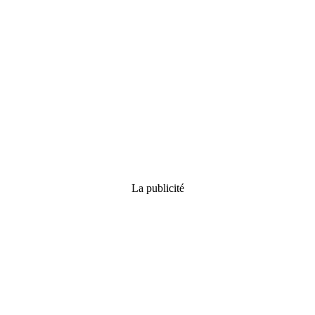
La publicité