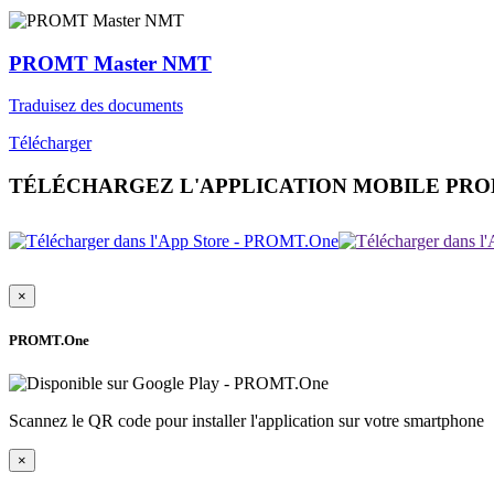
PROMT Master NMT
Traduisez des documents
Télécharger
TÉLÉCHARGEZ L'APPLICATION MOBILE PR
×
PROMT.One
Scannez le QR code pour installer l'application sur votre smartphone
×