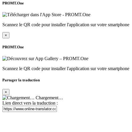
PROMT.One
Scannez le QR code pour installer l'application sur votre smartphone
×
PROMT.One
Scannez le QR code pour installer l'application sur votre smartphone
Partager la traduction
×
Chargement…
Lien direct vers la traduction :