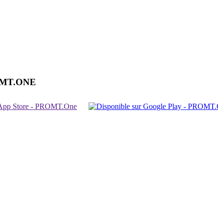
OMT.ONE