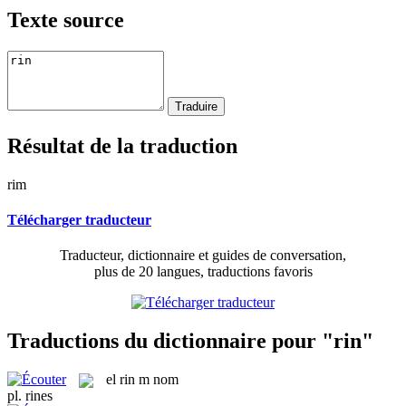
Texte source
Résultat de la traduction
rim
Télécharger traducteur
Traducteur, dictionnaire et guides de conversation,
plus de 20 langues, traductions favoris
Traductions du dictionnaire pour "rin"
el
rin
m
nom
pl.
rines