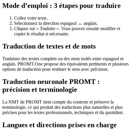
Mode d’emploi : 3 étapes pour traduire
Collez votre texte.
Sélectionnez la direction espagnol ↔ anglais.
Cliquez sur « Traduire ». Vous pouvez ensuite modifier et
copier le résultat si nécessaire.
Traduction de textes et de mots
Traduisez des textes complets ou des mots isolés entre espagnol et
anglais. PROMT.One propose des équivalents pertinents et plusieurs
options de traduction pour restituer le sens avec précision.
Traduction neuronale PROMT :
précision et terminologie
La NMT de PROMT tient compte du contexte et préserve la
terminologie, ce qui produit des traductions plus naturelles et plus
précises pour les textes professionnels, techniques et du quotidien.
Langues et directions prises en charge