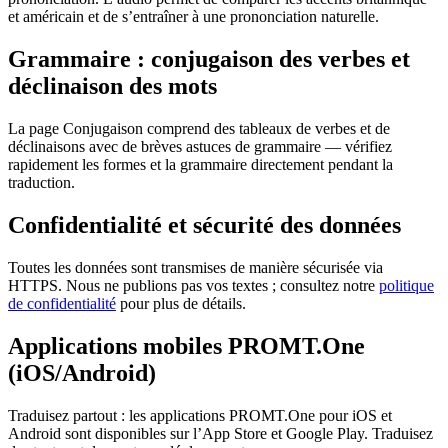
et américain et de s’entraîner à une prononciation naturelle.
Grammaire : conjugaison des verbes et
déclinaison des mots
La page Conjugaison comprend des tableaux de verbes et de
déclinaisons avec de brèves astuces de grammaire — vérifiez
rapidement les formes et la grammaire directement pendant la
traduction.
Confidentialité et sécurité des données
Toutes les données sont transmises de manière sécurisée via
HTTPS. Nous ne publions pas vos textes ; consultez notre
politique
de confidentialité
pour plus de détails.
Applications mobiles PROMT.One
(iOS/Android)
Traduisez partout : les applications PROMT.One pour iOS et
Android sont disponibles sur l’App Store et Google Play. Traduisez