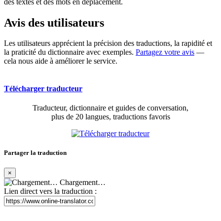
des textes et des mots en déplacement.
Avis des utilisateurs
Les utilisateurs apprécient la précision des traductions, la rapidité et
la praticité du dictionnaire avec exemples.
Partagez votre avis
—
cela nous aide à améliorer le service.
Télécharger traducteur
Traducteur, dictionnaire et guides de conversation,
plus de 20 langues, traductions favoris
Partager la traduction
×
Chargement…
Lien direct vers la traduction :