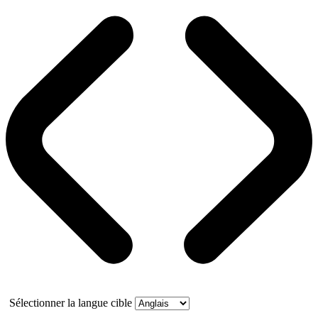
Sélectionner la langue cible