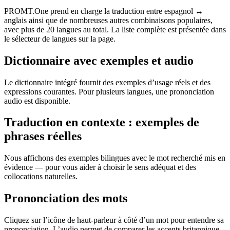
PROMT.One prend en charge la traduction entre espagnol ↔
anglais ainsi que de nombreuses autres combinaisons populaires,
avec plus de 20 langues au total. La liste complète est présentée dans
le sélecteur de langues sur la page.
Dictionnaire avec exemples et audio
Le dictionnaire intégré fournit des exemples d’usage réels et des
expressions courantes. Pour plusieurs langues, une prononciation
audio est disponible.
Traduction en contexte : exemples de
phrases réelles
Nous affichons des exemples bilingues avec le mot recherché mis en
évidence — pour vous aider à choisir le sens adéquat et des
collocations naturelles.
Prononciation des mots
Cliquez sur l’icône de haut-parleur à côté d’un mot pour entendre sa
prononciation. L’audio permet de comparer les accents britannique