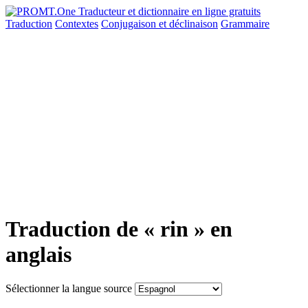
Traduction
Contextes
Conjugaison
et déclinaison
Grammaire
Traduction de « rin » en
anglais
Sélectionner la langue source