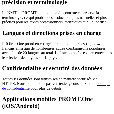
précision et terminologie
La NMT de PROMT tient compte du contexte et préserve la
terminologie, ce qui produit des traductions plus naturelles et plus
précises pour les textes professionnels, techniques et du quotidien.
Langues et directions prises en charge
PROMT.One prend en charge la traduction entre espagnol ↔
français ainsi que de nombreuses autres combinaisons populaires,
avec plus de 20 langues au total. La liste complète est présentée dans
le sélecteur de langues sur la page.
Confidentialité et sécurité des données
Toutes les données sont transmises de manière sécurisée via
HTTPS. Nous ne publions pas vos textes ; consultez notre
politique
de confidentialité
pour plus de détails.
Applications mobiles PROMT.One
(iOS/Android)