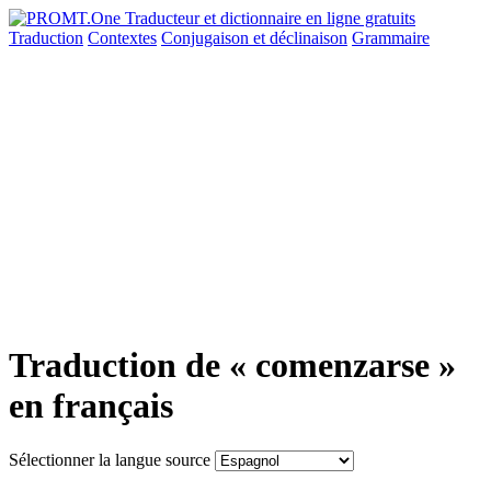
Traduction
Contextes
Conjugaison
et déclinaison
Grammaire
Traduction de « comenzarse »
en français
Sélectionner la langue source