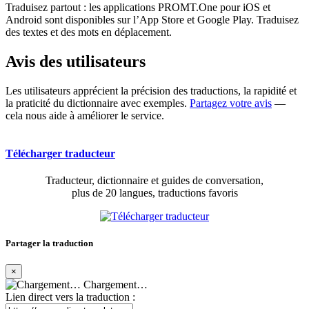
Traduisez partout : les applications PROMT.One pour iOS et
Android sont disponibles sur l’App Store et Google Play. Traduisez
des textes et des mots en déplacement.
Avis des utilisateurs
Les utilisateurs apprécient la précision des traductions, la rapidité et
la praticité du dictionnaire avec exemples.
Partagez votre avis
—
cela nous aide à améliorer le service.
Télécharger traducteur
Traducteur, dictionnaire et guides de conversation,
plus de 20 langues, traductions favoris
Partager la traduction
×
Chargement…
Lien direct vers la traduction :