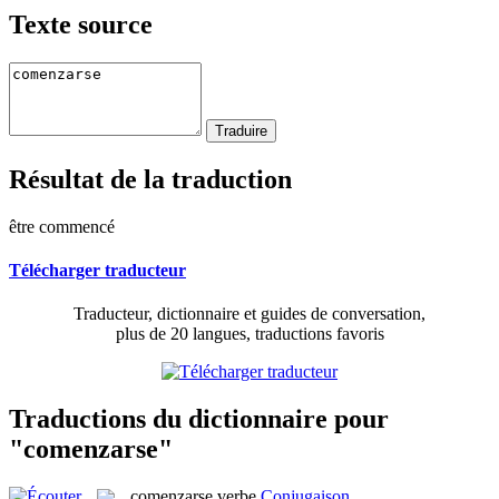
Texte source
Résultat de la traduction
être commencé
Télécharger traducteur
Traducteur, dictionnaire et guides de conversation,
plus de 20 langues, traductions favoris
Traductions du dictionnaire pour
"comenzarse"
comenzarse
verbe
Conjugaison