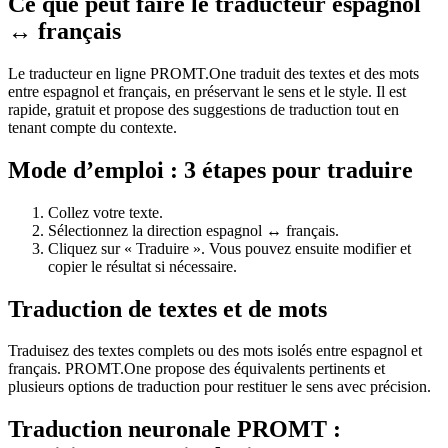
Ce que peut faire le traducteur espagnol
↔ français
Le traducteur en ligne PROMT.One traduit des textes et des mots
entre espagnol et français, en préservant le sens et le style. Il est
rapide, gratuit et propose des suggestions de traduction tout en
tenant compte du contexte.
Mode d’emploi : 3 étapes pour traduire
Collez votre texte.
Sélectionnez la direction espagnol ↔ français.
Cliquez sur « Traduire ». Vous pouvez ensuite modifier et
copier le résultat si nécessaire.
Traduction de textes et de mots
Traduisez des textes complets ou des mots isolés entre espagnol et
français. PROMT.One propose des équivalents pertinents et
plusieurs options de traduction pour restituer le sens avec précision.
Traduction neuronale PROMT :