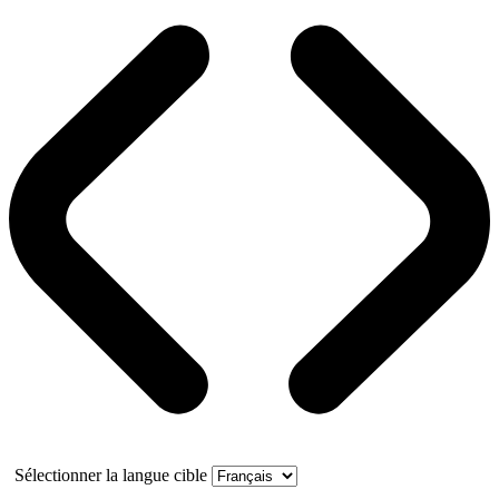
Sélectionner la langue cible