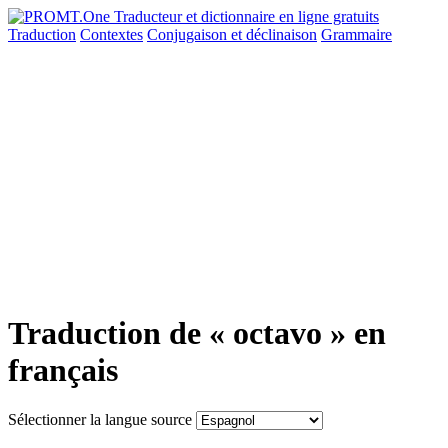
Traduction
Contextes
Conjugaison
et déclinaison
Grammaire
Traduction de « octavo » en
français
Sélectionner la langue source