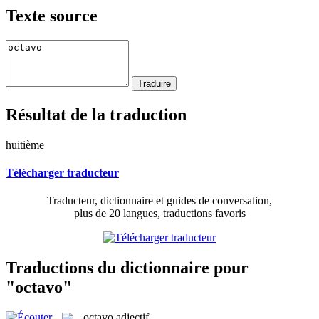
Texte source
Résultat de la traduction
huitième
Télécharger traducteur
Traducteur, dictionnaire et guides de conversation,
plus de 20 langues, traductions favoris
Traductions du dictionnaire pour
"octavo"
octavo
adjectif