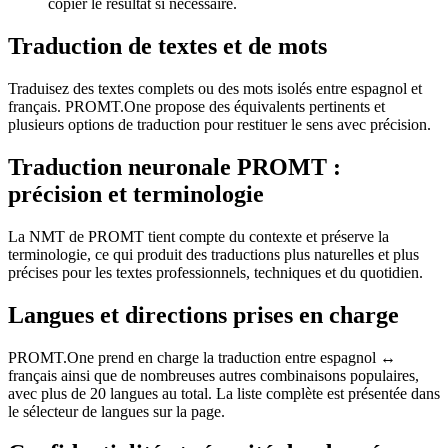
copier le résultat si nécessaire.
Traduction de textes et de mots
Traduisez des textes complets ou des mots isolés entre espagnol et
français. PROMT.One propose des équivalents pertinents et
plusieurs options de traduction pour restituer le sens avec précision.
Traduction neuronale PROMT :
précision et terminologie
La NMT de PROMT tient compte du contexte et préserve la
terminologie, ce qui produit des traductions plus naturelles et plus
précises pour les textes professionnels, techniques et du quotidien.
Langues et directions prises en charge
PROMT.One prend en charge la traduction entre espagnol ↔
français ainsi que de nombreuses autres combinaisons populaires,
avec plus de 20 langues au total. La liste complète est présentée dans
le sélecteur de langues sur la page.