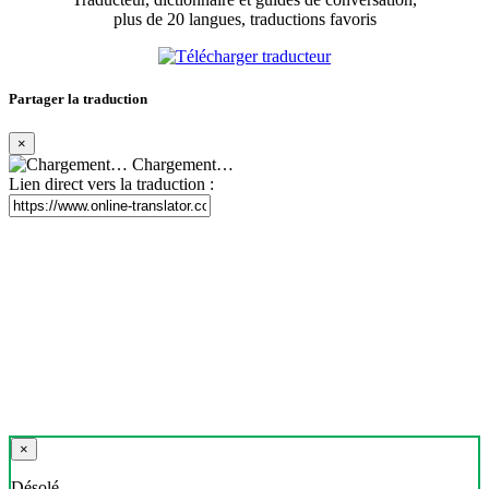
plus de 20 langues, traductions favoris
Partager la traduction
×
Chargement…
Lien direct vers la traduction :
×
Désolé,