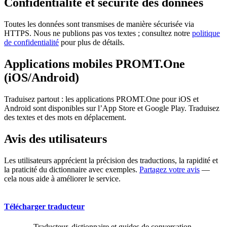
Confidentialité et sécurité des données
Toutes les données sont transmises de manière sécurisée via
HTTPS. Nous ne publions pas vos textes ; consultez notre
politique
de confidentialité
pour plus de détails.
Applications mobiles PROMT.One
(iOS/Android)
Traduisez partout : les applications PROMT.One pour iOS et
Android sont disponibles sur l’App Store et Google Play. Traduisez
des textes et des mots en déplacement.
Avis des utilisateurs
Les utilisateurs apprécient la précision des traductions, la rapidité et
la praticité du dictionnaire avec exemples.
Partagez votre avis
—
cela nous aide à améliorer le service.
Télécharger traducteur
Traducteur, dictionnaire et guides de conversation,