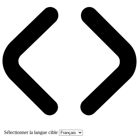
Sélectionner la langue cible