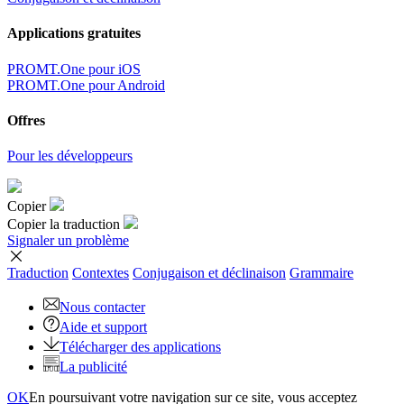
Applications gratuites
PROMT.One pour iOS
PROMT.One pour Android
Offres
Pour les développeurs
Copier
Copier la traduction
Signaler un problème
Traduction
Contextes
Conjugaison
et déclinaison
Grammaire
Nous contacter
Aide et support
Télécharger des applications
La publicité
OK
En poursuivant votre navigation sur ce site, vous acceptez