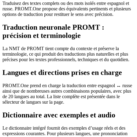
Traduisez des textes complets ou des mots isolés entre espagnol et
russe. PROMT.One propose des équivalents pertinents et plusieurs
options de traduction pour restituer le sens avec précision.
Traduction neuronale PROMT :
précision et terminologie
La NMT de PROMT tient compte du contexte et préserve la
terminologie, ce qui produit des traductions plus naturelles et plus
précises pour les textes professionnels, techniques et du quotidien.
Langues et directions prises en charge
PROMT.One prend en charge la traduction entre espagnol ↔ russe
ainsi que de nombreuses autres combinaisons populaires, avec plus
de 20 langues au total. La liste complète est présentée dans le
sélecteur de langues sur la page.
Dictionnaire avec exemples et audio
Le dictionnaire intégré fournit des exemples d’usage réels et des
expressions courantes. Pour plusieurs langues, une prononciation