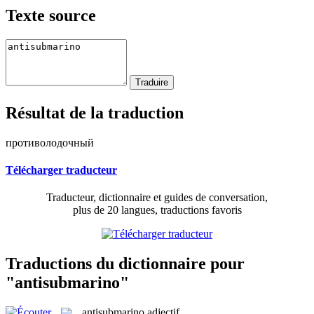
Texte source
Résultat de la traduction
противолодочный
Télécharger traducteur
Traducteur, dictionnaire et guides de conversation,
plus de 20 langues, traductions favoris
Traductions du dictionnaire pour
"antisubmarino"
antisubmarino
adjectif