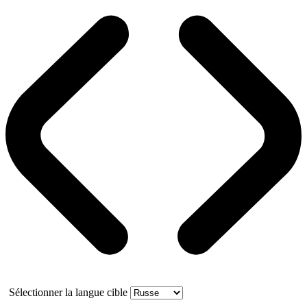
Sélectionner la langue cible