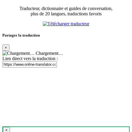
Traducteur, dictionnaire et guides de conversation,
plus de 20 langues, traductions favoris
Partager la traduction
×
Chargement…
Lien direct vers la traduction :
×