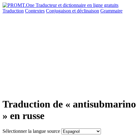
Traduction
Contextes
Conjugaison
et déclinaison
Grammaire
Traduction de « antisubmarino
» en russe
Sélectionner la langue source