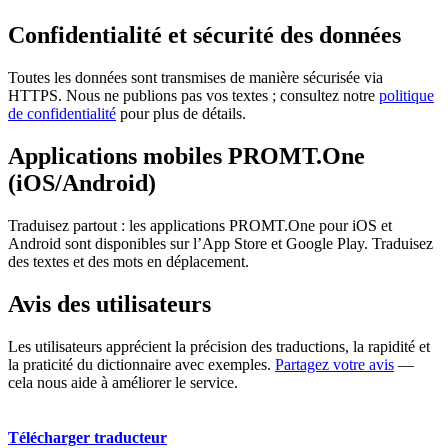
Confidentialité et sécurité des données
Toutes les données sont transmises de manière sécurisée via
HTTPS. Nous ne publions pas vos textes ; consultez notre
politique
de confidentialité
pour plus de détails.
Applications mobiles PROMT.One
(iOS/Android)
Traduisez partout : les applications PROMT.One pour iOS et
Android sont disponibles sur l’App Store et Google Play. Traduisez
des textes et des mots en déplacement.
Avis des utilisateurs
Les utilisateurs apprécient la précision des traductions, la rapidité et
la praticité du dictionnaire avec exemples.
Partagez votre avis
—
cela nous aide à améliorer le service.
Télécharger traducteur