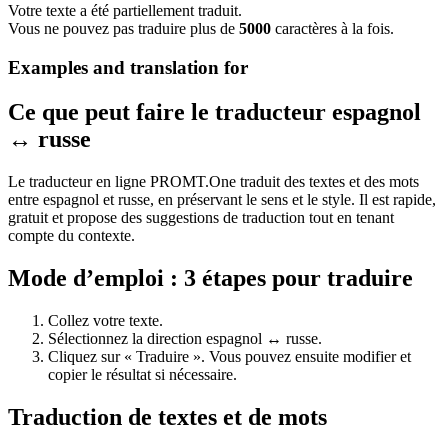
Votre texte a été partiellement traduit.
Vous ne pouvez pas traduire plus de
5000
caractères à la fois.
Examples and translation for
Ce que peut faire le traducteur espagnol
↔ russe
Le traducteur en ligne PROMT.One traduit des textes et des mots
entre espagnol et russe, en préservant le sens et le style. Il est rapide,
gratuit et propose des suggestions de traduction tout en tenant
compte du contexte.
Mode d’emploi : 3 étapes pour traduire
Collez votre texte.
Sélectionnez la direction espagnol ↔ russe.
Cliquez sur « Traduire ». Vous pouvez ensuite modifier et
copier le résultat si nécessaire.
Traduction de textes et de mots