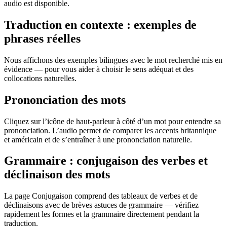
audio est disponible.
Traduction en contexte : exemples de
phrases réelles
Nous affichons des exemples bilingues avec le mot recherché mis en
évidence — pour vous aider à choisir le sens adéquat et des
collocations naturelles.
Prononciation des mots
Cliquez sur l’icône de haut-parleur à côté d’un mot pour entendre sa
prononciation. L’audio permet de comparer les accents britannique
et américain et de s’entraîner à une prononciation naturelle.
Grammaire : conjugaison des verbes et
déclinaison des mots
La page Conjugaison comprend des tableaux de verbes et de
déclinaisons avec de brèves astuces de grammaire — vérifiez
rapidement les formes et la grammaire directement pendant la
traduction.