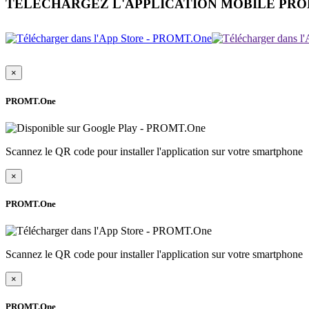
TÉLÉCHARGEZ L'APPLICATION MOBILE PR
×
PROMT.One
Scannez le QR code pour installer l'application sur votre smartphone
×
PROMT.One
Scannez le QR code pour installer l'application sur votre smartphone
×
PROMT.One