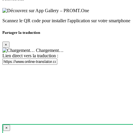
Scannez le QR code pour installer l'application sur votre smartphone
Partager la traduction
×
Chargement…
Lien direct vers la traduction :
×