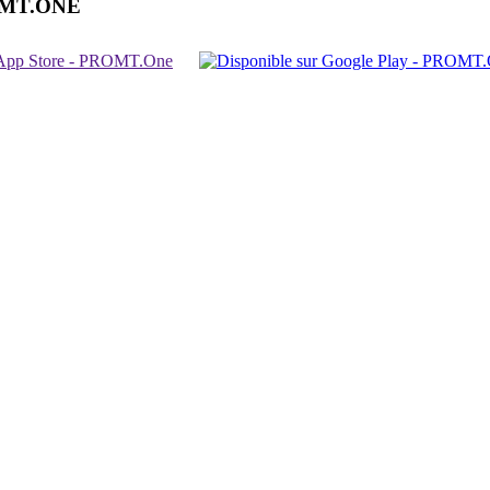
OMT.ONE