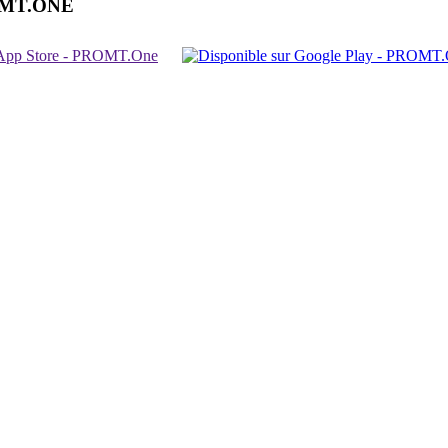
OMT.ONE