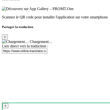
Scannez le QR code pour installer l'application sur votre smartphone
Partager la traduction
×
Chargement…
Lien direct vers la traduction :
×