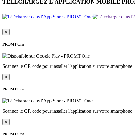
TÉLÉCHARGEZ L'APPLICATION MOBILE PR
×
PROMT.One
Scannez le QR code pour installer l'application sur votre smartphone
×
PROMT.One
Scannez le QR code pour installer l'application sur votre smartphone
×
PROMT.One