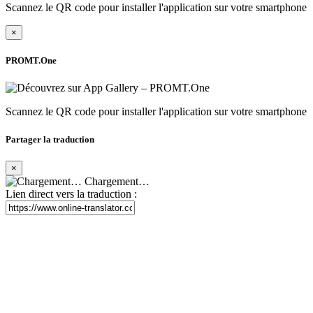
Scannez le QR code pour installer l'application sur votre smartphone
×
PROMT.One
Scannez le QR code pour installer l'application sur votre smartphone
Partager la traduction
×
Chargement…
Lien direct vers la traduction :