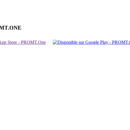
OMT.ONE