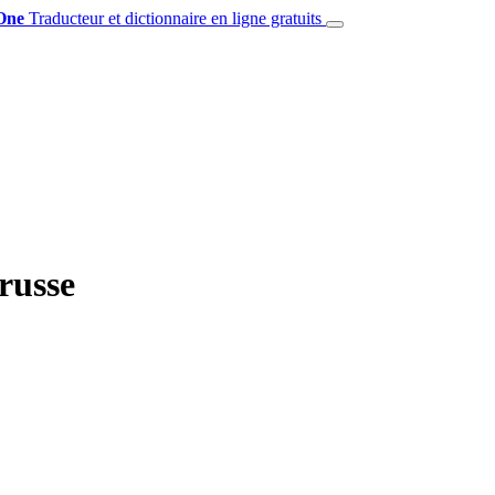
One
Traducteur et dictionnaire en ligne gratuits
russe