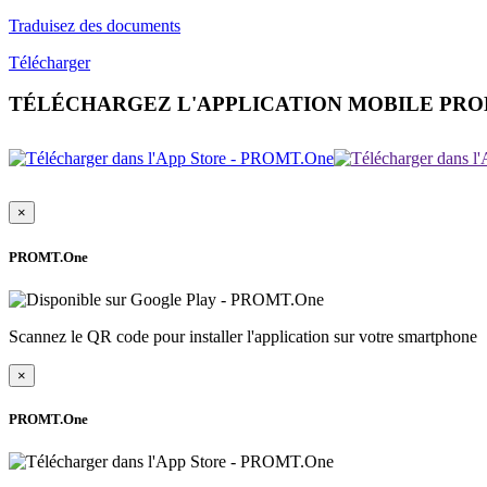
Traduisez des documents
Télécharger
TÉLÉCHARGEZ L'APPLICATION MOBILE PR
×
PROMT.One
Scannez le QR code pour installer l'application sur votre smartphone
×
PROMT.One