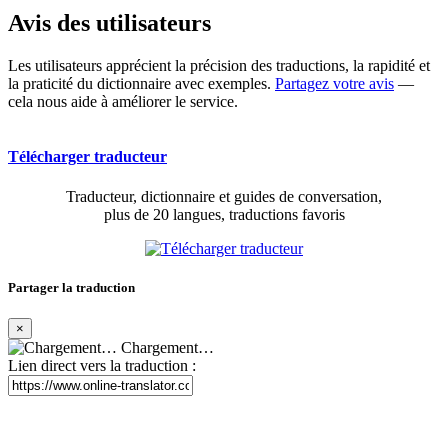
Avis des utilisateurs
Les utilisateurs apprécient la précision des traductions, la rapidité et
la praticité du dictionnaire avec exemples.
Partagez votre avis
—
cela nous aide à améliorer le service.
Télécharger traducteur
Traducteur, dictionnaire et guides de conversation,
plus de 20 langues, traductions favoris
Partager la traduction
×
Chargement…
Lien direct vers la traduction :