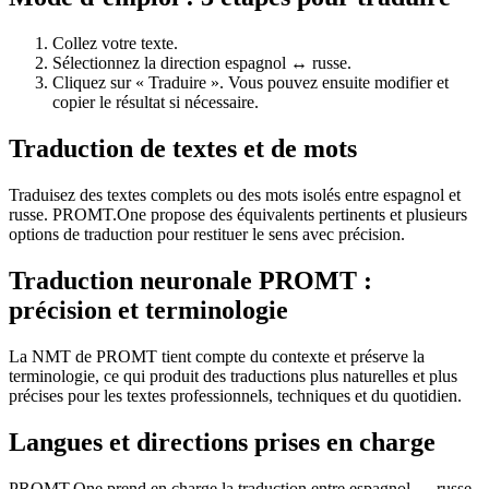
Collez votre texte.
Sélectionnez la direction espagnol ↔ russe.
Cliquez sur « Traduire ». Vous pouvez ensuite modifier et
copier le résultat si nécessaire.
Traduction de textes et de mots
Traduisez des textes complets ou des mots isolés entre espagnol et
russe. PROMT.One propose des équivalents pertinents et plusieurs
options de traduction pour restituer le sens avec précision.
Traduction neuronale PROMT :
précision et terminologie
La NMT de PROMT tient compte du contexte et préserve la
terminologie, ce qui produit des traductions plus naturelles et plus
précises pour les textes professionnels, techniques et du quotidien.
Langues et directions prises en charge
PROMT.One prend en charge la traduction entre espagnol ↔ russe