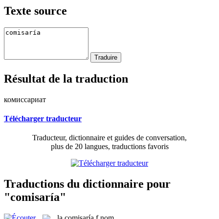
Texte source
Résultat de la traduction
комиссариат
Télécharger traducteur
Traducteur, dictionnaire et guides de conversation,
plus de 20 langues, traductions favoris
Traductions du dictionnaire pour
"comisaría"
la
comisaría
f
nom