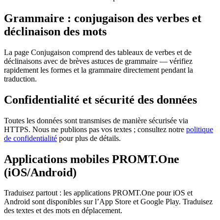
Grammaire : conjugaison des verbes et
déclinaison des mots
La page Conjugaison comprend des tableaux de verbes et de
déclinaisons avec de brèves astuces de grammaire — vérifiez
rapidement les formes et la grammaire directement pendant la
traduction.
Confidentialité et sécurité des données
Toutes les données sont transmises de manière sécurisée via
HTTPS. Nous ne publions pas vos textes ; consultez notre
politique
de confidentialité
pour plus de détails.
Applications mobiles PROMT.One
(iOS/Android)
Traduisez partout : les applications PROMT.One pour iOS et
Android sont disponibles sur l’App Store et Google Play. Traduisez
des textes et des mots en déplacement.