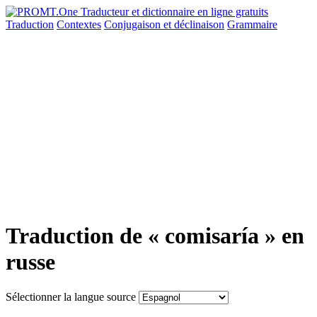
Traduction
Contextes
Conjugaison
et déclinaison
Grammaire
Traduction de « comisaría » en
russe
Sélectionner la langue source