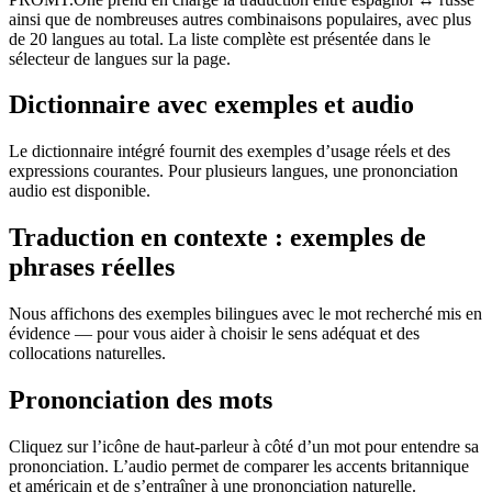
ainsi que de nombreuses autres combinaisons populaires, avec plus
de 20 langues au total. La liste complète est présentée dans le
sélecteur de langues sur la page.
Dictionnaire avec exemples et audio
Le dictionnaire intégré fournit des exemples d’usage réels et des
expressions courantes. Pour plusieurs langues, une prononciation
audio est disponible.
Traduction en contexte : exemples de
phrases réelles
Nous affichons des exemples bilingues avec le mot recherché mis en
évidence — pour vous aider à choisir le sens adéquat et des
collocations naturelles.
Prononciation des mots
Cliquez sur l’icône de haut-parleur à côté d’un mot pour entendre sa
prononciation. L’audio permet de comparer les accents britannique
et américain et de s’entraîner à une prononciation naturelle.