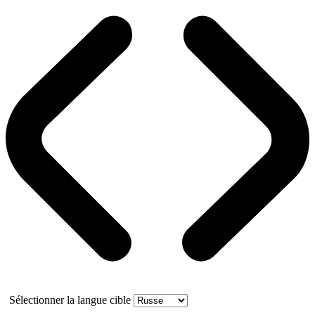
Sélectionner la langue cible