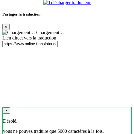
Partager la traduction
×
Chargement…
Lien direct vers la traduction :
×
Désolé,
vous ne pouvez traduire que 5000 caractères à la fois.