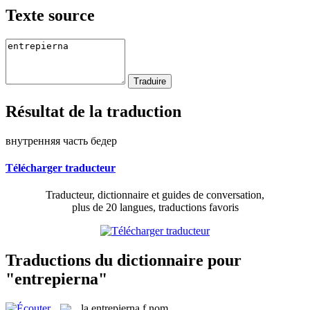
Texte source
Résultat de la traduction
внутренняя часть бедер
Télécharger traducteur
Traducteur, dictionnaire et guides de conversation,
plus de 20 langues, traductions favoris
Traductions du dictionnaire pour
"entrepierna"
la
entrepierna
f
nom