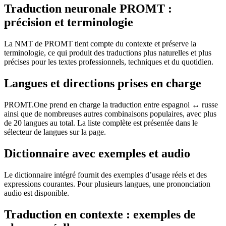
Traduction neuronale PROMT :
précision et terminologie
La NMT de PROMT tient compte du contexte et préserve la
terminologie, ce qui produit des traductions plus naturelles et plus
précises pour les textes professionnels, techniques et du quotidien.
Langues et directions prises en charge
PROMT.One prend en charge la traduction entre espagnol ↔ russe
ainsi que de nombreuses autres combinaisons populaires, avec plus
de 20 langues au total. La liste complète est présentée dans le
sélecteur de langues sur la page.
Dictionnaire avec exemples et audio
Le dictionnaire intégré fournit des exemples d’usage réels et des
expressions courantes. Pour plusieurs langues, une prononciation
audio est disponible.
Traduction en contexte : exemples de