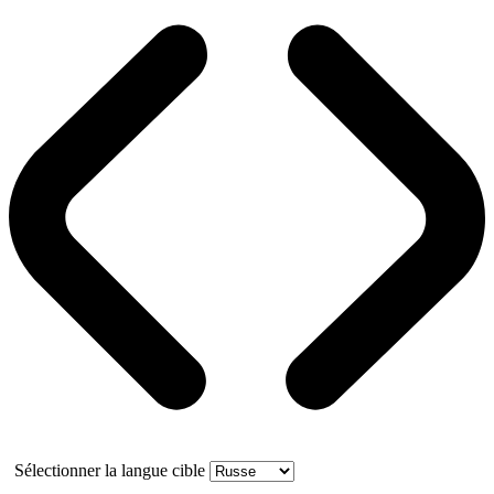
Sélectionner la langue cible