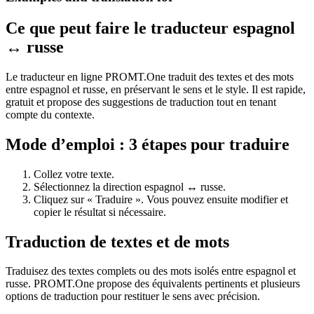
Ce que peut faire le traducteur espagnol
↔ russe
Le traducteur en ligne PROMT.One traduit des textes et des mots
entre espagnol et russe, en préservant le sens et le style. Il est rapide,
gratuit et propose des suggestions de traduction tout en tenant
compte du contexte.
Mode d’emploi : 3 étapes pour traduire
Collez votre texte.
Sélectionnez la direction espagnol ↔ russe.
Cliquez sur « Traduire ». Vous pouvez ensuite modifier et
copier le résultat si nécessaire.
Traduction de textes et de mots
Traduisez des textes complets ou des mots isolés entre espagnol et
russe. PROMT.One propose des équivalents pertinents et plusieurs
options de traduction pour restituer le sens avec précision.