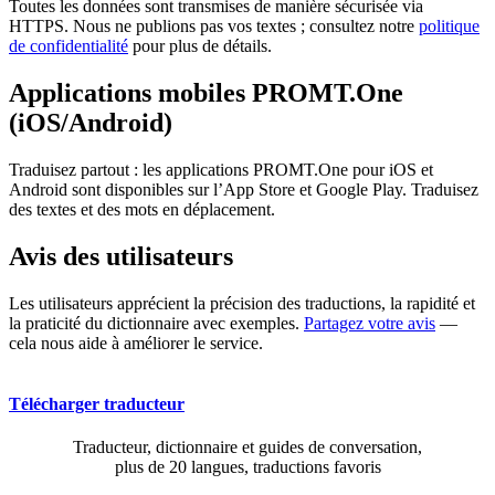
Toutes les données sont transmises de manière sécurisée via
HTTPS. Nous ne publions pas vos textes ; consultez notre
politique
de confidentialité
pour plus de détails.
Applications mobiles PROMT.One
(iOS/Android)
Traduisez partout : les applications PROMT.One pour iOS et
Android sont disponibles sur l’App Store et Google Play. Traduisez
des textes et des mots en déplacement.
Avis des utilisateurs
Les utilisateurs apprécient la précision des traductions, la rapidité et
la praticité du dictionnaire avec exemples.
Partagez votre avis
—
cela nous aide à améliorer le service.
Télécharger traducteur
Traducteur, dictionnaire et guides de conversation,
plus de 20 langues, traductions favoris