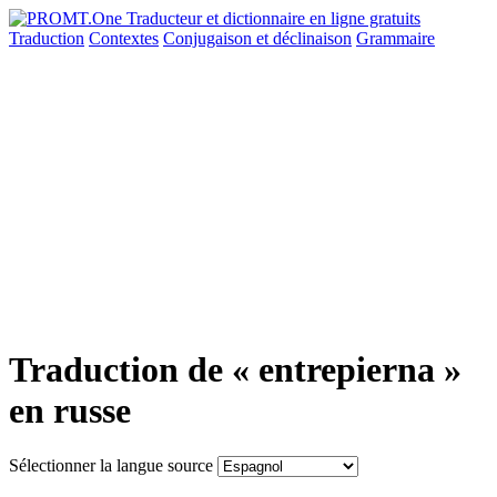
Traduction
Contextes
Conjugaison
et déclinaison
Grammaire
Traduction de « entrepierna »
en russe
Sélectionner la langue source