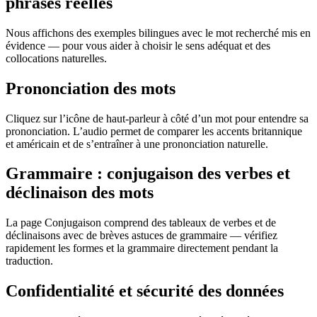
phrases réelles
Nous affichons des exemples bilingues avec le mot recherché mis en
évidence — pour vous aider à choisir le sens adéquat et des
collocations naturelles.
Prononciation des mots
Cliquez sur l’icône de haut-parleur à côté d’un mot pour entendre sa
prononciation. L’audio permet de comparer les accents britannique
et américain et de s’entraîner à une prononciation naturelle.
Grammaire : conjugaison des verbes et
déclinaison des mots
La page Conjugaison comprend des tableaux de verbes et de
déclinaisons avec de brèves astuces de grammaire — vérifiez
rapidement les formes et la grammaire directement pendant la
traduction.
Confidentialité et sécurité des données