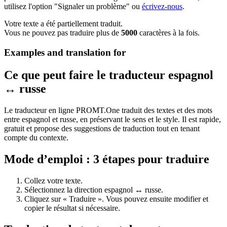
utilisez l'option "Signaler un problème" ou
écrivez-nous
.
Votre texte a été partiellement traduit.
Vous ne pouvez pas traduire plus de
5000
caractères à la fois.
Examples and translation for
Ce que peut faire le traducteur espagnol
↔ russe
Le traducteur en ligne PROMT.One traduit des textes et des mots
entre espagnol et russe, en préservant le sens et le style. Il est rapide,
gratuit et propose des suggestions de traduction tout en tenant
compte du contexte.
Mode d’emploi : 3 étapes pour traduire
Collez votre texte.
Sélectionnez la direction espagnol ↔ russe.
Cliquez sur « Traduire ». Vous pouvez ensuite modifier et
copier le résultat si nécessaire.