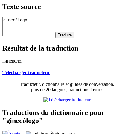
Texte source
Résultat de la traduction
гинеколог
Télécharger traducteur
Traducteur, dictionnaire et guides de conversation,
plus de 20 langues, traductions favoris
Traductions du dictionnaire pour
"ginecólogo"
el
ginecólogo
m
nom