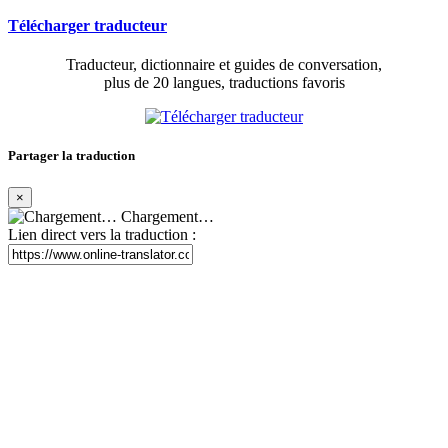
Télécharger traducteur
Traducteur, dictionnaire et guides de conversation,
plus de 20 langues, traductions favoris
Partager la traduction
×
Chargement…
Lien direct vers la traduction :