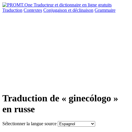
Traduction
Contextes
Conjugaison
et déclinaison
Grammaire
Traduction de « ginecólogo »
en russe
Sélectionner la langue source