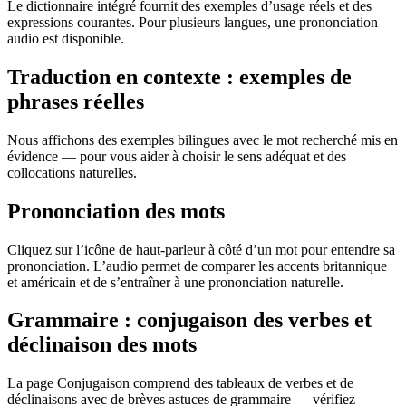
Le dictionnaire intégré fournit des exemples d’usage réels et des
expressions courantes. Pour plusieurs langues, une prononciation
audio est disponible.
Traduction en contexte : exemples de
phrases réelles
Nous affichons des exemples bilingues avec le mot recherché mis en
évidence — pour vous aider à choisir le sens adéquat et des
collocations naturelles.
Prononciation des mots
Cliquez sur l’icône de haut-parleur à côté d’un mot pour entendre sa
prononciation. L’audio permet de comparer les accents britannique
et américain et de s’entraîner à une prononciation naturelle.
Grammaire : conjugaison des verbes et
déclinaison des mots
La page Conjugaison comprend des tableaux de verbes et de
déclinaisons avec de brèves astuces de grammaire — vérifiez