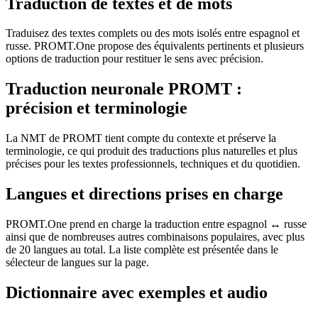
Traduction de textes et de mots
Traduisez des textes complets ou des mots isolés entre espagnol et
russe. PROMT.One propose des équivalents pertinents et plusieurs
options de traduction pour restituer le sens avec précision.
Traduction neuronale PROMT :
précision et terminologie
La NMT de PROMT tient compte du contexte et préserve la
terminologie, ce qui produit des traductions plus naturelles et plus
précises pour les textes professionnels, techniques et du quotidien.
Langues et directions prises en charge
PROMT.One prend en charge la traduction entre espagnol ↔ russe
ainsi que de nombreuses autres combinaisons populaires, avec plus
de 20 langues au total. La liste complète est présentée dans le
sélecteur de langues sur la page.
Dictionnaire avec exemples et audio