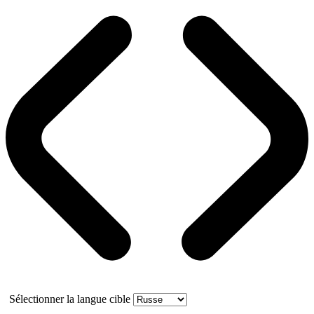
Sélectionner la langue cible