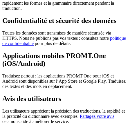
rapidement les formes et la grammaire directement pendant la
traduction.
Confidentialité et sécurité des données
Toutes les données sont transmises de manière sécurisée via
HTTPS. Nous ne publions pas vos textes ; consultez notre
politique
de confidentialité
pour plus de détails.
Applications mobiles PROMT.One
(iOS/Android)
Traduisez partout : les applications PROMT.One pour iOS et
Android sont disponibles sur l’App Store et Google Play. Traduisez
des textes et des mots en déplacement.
Avis des utilisateurs
Les utilisateurs apprécient la précision des traductions, la rapidité et
la praticité du dictionnaire avec exemples.
Partagez votre avis
—
cela nous aide à améliorer le service.