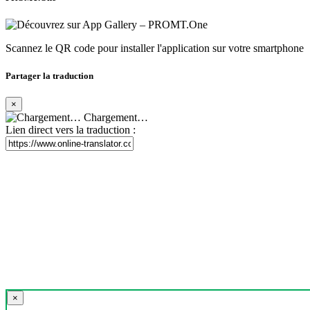
Scannez le QR code pour installer l'application sur votre smartphone
Partager la traduction
×
Chargement…
Lien direct vers la traduction :
×