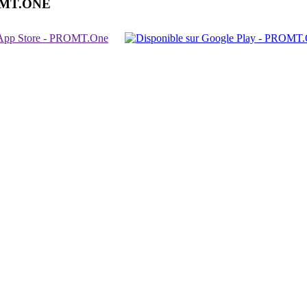
OMT.ONE