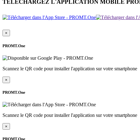
TÉLÉCHARGEZ L'APPLICATION MOBILE PR
×
PROMT.One
Scannez le QR code pour installer l'application sur votre smartphone
×
PROMT.One
Scannez le QR code pour installer l'application sur votre smartphone
×
PROMT.One