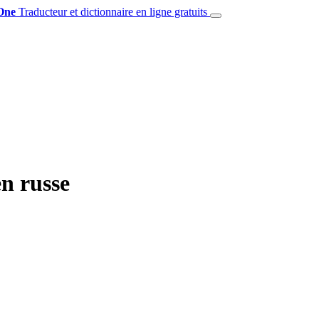
One
Traducteur et dictionnaire en ligne gratuits
en russe