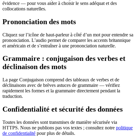
évidence — pour vous aider à choisir le sens adéquat et des
collocations naturelles.
Prononciation des mots
Cliquez sur l’icône de haut-parleur à côté d’un mot pour entendre sa
prononciation. L’audio permet de comparer les accents britannique
et américain et de s’entraîner à une prononciation naturelle.
Grammaire : conjugaison des verbes et
déclinaison des mots
La page Conjugaison comprend des tableaux de verbes et de
déclinaisons avec de brèves astuces de grammaire — vérifiez
rapidement les formes et la grammaire directement pendant la
traduction.
Confidentialité et sécurité des données
Toutes les données sont transmises de manière sécurisée via
HTTPS. Nous ne publions pas vos textes ; consultez notre
politique
de confidentialité
pour plus de détails.