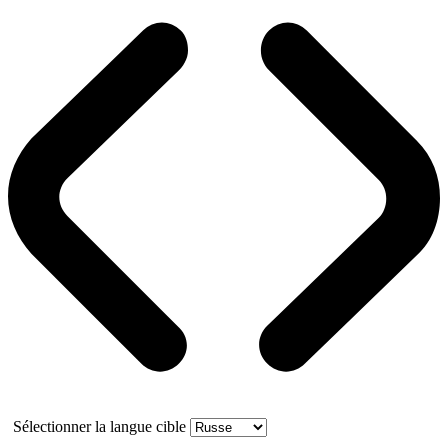
Sélectionner la langue cible