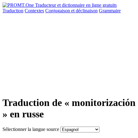
Traduction
Contextes
Conjugaison
et déclinaison
Grammaire
Traduction de « monitorización
» en russe
Sélectionner la langue source