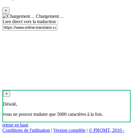
×
Chargement…
Lien direct vers la traduction :
×
Désolé,
vous ne pouvez traduire que 5000 caractères à la fois.
retour en haut
Conditions de l'utilisation
|
Version complète
|
© PROMT, 2010 -