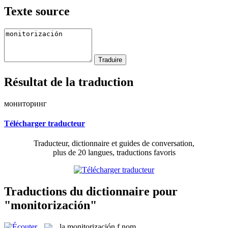
Texte source
Résultat de la traduction
мониторинг
Télécharger traducteur
Traducteur, dictionnaire et guides de conversation,
plus de 20 langues, traductions favoris
Traductions du dictionnaire pour
"monitorización"
la
monitorización
f
nom