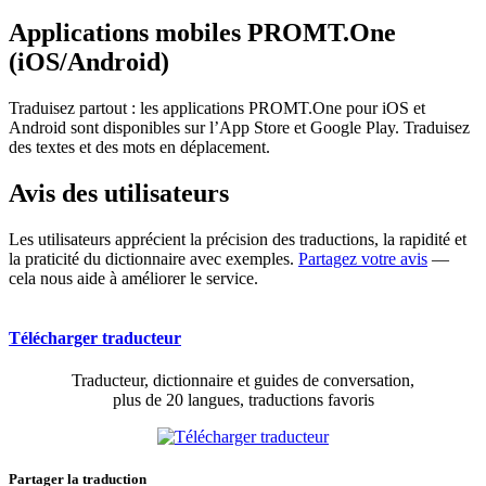
Applications mobiles PROMT.One
(iOS/Android)
Traduisez partout : les applications PROMT.One pour iOS et
Android sont disponibles sur l’App Store et Google Play. Traduisez
des textes et des mots en déplacement.
Avis des utilisateurs
Les utilisateurs apprécient la précision des traductions, la rapidité et
la praticité du dictionnaire avec exemples.
Partagez votre avis
—
cela nous aide à améliorer le service.
Télécharger traducteur
Traducteur, dictionnaire et guides de conversation,
plus de 20 langues, traductions favoris
Partager la traduction