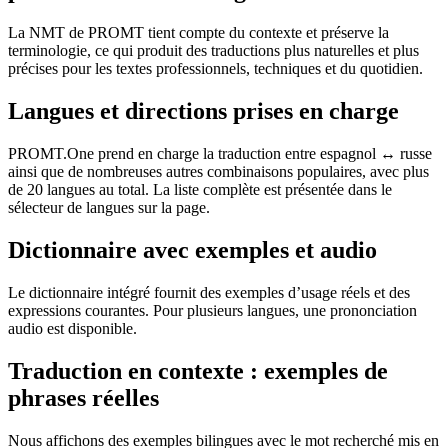
La NMT de PROMT tient compte du contexte et préserve la
terminologie, ce qui produit des traductions plus naturelles et plus
précises pour les textes professionnels, techniques et du quotidien.
Langues et directions prises en charge
PROMT.One prend en charge la traduction entre espagnol ↔ russe
ainsi que de nombreuses autres combinaisons populaires, avec plus
de 20 langues au total. La liste complète est présentée dans le
sélecteur de langues sur la page.
Dictionnaire avec exemples et audio
Le dictionnaire intégré fournit des exemples d’usage réels et des
expressions courantes. Pour plusieurs langues, une prononciation
audio est disponible.
Traduction en contexte : exemples de
phrases réelles
Nous affichons des exemples bilingues avec le mot recherché mis en