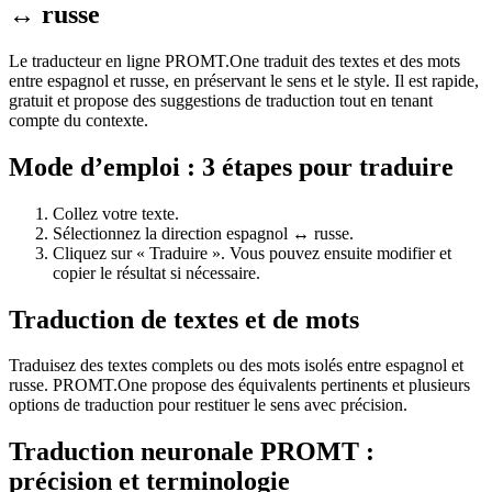
↔ russe
Le traducteur en ligne PROMT.One traduit des textes et des mots
entre espagnol et russe, en préservant le sens et le style. Il est rapide,
gratuit et propose des suggestions de traduction tout en tenant
compte du contexte.
Mode d’emploi : 3 étapes pour traduire
Collez votre texte.
Sélectionnez la direction espagnol ↔ russe.
Cliquez sur « Traduire ». Vous pouvez ensuite modifier et
copier le résultat si nécessaire.
Traduction de textes et de mots
Traduisez des textes complets ou des mots isolés entre espagnol et
russe. PROMT.One propose des équivalents pertinents et plusieurs
options de traduction pour restituer le sens avec précision.
Traduction neuronale PROMT :
précision et terminologie