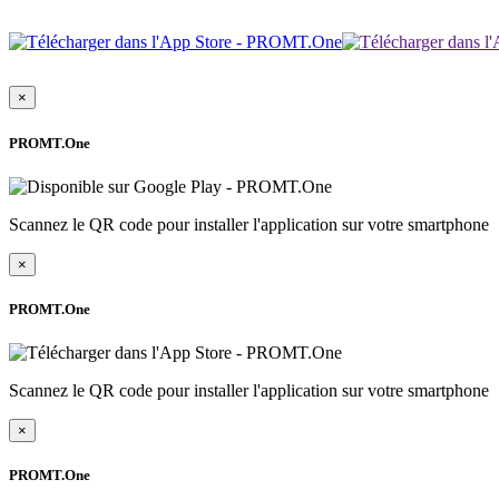
×
PROMT.One
Scannez le QR code pour installer l'application sur votre smartphone
×
PROMT.One
Scannez le QR code pour installer l'application sur votre smartphone
×
PROMT.One