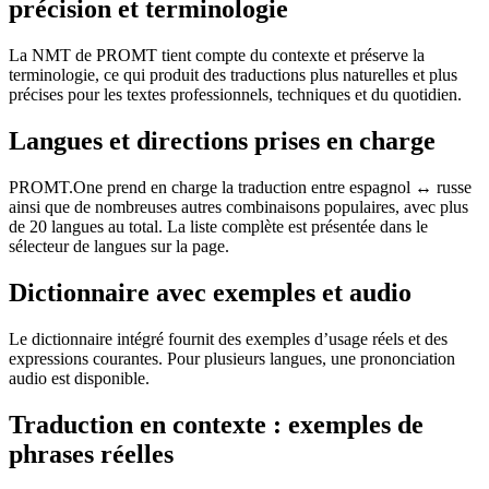
précision et terminologie
La NMT de PROMT tient compte du contexte et préserve la
terminologie, ce qui produit des traductions plus naturelles et plus
précises pour les textes professionnels, techniques et du quotidien.
Langues et directions prises en charge
PROMT.One prend en charge la traduction entre espagnol ↔ russe
ainsi que de nombreuses autres combinaisons populaires, avec plus
de 20 langues au total. La liste complète est présentée dans le
sélecteur de langues sur la page.
Dictionnaire avec exemples et audio
Le dictionnaire intégré fournit des exemples d’usage réels et des
expressions courantes. Pour plusieurs langues, une prononciation
audio est disponible.
Traduction en contexte : exemples de
phrases réelles