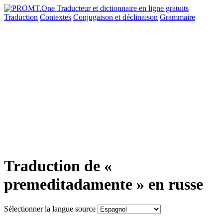
Traduction
Contextes
Conjugaison
et déclinaison
Grammaire
Traduction de «
premeditadamente » en russe
Sélectionner la langue source