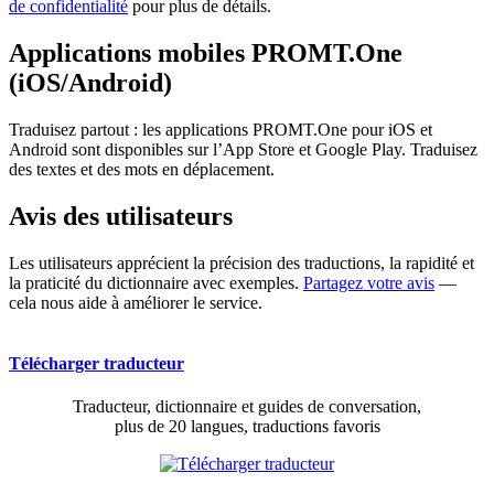
de confidentialité
pour plus de détails.
Applications mobiles PROMT.One
(iOS/Android)
Traduisez partout : les applications PROMT.One pour iOS et
Android sont disponibles sur l’App Store et Google Play. Traduisez
des textes et des mots en déplacement.
Avis des utilisateurs
Les utilisateurs apprécient la précision des traductions, la rapidité et
la praticité du dictionnaire avec exemples.
Partagez votre avis
—
cela nous aide à améliorer le service.
Télécharger traducteur
Traducteur, dictionnaire et guides de conversation,
plus de 20 langues, traductions favoris