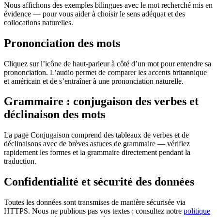
Nous affichons des exemples bilingues avec le mot recherché mis en
évidence — pour vous aider à choisir le sens adéquat et des
collocations naturelles.
Prononciation des mots
Cliquez sur l’icône de haut-parleur à côté d’un mot pour entendre sa
prononciation. L’audio permet de comparer les accents britannique
et américain et de s’entraîner à une prononciation naturelle.
Grammaire : conjugaison des verbes et
déclinaison des mots
La page Conjugaison comprend des tableaux de verbes et de
déclinaisons avec de brèves astuces de grammaire — vérifiez
rapidement les formes et la grammaire directement pendant la
traduction.
Confidentialité et sécurité des données
Toutes les données sont transmises de manière sécurisée via
HTTPS. Nous ne publions pas vos textes ; consultez notre
politique