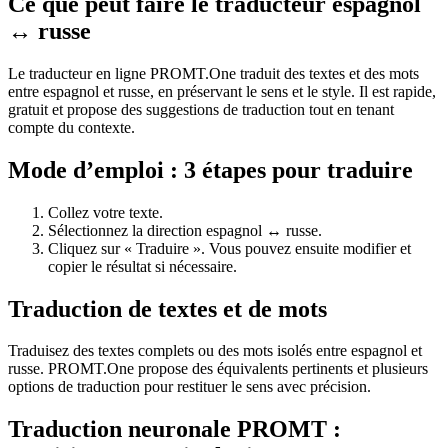
Ce que peut faire le traducteur espagnol
↔ russe
Le traducteur en ligne PROMT.One traduit des textes et des mots
entre espagnol et russe, en préservant le sens et le style. Il est rapide,
gratuit et propose des suggestions de traduction tout en tenant
compte du contexte.
Mode d’emploi : 3 étapes pour traduire
Collez votre texte.
Sélectionnez la direction espagnol ↔ russe.
Cliquez sur « Traduire ». Vous pouvez ensuite modifier et
copier le résultat si nécessaire.
Traduction de textes et de mots
Traduisez des textes complets ou des mots isolés entre espagnol et
russe. PROMT.One propose des équivalents pertinents et plusieurs
options de traduction pour restituer le sens avec précision.
Traduction neuronale PROMT :