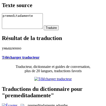
Texte source
Résultat de la traduction
умышленно
Télécharger traducteur
Traducteur, dictionnaire et guides de conversation,
plus de 20 langues, traductions favoris
Traductions du dictionnaire pour
"premeditadamente"
premeditadamente
adverbe