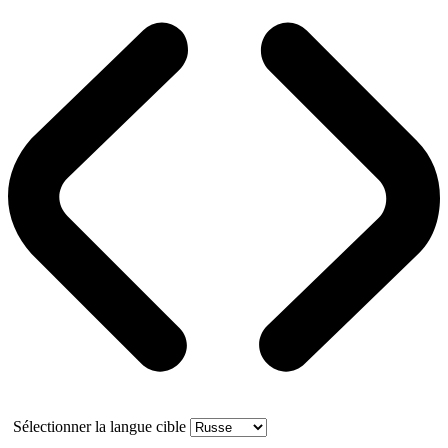
Sélectionner la langue cible