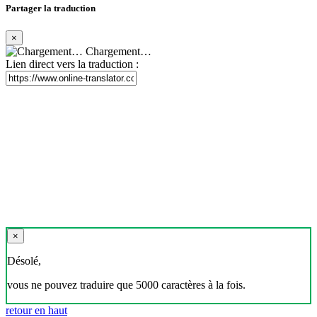
Partager la traduction
×
Chargement…
Lien direct vers la traduction :
×
Désolé,
vous ne pouvez traduire que 5000 caractères à la fois.
retour en haut