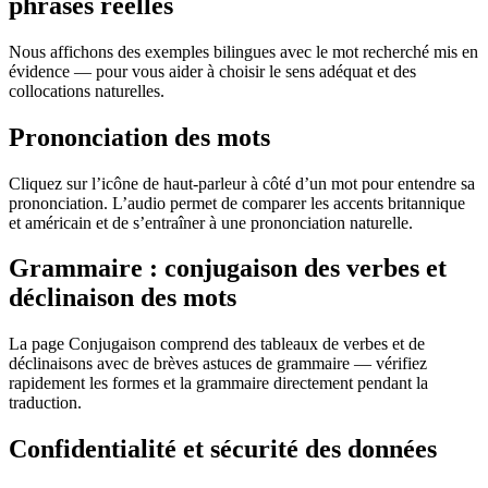
phrases réelles
Nous affichons des exemples bilingues avec le mot recherché mis en
évidence — pour vous aider à choisir le sens adéquat et des
collocations naturelles.
Prononciation des mots
Cliquez sur l’icône de haut-parleur à côté d’un mot pour entendre sa
prononciation. L’audio permet de comparer les accents britannique
et américain et de s’entraîner à une prononciation naturelle.
Grammaire : conjugaison des verbes et
déclinaison des mots
La page Conjugaison comprend des tableaux de verbes et de
déclinaisons avec de brèves astuces de grammaire — vérifiez
rapidement les formes et la grammaire directement pendant la
traduction.
Confidentialité et sécurité des données