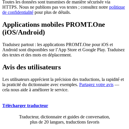
Toutes les données sont transmises de manière sécurisée via
HTTPS. Nous ne publions pas vos textes ; consultez notre
politique
de confidentialité
pour plus de détails.
Applications mobiles PROMT.One
(iOS/Android)
Traduisez partout : les applications PROMT.One pour iOS et
Android sont disponibles sur l’App Store et Google Play. Traduisez
des textes et des mots en déplacement.
Avis des utilisateurs
Les utilisateurs apprécient la précision des traductions, la rapidité et
la praticité du dictionnaire avec exemples.
Partagez votre avis
—
cela nous aide à améliorer le service.
Télécharger traducteur
Traducteur, dictionnaire et guides de conversation,
plus de 20 langues, traductions favoris