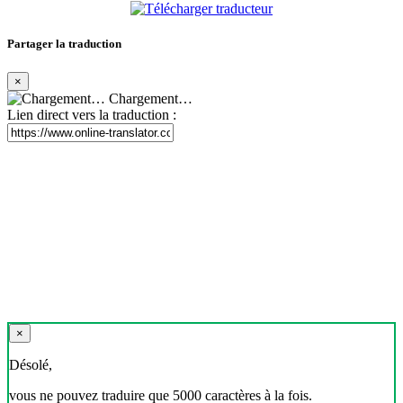
Partager la traduction
×
Chargement…
Lien direct vers la traduction :
×
Désolé,
vous ne pouvez traduire que 5000 caractères à la fois.