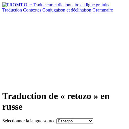
Traduction
Contextes
Conjugaison
et déclinaison
Grammaire
Traduction de « retozo » en
russe
Sélectionner la langue source