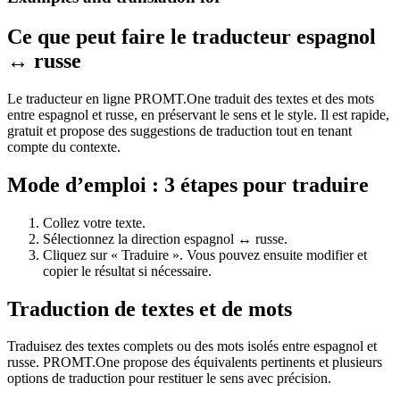
Ce que peut faire le traducteur espagnol
↔ russe
Le traducteur en ligne PROMT.One traduit des textes et des mots
entre espagnol et russe, en préservant le sens et le style. Il est rapide,
gratuit et propose des suggestions de traduction tout en tenant
compte du contexte.
Mode d’emploi : 3 étapes pour traduire
Collez votre texte.
Sélectionnez la direction espagnol ↔ russe.
Cliquez sur « Traduire ». Vous pouvez ensuite modifier et
copier le résultat si nécessaire.
Traduction de textes et de mots
Traduisez des textes complets ou des mots isolés entre espagnol et
russe. PROMT.One propose des équivalents pertinents et plusieurs
options de traduction pour restituer le sens avec précision.