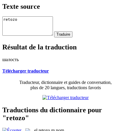
Texte source
Résultat de la traduction
шалость
Télécharger traducteur
Traducteur, dictionnaire et guides de conversation,
plus de 20 langues, traductions favoris
Traductions du dictionnaire pour
"retozo"
el
retozo
m
nom