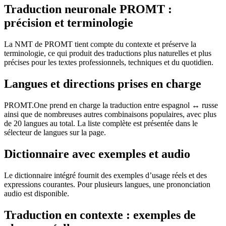
Traduction neuronale PROMT :
précision et terminologie
La NMT de PROMT tient compte du contexte et préserve la
terminologie, ce qui produit des traductions plus naturelles et plus
précises pour les textes professionnels, techniques et du quotidien.
Langues et directions prises en charge
PROMT.One prend en charge la traduction entre espagnol ↔ russe
ainsi que de nombreuses autres combinaisons populaires, avec plus
de 20 langues au total. La liste complète est présentée dans le
sélecteur de langues sur la page.
Dictionnaire avec exemples et audio
Le dictionnaire intégré fournit des exemples d’usage réels et des
expressions courantes. Pour plusieurs langues, une prononciation
audio est disponible.
Traduction en contexte : exemples de