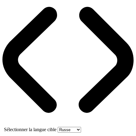
Sélectionner la langue cible