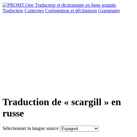
Traduction
Contextes
Conjugaison
et déclinaison
Grammaire
Traduction de « scargill » en
russe
Sélectionner la langue source