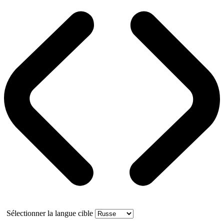
Sélectionner la langue cible