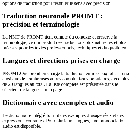
options de traduction pour restituer le sens avec précision.
Traduction neuronale PROMT :
précision et terminologie
La NMT de PROMT tient compte du contexte et préserve la
terminologie, ce qui produit des traductions plus naturelles et plus
précises pour les textes professionnels, techniques et du quotidien.
Langues et directions prises en charge
PROMT.One prend en charge la traduction entre espagnol ↔ russe
ainsi que de nombreuses autres combinaisons populaires, avec plus
de 20 langues au total. La liste complète est présentée dans le
sélecteur de langues sur la page.
Dictionnaire avec exemples et audio
Le dictionnaire intégré fournit des exemples d’usage réels et des
expressions courantes. Pour plusieurs langues, une prononciation
audio est disponible.