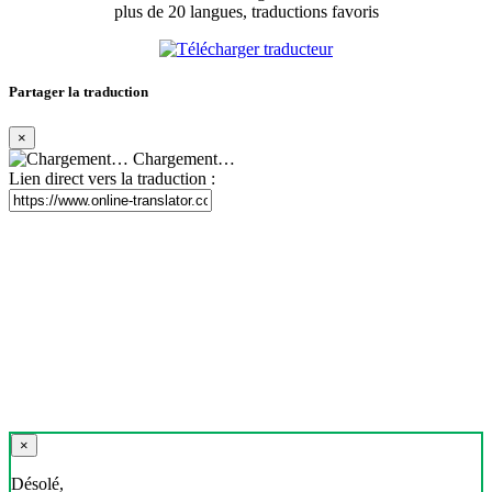
plus de 20 langues, traductions favoris
Partager la traduction
×
Chargement…
Lien direct vers la traduction :
×
Désolé,