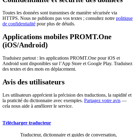
Toutes les données sont transmises de manière sécurisée via
HTTPS. Nous ne publions pas vos textes ; consultez notre
politique
de confidentialité
pour plus de détails.
Applications mobiles PROMT.One
(iOS/Android)
Traduisez partout : les applications PROMT.One pour iOS et
Android sont disponibles sur l’App Store et Google Play. Traduisez
des textes et des mots en déplacement.
Avis des utilisateurs
Les utilisateurs apprécient la précision des traductions, la rapidité et
la praticité du dictionnaire avec exemples.
Partagez votre avis
—
cela nous aide à améliorer le service.
Télécharger traducteur
Traducteur, dictionnaire et guides de conversation,