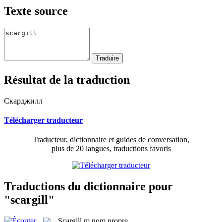
Texte source
Résultat de la traduction
Скарджилл
Télécharger traducteur
Traducteur, dictionnaire et guides de conversation,
plus de 20 langues, traductions favoris
Traductions du dictionnaire pour
"scargill"
Scargill
m
nom propre