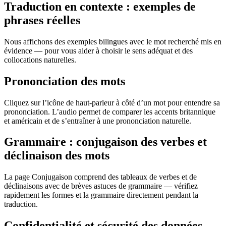
Traduction en contexte : exemples de
phrases réelles
Nous affichons des exemples bilingues avec le mot recherché mis en
évidence — pour vous aider à choisir le sens adéquat et des
collocations naturelles.
Prononciation des mots
Cliquez sur l’icône de haut-parleur à côté d’un mot pour entendre sa
prononciation. L’audio permet de comparer les accents britannique
et américain et de s’entraîner à une prononciation naturelle.
Grammaire : conjugaison des verbes et
déclinaison des mots
La page Conjugaison comprend des tableaux de verbes et de
déclinaisons avec de brèves astuces de grammaire — vérifiez
rapidement les formes et la grammaire directement pendant la
traduction.
Confidentialité et sécurité des données