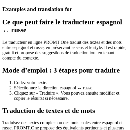
Examples and translation for
Ce que peut faire le traducteur espagnol
↔ russe
Le traducteur en ligne PROMT.One traduit des textes et des mots
entre espagnol et russe, en préservant le sens et le style. Il est rapide,
gratuit et propose des suggestions de traduction tout en tenant
compte du contexte.
Mode d’emploi : 3 étapes pour traduire
Collez votre texte.
Sélectionnez la direction espagnol ↔ russe.
Cliquez sur « Traduire ». Vous pouvez ensuite modifier et
copier le résultat si nécessaire.
Traduction de textes et de mots
Traduisez des textes complets ou des mots isolés entre espagnol et
russe. PROMT.One propose des équivalents pertinents et plusieurs