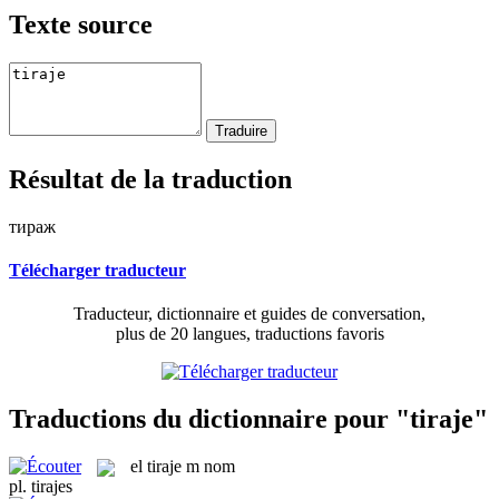
Texte source
Résultat de la traduction
тираж
Télécharger traducteur
Traducteur, dictionnaire et guides de conversation,
plus de 20 langues, traductions favoris
Traductions du dictionnaire pour "tiraje"
el
tiraje
m
nom
pl.
tirajes