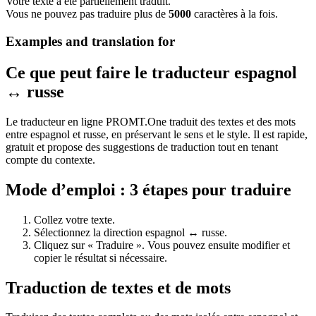
Votre texte a été partiellement traduit.
Vous ne pouvez pas traduire plus de
5000
caractères à la fois.
Examples and translation for
Ce que peut faire le traducteur espagnol
↔ russe
Le traducteur en ligne PROMT.One traduit des textes et des mots
entre espagnol et russe, en préservant le sens et le style. Il est rapide,
gratuit et propose des suggestions de traduction tout en tenant
compte du contexte.
Mode d’emploi : 3 étapes pour traduire
Collez votre texte.
Sélectionnez la direction espagnol ↔ russe.
Cliquez sur « Traduire ». Vous pouvez ensuite modifier et
copier le résultat si nécessaire.
Traduction de textes et de mots