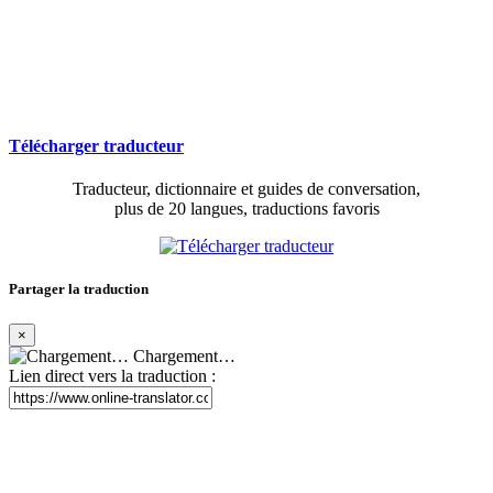
Télécharger traducteur
Traducteur, dictionnaire et guides de conversation,
plus de 20 langues, traductions favoris
Partager la traduction
×
Chargement…
Lien direct vers la traduction :