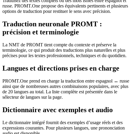
Traduisez des textes complets ou des mots isolés entre espagnol et
russe. PROMT.One propose des équivalents pertinents et plusieurs
options de traduction pour restituer le sens avec précision.
Traduction neuronale PROMT :
précision et terminologie
La NMT de PROMT tient compte du contexte et préserve la
terminologie, ce qui produit des traductions plus naturelles et plus
précises pour les textes professionnels, techniques et du quotidien.
Langues et directions prises en charge
PROMT.One prend en charge la traduction entre espagnol ↔ russe
ainsi que de nombreuses autres combinaisons populaires, avec plus
de 20 langues au total. La liste complète est présentée dans le
sélecteur de langues sur la page.
Dictionnaire avec exemples et audio
Le dictionnaire intégré fournit des exemples d’usage réels et des
expressions courantes. Pour plusieurs langues, une prononciation
audio est disponible.