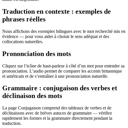
Traduction en contexte : exemples de
phrases réelles
Nous affichons des exemples bilingues avec le mot recherché mis en
évidence — pour vous aider à choisir le sens adéquat et des
collocations naturelles.
Prononciation des mots
Cliquez sur l’icône de haut-parleur à côté d’un mot pour entendre sa
prononciation. L’audio permet de comparer les accents britannique
et américain et de s’entraîner à une prononciation naturelle.
Grammaire : conjugaison des verbes et
déclinaison des mots
La page Conjugaison comprend des tableaux de verbes et de
déclinaisons avec de brèves astuces de grammaire — vérifiez
rapidement les formes et la grammaire directement pendant la
traduction.