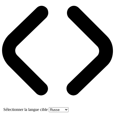
Sélectionner la langue cible