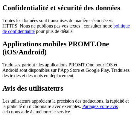
Confidentialité et sécurité des données
Toutes les données sont transmises de manière sécurisée via
HTTPS. Nous ne publions pas vos textes ; consultez notre
politique
de confidentialité
pour plus de détails.
Applications mobiles PROMT.One
(iOS/Android)
Traduisez partout : les applications PROMT.One pour iOS et
Android sont disponibles sur l’App Store et Google Play. Traduisez
des textes et des mots en déplacement.
Avis des utilisateurs
Les utilisateurs apprécient la précision des traductions, la rapidité et
la praticité du dictionnaire avec exemples.
Partagez votre avis
—
cela nous aide à améliorer le service.