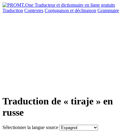
Traduction
Contextes
Conjugaison
et déclinaison
Grammaire
Traduction de « tiraje » en
russe
Sélectionner la langue source