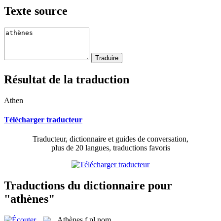
Texte source
Résultat de la traduction
Athen
Télécharger traducteur
Traducteur, dictionnaire et guides de conversation,
plus de 20 langues, traductions favoris
Traductions du dictionnaire pour
"athènes"
Athènes
f pl
nom