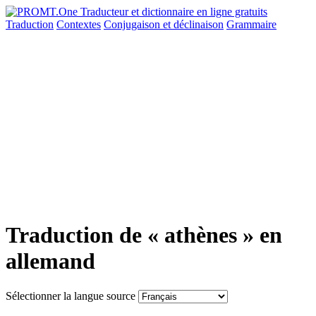
Traduction
Contextes
Conjugaison
et déclinaison
Grammaire
Traduction de « athènes » en
allemand
Sélectionner la langue source