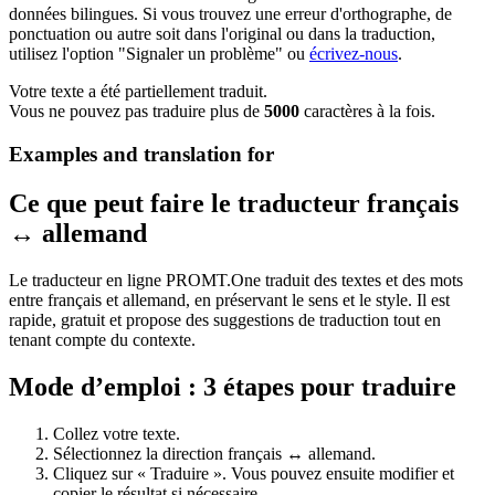
données bilingues. Si vous trouvez une erreur d'orthographe, de
ponctuation ou autre soit dans l'original ou dans la traduction,
utilisez l'option "Signaler un problème" ou
écrivez-nous
.
Votre texte a été partiellement traduit.
Vous ne pouvez pas traduire plus de
5000
caractères à la fois.
Examples and translation for
Ce que peut faire le traducteur français
↔ allemand
Le traducteur en ligne PROMT.One traduit des textes et des mots
entre français et allemand, en préservant le sens et le style. Il est
rapide, gratuit et propose des suggestions de traduction tout en
tenant compte du contexte.
Mode d’emploi : 3 étapes pour traduire
Collez votre texte.
Sélectionnez la direction français ↔ allemand.
Cliquez sur « Traduire ». Vous pouvez ensuite modifier et
copier le résultat si nécessaire.