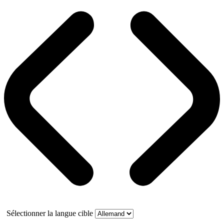
Sélectionner la langue cible