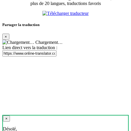
plus de 20 langues, traductions favoris
Partager la traduction
×
Chargement…
Lien direct vers la traduction :
×
Désolé,