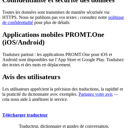
Confidentialité et sécurité des données
Toutes les données sont transmises de manière sécurisée via
HTTPS. Nous ne publions pas vos textes ; consultez notre
politique
de confidentialité
pour plus de détails.
Applications mobiles PROMT.One
(iOS/Android)
Traduisez partout : les applications PROMT.One pour iOS et
Android sont disponibles sur l’App Store et Google Play. Traduisez
des textes et des mots en déplacement.
Avis des utilisateurs
Les utilisateurs apprécient la précision des traductions, la rapidité et
la praticité du dictionnaire avec exemples.
Partagez votre avis
—
cela nous aide à améliorer le service.
Télécharger traducteur
Traducteur, dictionnaire et guides de conversation,