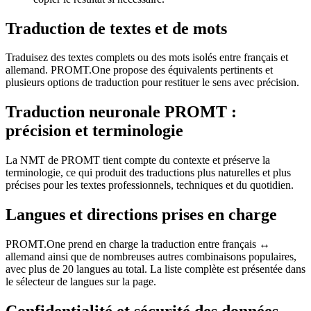
Traduction de textes et de mots
Traduisez des textes complets ou des mots isolés entre français et
allemand. PROMT.One propose des équivalents pertinents et
plusieurs options de traduction pour restituer le sens avec précision.
Traduction neuronale PROMT :
précision et terminologie
La NMT de PROMT tient compte du contexte et préserve la
terminologie, ce qui produit des traductions plus naturelles et plus
précises pour les textes professionnels, techniques et du quotidien.
Langues et directions prises en charge
PROMT.One prend en charge la traduction entre français ↔
allemand ainsi que de nombreuses autres combinaisons populaires,
avec plus de 20 langues au total. La liste complète est présentée dans
le sélecteur de langues sur la page.