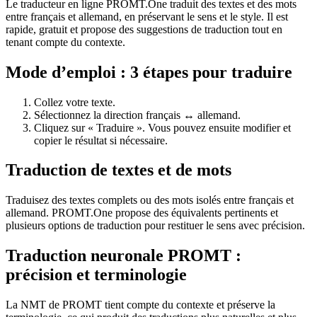
Le traducteur en ligne PROMT.One traduit des textes et des mots
entre français et allemand, en préservant le sens et le style. Il est
rapide, gratuit et propose des suggestions de traduction tout en
tenant compte du contexte.
Mode d’emploi : 3 étapes pour traduire
Collez votre texte.
Sélectionnez la direction français ↔ allemand.
Cliquez sur « Traduire ». Vous pouvez ensuite modifier et
copier le résultat si nécessaire.
Traduction de textes et de mots
Traduisez des textes complets ou des mots isolés entre français et
allemand. PROMT.One propose des équivalents pertinents et
plusieurs options de traduction pour restituer le sens avec précision.
Traduction neuronale PROMT :
précision et terminologie
La NMT de PROMT tient compte du contexte et préserve la