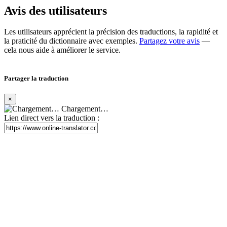
Avis des utilisateurs
Les utilisateurs apprécient la précision des traductions, la rapidité et
la praticité du dictionnaire avec exemples.
Partagez votre avis
—
cela nous aide à améliorer le service.
Partager la traduction
×
Chargement…
Lien direct vers la traduction :