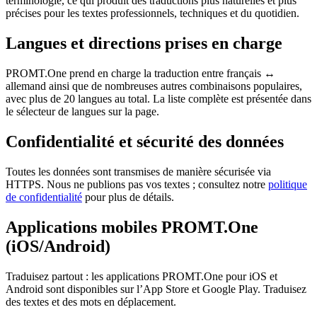
terminologie, ce qui produit des traductions plus naturelles et plus
précises pour les textes professionnels, techniques et du quotidien.
Langues et directions prises en charge
PROMT.One prend en charge la traduction entre français ↔
allemand ainsi que de nombreuses autres combinaisons populaires,
avec plus de 20 langues au total. La liste complète est présentée dans
le sélecteur de langues sur la page.
Confidentialité et sécurité des données
Toutes les données sont transmises de manière sécurisée via
HTTPS. Nous ne publions pas vos textes ; consultez notre
politique
de confidentialité
pour plus de détails.
Applications mobiles PROMT.One
(iOS/Android)
Traduisez partout : les applications PROMT.One pour iOS et
Android sont disponibles sur l’App Store et Google Play. Traduisez
des textes et des mots en déplacement.