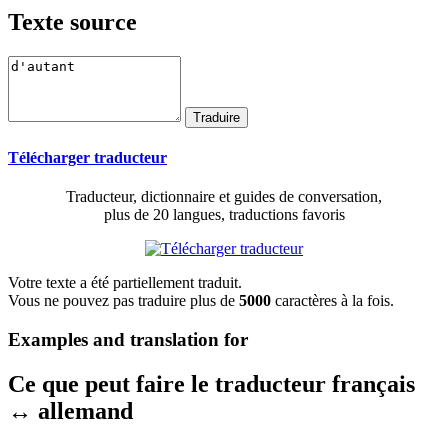
Texte source
Télécharger traducteur
Traducteur, dictionnaire et guides de conversation,
plus de 20 langues, traductions favoris
Votre texte a été partiellement traduit.
Vous ne pouvez pas traduire plus de
5000
caractères à la fois.
Examples and translation for
Ce que peut faire le traducteur français
↔ allemand