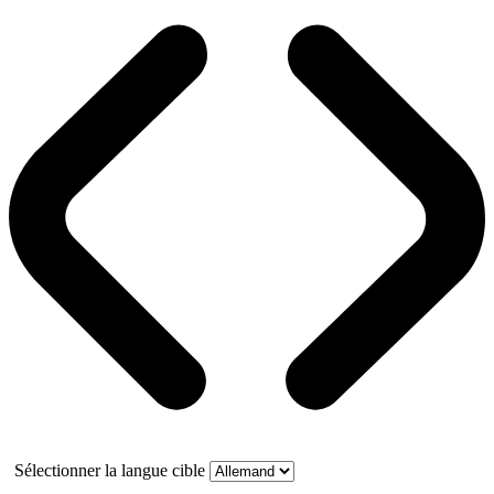
Sélectionner la langue cible