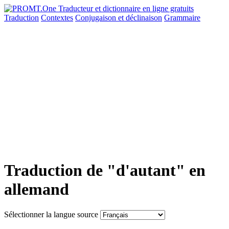
Traduction
Contextes
Conjugaison
et déclinaison
Grammaire
Traduction de "d'autant" en
allemand
Sélectionner la langue source